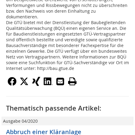
Verformungen und Rissbewegungen nicht zu überschreiten
bzw. den Nachweis von deren Einhaltung zu
dokumentieren.
Die GTÜ bietet mit der Dienstleistung der Baubegleitenden
Qualitätsüberwachung (BQÜ) einen eigenen Service an. Die
für Baudienstleistungen eingesetzten GTÜ-Vertragspartner
sind öffentlich bestellte und vereidigte sowie qualifizierte
Bausachverständige mit besonderer Fachexpertise für die
einzelnen Gewerke. Die GTÜ verfügt über ein bundesweites
Netz von Vertragspartnern. Weitere Informationen zur BQÜ
sowie eine Suchfunktion für GTÜ-Sachverständige vor Ort im
Internet unter: http://bau.gtue.de
Thematisch passende Artikel:
Ausgabe 04/2020
Abbruch einer Kläranlage