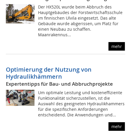
Der HX520L wurde beim Abbruch des
Hauptgebäudes der Forstwirtschaftsschule
im finnischen Ulvila eingesetzt. Das alte
Gebäude wurde abgerissen, um Platz für
einen Neubau zu schaffen.
Maanrakennus...
mehr
Optimierung der Nutzung von
Hydraulikhämmern
Expertentipps für Bau- und Abbruchprojekte
Um optimale Leistung und kosteneffiziente
Funktionalität sicherzustellen, ist die
Auswahl des geeigneten Hydraulikhammers
für die spezifischen Anforderungen
entscheidend. Die Anwendungen und...
mehr