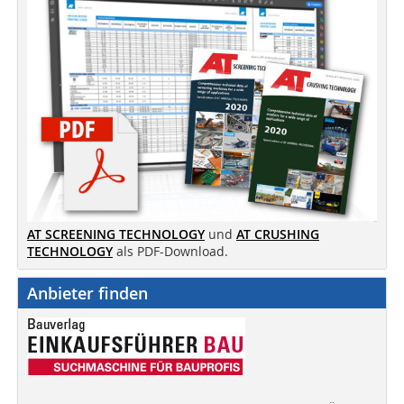
AT SCREENING TECHNOLOGY
und
AT CRUSHING
TECHNOLOGY
als PDF-Download.
Anbieter finden