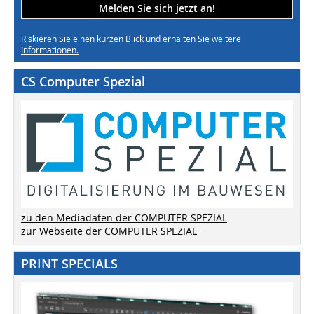
Melden Sie sich jetzt an!
Riskieren Sie einen kurzen Blick und erhalten Sie weitere
Informationen.
CS Computer Spezial
zu den Mediadaten der COMPUTER SPEZIAL
zur Webseite der COMPUTER SPEZIAL
PRINT SPECIALS