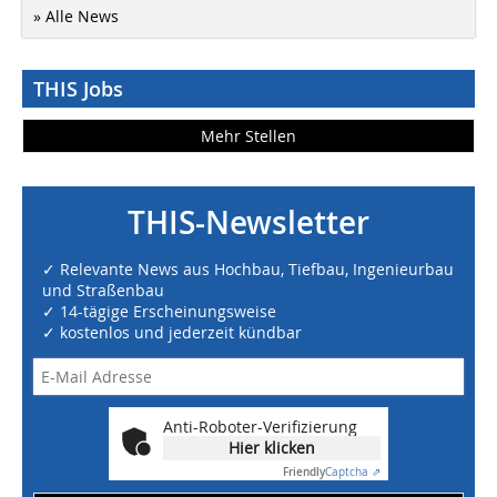
» Alle News
THIS Jobs
Mehr Stellen
THIS-Newsletter
✓ Relevante News aus Hochbau, Tiefbau, Ingenieurbau
und Straßenbau
✓ 14-tägige Erscheinungsweise
✓ kostenlos und jederzeit kündbar
Anti-Roboter-Verifizierung
Hier klicken
Friendly
Captcha ⇗