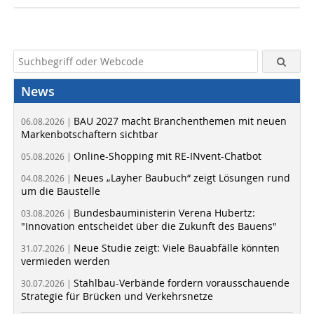
News
BAU 2027 macht Branchenthemen mit neuen
06.08.2026 |
Markenbotschaftern sichtbar
Online-Shopping mit RE-INvent-Chatbot
05.08.2026 |
Neues „Layher Baubuch“ zeigt Lösungen rund
04.08.2026 |
um die Baustelle
Bundesbauministerin Verena Hubertz:
03.08.2026 |
"Innovation entscheidet über die Zukunft des Bauens"
Neue Studie zeigt: Viele Bauabfälle könnten
31.07.2026 |
vermieden werden
Stahlbau-Verbände fordern vorausschauende
30.07.2026 |
Strategie für Brücken und Verkehrsnetze