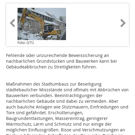
Foto: GTÜ
Fehlende oder unzureichende Beweissicherung an
nachbarlichen Grundstücken und Bauwerken kann bei
Gebäudeabbrüchen zu Streitigkeiten führen.
Maßnahmen des Stadtumbaus zur Beseitigung
städtebaulicher Missstände sind oftmals mit Abbrüchen von
Bauwerken verbunden. Beeinträchtigungen der
nachbarlichen Gebäude sind dabei zu vermeiden. Aber
auch bauliche Anlagen wie Stützmauern, Einfriedungen und
Tore sind gefährdet. Erschütterungen,
Baugrundentlastungen, Wassereintrag, geringerer
Wärmschutz, Lärm und Schmutz sind nur einige der
möglichen Einflussgrößen. Risse und Verschmutzungen an