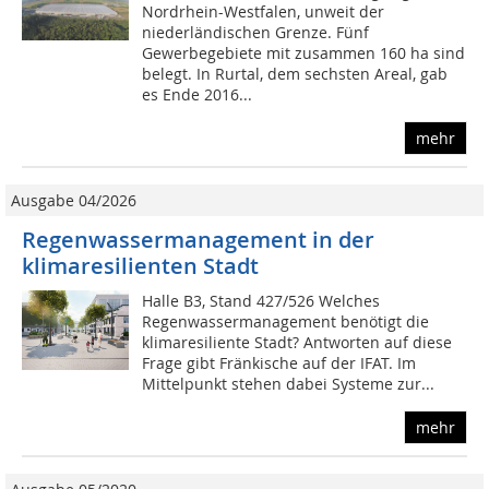
Nordrhein-Westfalen, unweit der
niederländischen Grenze. Fünf
Gewerbegebiete mit zusammen 160 ha sind
belegt. In Rurtal, dem sechsten Areal, gab
es Ende 2016...
mehr
Ausgabe 04/2026
Regenwassermanagement in der
klimaresilienten Stadt
Halle B3, Stand 427/526 Welches
Regenwassermanagement benötigt die
klimaresiliente Stadt? Antworten auf diese
Frage gibt Fränkische auf der IFAT. Im
Mittelpunkt stehen dabei Systeme zur...
mehr