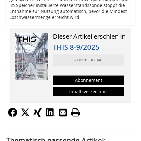
im Speicher installierte Wasserstandssonde stoppt die
Entnahme zur Nutzung automatisch, bevor die Mindest-
Löschwassermenge erreicht wird.
Dieser Artikel erschien in
THIS 8-9/2025
Ressort: TIEFBAU
Abonnement
Inhaltsverzeichnis
Thematisch passende Artikel: