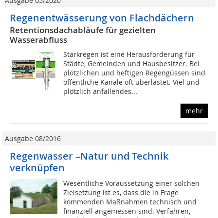
Ausgabe 05/2020
Regenentwässerung von Flachdächern
Retentionsdachabläufe für gezielten
Wasserabfluss
Starkregen ist eine Herausforderung für
Städte, Gemeinden und Hausbesitzer. Bei
plötzlichen und heftigen Regengüssen sind
öffentliche Kanäle oft überlastet. Viel und
plötzlich anfallendes...
mehr
Ausgabe 08/2016
Regenwasser –Natur und Technik
verknüpfen
Wesentliche Voraussetzung einer solchen
Zielsetzung ist es, dass die in Frage
kommenden Maßnahmen technisch und
finanziell angemessen sind. Verfahren,