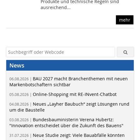
Produkte und technische Regeln sind
ausreichend...
mehr
News
BAU 2027 macht Branchenthemen mit neuen
06.08.2026 |
Markenbotschaftern sichtbar
Online-Shopping mit RE-INvent-Chatbot
05.08.2026 |
Neues „Layher Baubuch“ zeigt Lösungen rund
04.08.2026 |
um die Baustelle
Bundesbauministerin Verena Hubertz:
03.08.2026 |
"Innovation entscheidet über die Zukunft des Bauens"
Neue Studie zeigt: Viele Bauabfälle könnten
31.07.2026 |