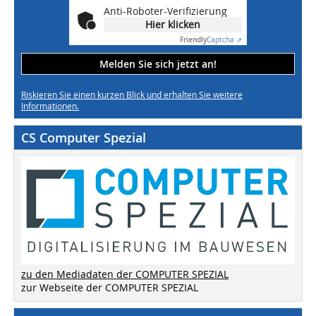
Anti-Roboter-Verifizierung
Hier klicken
Friendly
Captcha ⇗
Melden Sie sich jetzt an!
Riskieren Sie einen kurzen Blick und erhalten Sie weitere
Informationen.
CS Computer Spezial
zu den Mediadaten der COMPUTER SPEZIAL
zur Webseite der COMPUTER SPEZIAL