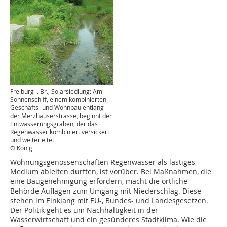
Freiburg i. Br., Solarsiedlung: Am
Sonnenschiff, einem kombinierten
Geschäfts- und Wohnbau entlang
der Merzhauserstrasse, beginnt der
Entwässerungsgraben, der das
Regenwasser kombiniert versickert
und weiterleitet
© König
Wohnungsgenossenschaften Regenwasser als lästiges
Medium ableiten durften, ist vorüber. Bei Maßnahmen, die
eine Baugenehmigung erfordern, macht die örtliche
Behörde Auflagen zum Umgang mit Niederschlag. Diese
stehen im Einklang mit EU-, Bundes- und Landesgesetzen.
Der Politik geht es um Nachhaltigkeit in der
Wasserwirtschaft und ein gesünderes Stadtklima. Wie die