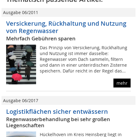
Ausgabe 06/2011
Versickerung, Rückhaltung und Nutzung
von Regenwasser
Mehrfach Gebühren sparen
Das Prinzip von Versickerung, Rückhaltung
und Nutzung ist immer dasselbe:
Regenwasser vom Dach sammeln, filtern
und dann in einer unterirdischen Zisterne
speichern. Dafür reicht in der Regel das...
mehr
Ausgabe 06/2017
Logistikflächen sicher entwässern
Regenwasserbehandlung bei sehr großen
Liegenschaften
Hückelhoven im Kreis Heinsberg liegt in