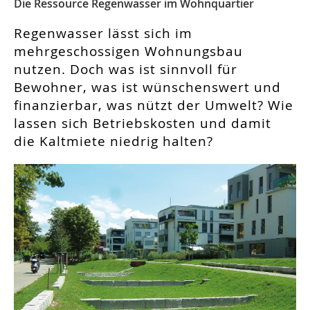
Die Ressource Regenwasser im Wohnquartier
Regenwasser lässt sich im
mehrgeschossigen Wohnungsbau
nutzen. Doch was ist sinnvoll für
Bewohner, was ist wünschenswert und
finanzierbar, was nützt der Umwelt? Wie
lassen sich Betriebskosten und damit
die Kaltmiete niedrig halten?