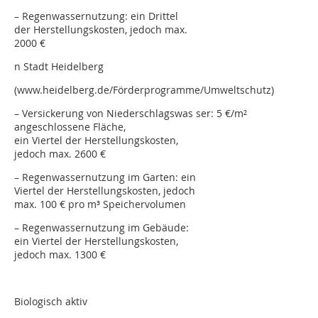
– Regenwassernutzung: ein Drittel
der Herstellungskosten, jedoch max.
2000 €
n Stadt Heidelberg
(www.heidelberg.de/Förderprogramme/Umweltschutz)
– Versickerung von Niederschlagswas ser: 5 €/m²
angeschlossene Fläche,
ein Viertel der Herstellungskosten,
jedoch max. 2600 €
– Regenwassernutzung im Garten: ein
Viertel der Herstellungskosten, jedoch
max. 100 € pro m³ Speichervolumen
– Regenwassernutzung im Gebäude:
ein Viertel der Herstellungskosten,
jedoch max. 1300 €
Biologisch aktiv