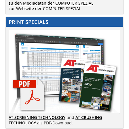
zu den Mediadaten der COMPUTER SPEZIAL
zur Webseite der COMPUTER SPEZIAL
PRINT SPECIALS
AT SCREENING TECHNOLOGY
und
AT CRUSHING
TECHNOLOGY
als PDF-Download.