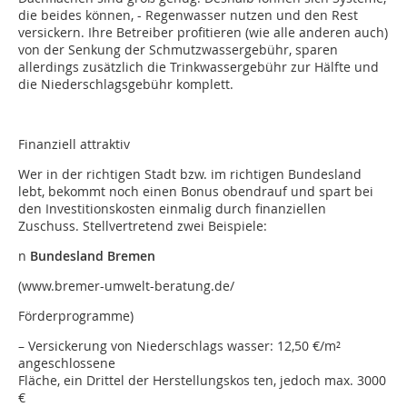
die beides können, - Regenwasser nutzen und den Rest
versickern. Ihre Betreiber profitieren (wie alle anderen auch)
von der Senkung der Schmutzwassergebühr, sparen
allerdings zusätzlich die Trinkwassergebühr zur Hälfte und
die Niederschlagsgebühr komplett.
Finanziell attraktiv
Wer in der richtigen Stadt bzw. im richtigen Bundesland
lebt, bekommt noch einen Bonus obendrauf und spart bei
den Investitionskosten einmalig durch finanziellen
Zuschuss. Stellvertretend zwei Beispiele:
n
Bundesland Bremen
(www.bremer-umwelt-beratung.de/
Förderprogramme)
– Versickerung von Niederschlags wasser: 12,50 €/m²
angeschlossene
Fläche, ein Drittel der Herstellungskos ten, jedoch max. 3000
€