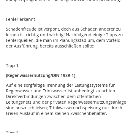
Fehler erkannt
Schadenfreude ist verpönt, doch aus Schäden anderer zu
lernen ist richtig und wichtig! Nachfolgend einige Tipps zu
Fehlerquellen, die man im Planungsstadium, dem Vorfeld
der Ausführung, bereits ausschließen sollte:
Tipp 1
(Regenwassernutzung/DIN 1989-1)
Auf eine sorgfältige Trennung der Leitungssysteme für
Regenwasser und Trinkwasser ist unbedingt zu achten.
Direktverbindungen zwischen dem öffentlichen
Leitungsnetz und der privaten Regenwassernutzungsanlage
sind auszuschließen; Trinkwassernachspeisung nur durch
Freien Auslauf in einem kleinen Zwischenbehälter.
Tipp 2