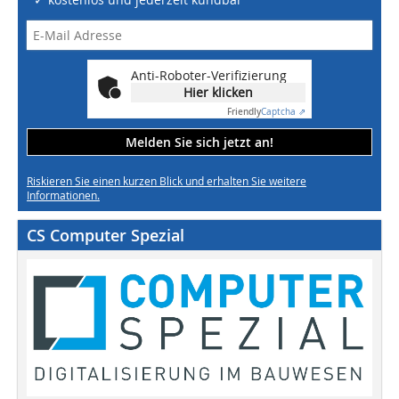
Anti-Roboter-Verifizierung
Hier klicken
Friendly
Captcha ⇗
Melden Sie sich jetzt an!
Riskieren Sie einen kurzen Blick und erhalten Sie weitere
Informationen.
CS Computer Spezial