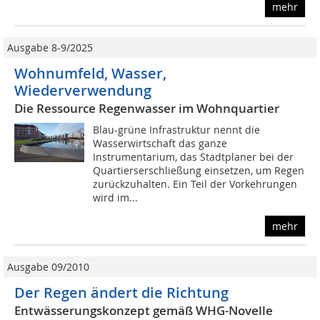
mehr
Ausgabe 8-9/2025
Wohnumfeld, Wasser,
Wiederverwendung
Die Ressource Regenwasser im Wohnquartier
Blau-grüne Infrastruktur nennt die
Wasserwirtschaft das ganze
Instrumentarium, das Stadtplaner bei der
Quartierserschließung einsetzen, um Regen
zurückzuhalten. Ein Teil der Vorkehrungen
wird im...
mehr
Ausgabe 09/2010
Der Regen ändert die Richtung
Entwässerungskonzept gemäß WHG-Novelle