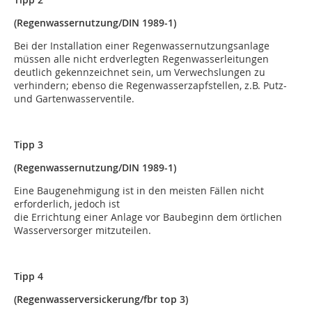
(Regenwassernutzung/DIN 1989-1)
Bei der Installation einer Regenwassernutzungsanlage
müssen alle nicht erdverlegten Regenwasserleitungen
deutlich gekennzeichnet sein, um Verwechslungen zu
verhindern; ebenso die Regenwasserzapfstellen, z.B. Putz-
und Gartenwasserventile.
Tipp 3
(Regenwassernutzung/DIN 1989-1)
Eine Baugenehmigung ist in den meisten Fällen nicht
erforderlich, jedoch ist
die Errichtung einer Anlage vor Baubeginn dem örtlichen
Wasserversorger mitzuteilen.
Tipp 4
(Regenwasserversickerung/fbr top 3)