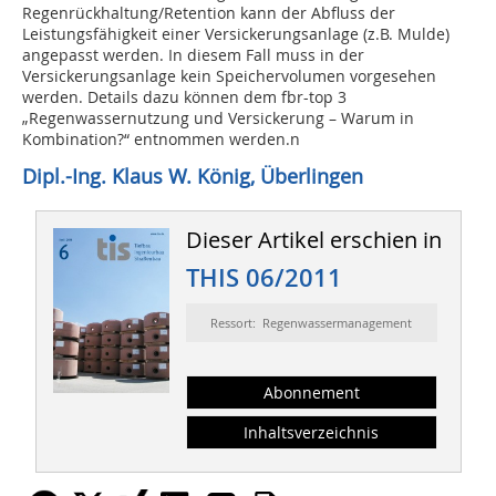
Regenrückhaltung/Retention kann der Abfluss der
Leistungsfähigkeit einer Versickerungsanlage (z.B. Mulde)
angepasst werden. In diesem Fall muss in der
Versickerungsanlage kein Speichervolumen vorgesehen
werden. Details dazu können dem fbr-top 3
„Regenwassernutzung und Versickerung – Warum in
Kombination?“ entnommen werden.n
Dipl.-Ing. Klaus W. König, Überlingen
Dieser Artikel erschien in
THIS 06/2011
Ressort: Regenwassermanagement
Abonnement
Inhaltsverzeichnis