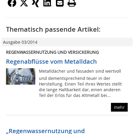
Thematisch passende Artikel:
Ausgabe 03/2014
REGENWASSERNUTZUNG UND VERSICKERUNG
Regenabflüsse vom Metalldach
Metalldächer und fassaden sind wertvoll
und dementsprechend teuer in der
Herstellung. Einen Teil ihres Wertes stellt
die lange Haltbarkeit dar, einen anderen
Teil der Erlös für das Altmetall bei...
mehr
„Regenwassernutzung und