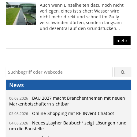
Auch wenn Einzelheiten dazu noch nicht
vorliegen, eines ist sicher: Wasser wird
nicht mehr direkt und schnell im Gully
verschwinden dürfen, sondern langsam
und dezentral auf den Grundstücken...
mehr
News
BAU 2027 macht Branchenthemen mit neuen
06.08.2026 |
Markenbotschaftern sichtbar
Online-Shopping mit RE-INvent-Chatbot
05.08.2026 |
Neues „Layher Baubuch“ zeigt Lösungen rund
04.08.2026 |
um die Baustelle