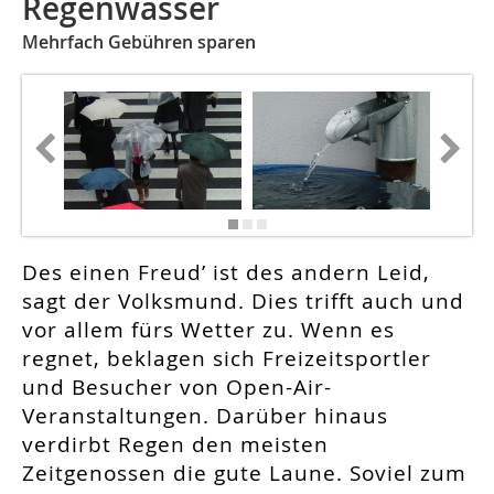
Regenwasser
Mehrfach Gebühren sparen
Des einen Freud’ ist des andern Leid,
sagt der Volksmund. Dies trifft auch und
vor allem fürs Wetter zu. Wenn es
regnet, beklagen sich Freizeitsportler
und Besucher von Open-Air-
Veranstaltungen. Darüber hinaus
verdirbt Regen den meisten
Zeitgenossen die gute Laune. Soviel zum