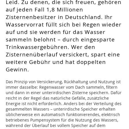
Leid. Zu denen, die sich freuen, gehören
auf jeden Fall 1,8 Millionen
Zisternenbesitzer in Deutschland. Ihr
Wasservorrat füllt sich bei Regen wieder
auf und sie werden für das Wasser
sammeln belohnt – durch eingesparte
Trinkwassergebühren. Wer den
Zisternenüberlauf versickert, spart eine
weitere Gebühr und hat doppelten
Gewinn.
Das Prinzip von Versickerung, Rückhaltung und Nutzung ist
immer dasselbe: Regenwasser vom Dach sammeln, filtern
und dann in einer unterirdischen Zisterne speichern. Dafür
reicht in der Regel das natürliche Gefälle, zusätzliche
Energie ist nicht erforderlich. Anders bei der Verteilung des
gesammelten Wassers – unterirdische Speicher erhalten
üblicherweise ein automatisch funktionierendes, elektrisch
betriebenes Pumpensystem für die Nutzung des Wassers,
während der Überlauf bei vollem Speicher auf dem