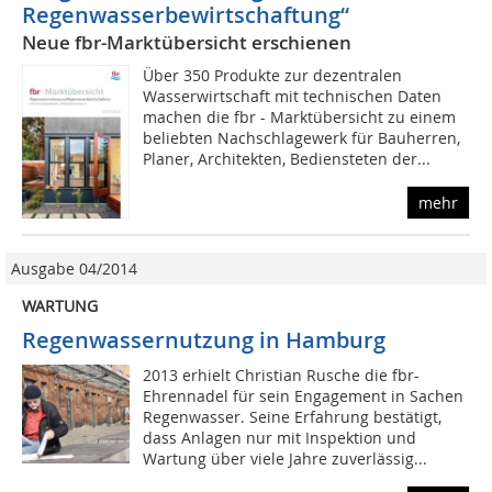
Regenwasserbewirtschaftung“
Neue fbr-Marktübersicht erschienen
Über 350 Produkte zur dezentralen
Wasserwirtschaft mit technischen Daten
machen die fbr - Marktübersicht zu einem
beliebten Nachschlagewerk für Bauherren,
Planer, Architekten, Bediensteten der...
mehr
Ausgabe 04/2014
WARTUNG
Regenwassernutzung in Hamburg
2013 erhielt Christian Rusche die fbr-
Ehrennadel für sein Engagement in Sachen
Regenwasser. Seine Erfahrung bestätigt,
dass Anlagen nur mit Inspektion und
Wartung über viele Jahre zuverlässig...