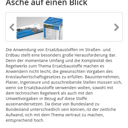
Asche auf einen Blick
Die Anwendung von Ersatzbaustoffen im Straßen- und
Erdbau stellt eine besonders große Herausforderung dar.
Denn der momentane Umfang und die Komplexität des
Regelwerks zum Thema Ersatzbaustoffe machen es
Anwendern nicht leicht, die gewünschten Vorgaben des
Kreislaufwirtschaftsgesetzes zu erfüllen. Bauunternehmen,
Planer, Ingenieure und ausschreibende Stellen müssen sich,
wenn sie Ersatzbaustoffe verwenden wollen, sowohl mit
dem technischen Regelwerk als auch mit den
Umweltvorgaben in Bezug auf diese Stoffe
auseinandersetzen. Da diese von Bundesland zu
Bundesland unterschiedlich sein können, ist der zeitliche
Aufwand, sich mit dem Thema vertraut zu machen,
entsprechend hoch.