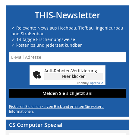
THIS-Newsletter
✓ Relevante News aus Hochbau, Tiefbau, Ingenieurbau
und Straßenbau
✓ 14-tägige Erscheinungsweise
✓ kostenlos und jederzeit kündbar
Anti-Roboter-Verifizierung
Hier klicken
Friendly
Captcha ⇗
Melden Sie sich jetzt an!
Riskieren Sie einen kurzen Blick und erhalten Sie weitere
Informationen.
CS Computer Spezial