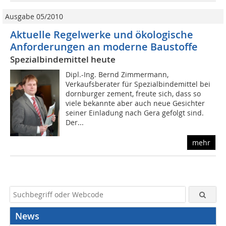
Ausgabe 05/2010
Aktuelle Regelwerke und ökologische
Anforderungen an moderne Baustoffe
Spezialbindemittel heute
Dipl.-Ing. Bernd Zimmermann,
Verkaufsberater für Spezialbindemittel bei
dornburger zement, freute sich, dass so
viele bekannte aber auch neue Gesichter
seiner Einladung nach Gera gefolgt sind.
Der...
mehr
News