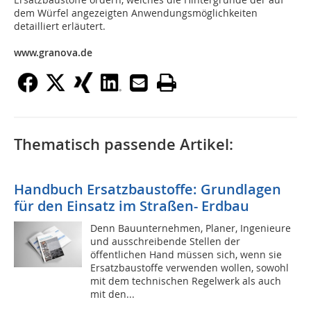
dem Würfel angezeigten Anwendungsmöglichkeiten
detailliert erläutert.
www.granova.de
Thematisch passende Artikel:
Handbuch Ersatzbaustoffe: Grundlagen
für den Einsatz im Straßen- Erdbau
Denn Bauunternehmen, Planer, Ingenieure
und ausschreibende Stellen der
öffentlichen Hand müssen sich, wenn sie
Ersatzbaustoffe verwenden wollen, sowohl
mit dem technischen Regelwerk als auch
mit den...