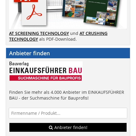
AT SCREENING TECHNOLOGY
und
AT CRUSHING
TECHNOLOGY
als PDF-Download.
Anbieter finden
Finden Sie mehr als 4.000 Anbieter im EINKAUFSFÜHRER
BAU - der Suchmaschine für Bauprofis!
Anbieter finden!