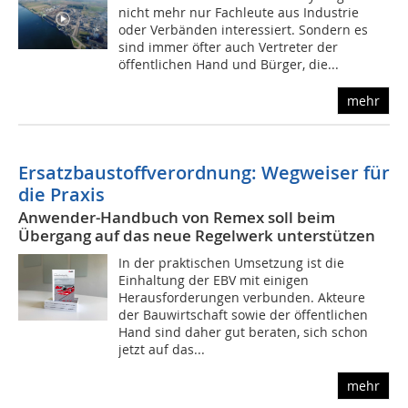
nicht mehr nur Fachleute aus Industrie
oder Verbänden interessiert. Sondern es
sind immer öfter auch Vertreter der
öffentlichen Hand und Bürger, die...
mehr
Ersatzbaustoffverordnung: Wegweiser für
die Praxis
Anwender-Handbuch von Remex soll beim
Übergang auf das neue Regelwerk unterstützen
In der praktischen Umsetzung ist die
Einhaltung der EBV mit einigen
Herausforderungen verbunden. Akteure
der Bauwirtschaft sowie der öffentlichen
Hand sind daher gut beraten, sich schon
jetzt auf das...
mehr