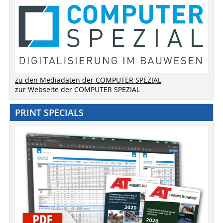
zu den Mediadaten der COMPUTER SPEZIAL
zur Webseite der COMPUTER SPEZIAL
PRINT SPECIALS