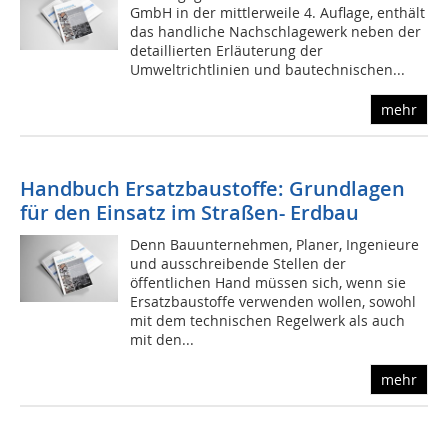
GmbH in der mittlerweile 4. Auflage, enthält
das handliche Nachschlagewerk neben der
detaillierten Erläuterung der
Umweltrichtlinien und bautechnischen...
mehr
Handbuch Ersatzbaustoffe: Grundlagen
für den Einsatz im Straßen- Erdbau
Denn Bauunternehmen, Planer, Ingenieure
und ausschreibende Stellen der
öffentlichen Hand müssen sich, wenn sie
Ersatzbaustoffe verwenden wollen, sowohl
mit dem technischen Regelwerk als auch
mit den...
mehr