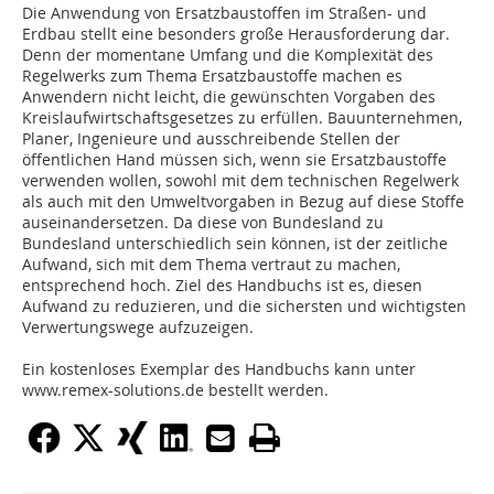
Die Anwendung von Ersatzbaustoffen im Straßen- und
Erdbau stellt eine besonders große Herausforderung dar.
Denn der momentane Umfang und die Komplexität des
Regelwerks zum Thema Ersatzbaustoffe machen es
Anwendern nicht leicht, die gewünschten Vorgaben des
Kreislaufwirtschaftsgesetzes zu erfüllen. Bauunternehmen,
Planer, Ingenieure und ausschreibende Stellen der
öffentlichen Hand müssen sich, wenn sie Ersatzbaustoffe
verwenden wollen, sowohl mit dem technischen Regelwerk
als auch mit den Umweltvorgaben in Bezug auf diese Stoffe
auseinandersetzen. Da diese von Bundesland zu
Bundesland unterschiedlich sein können, ist der zeitliche
Aufwand, sich mit dem Thema vertraut zu machen,
entsprechend hoch. Ziel des Handbuchs ist es, diesen
Aufwand zu reduzieren, und die sichersten und wichtigsten
Verwertungswege aufzuzeigen.
Ein kostenloses Exemplar des Handbuchs kann unter
www.remex-solutions.de bestellt werden.