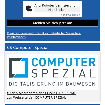
Anti-Roboter-Verifizierung
Hier klicken
Friendly
Captcha ⇗
Melden Sie sich jetzt an!
Riskieren Sie einen kurzen Blick und erhalten Sie weitere
Informationen.
CS Computer Spezial
zu den Mediadaten der COMPUTER SPEZIAL
zur Webseite der COMPUTER SPEZIAL