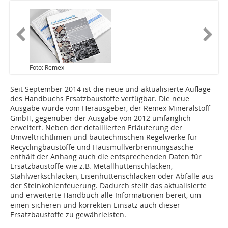
Foto: Remex
Seit September 2014 ist die neue und aktualisierte Auflage
des Handbuchs Ersatzbaustoffe verfügbar. Die neue
Ausgabe wurde vom Herausgeber, der Remex Mineralstoff
GmbH, gegenüber der Ausgabe von 2012 umfänglich
erweitert. Neben der detaillierten Erläuterung der
Umweltrichtlinien und bautechnischen Regelwerke für
Recyclingbaustoffe und Hausmüllverbrennungsasche
enthält der Anhang auch die entsprechenden Daten für
Ersatzbaustoffe wie z.B. Metallhüttenschlacken,
Stahlwerkschlacken, Eisenhüttenschlacken oder Abfälle aus
der Steinkohlenfeuerung. Dadurch stellt das aktualisierte
und erweiterte Handbuch alle Informationen bereit, um
einen sicheren und korrekten Einsatz auch dieser
Ersatzbaustoffe zu gewährleisten.