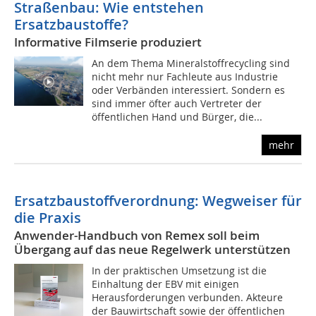
Straßenbau: Wie entstehen
Ersatzbaustoffe?
Informative Filmserie produziert
An dem Thema Mineralstoffrecycling sind
nicht mehr nur Fachleute aus Industrie
oder Verbänden interessiert. Sondern es
sind immer öfter auch Vertreter der
öffentlichen Hand und Bürger, die...
mehr
Ersatzbaustoffverordnung: Wegweiser für
die Praxis
Anwender-Handbuch von Remex soll beim
Übergang auf das neue Regelwerk unterstützen
In der praktischen Umsetzung ist die
Einhaltung der EBV mit einigen
Herausforderungen verbunden. Akteure
der Bauwirtschaft sowie der öffentlichen