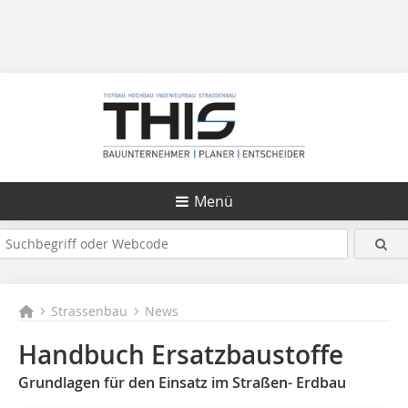
Menü
Strassenbau
News
Handbuch Ersatzbaustoffe
Grundlagen für den Einsatz im Straßen- Erdbau