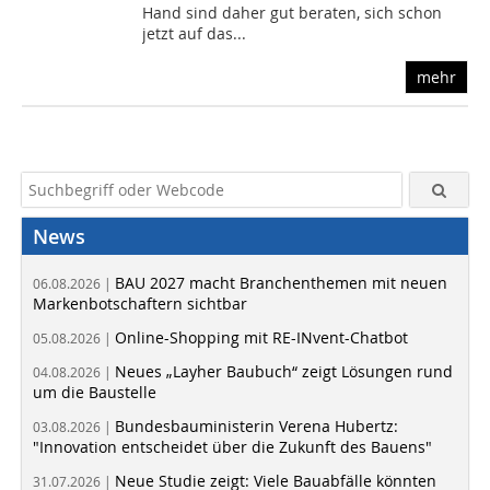
Hand sind daher gut beraten, sich schon
jetzt auf das...
mehr
News
BAU 2027 macht Branchenthemen mit neuen
06.08.2026 |
Markenbotschaftern sichtbar
Online-Shopping mit RE-INvent-Chatbot
05.08.2026 |
Neues „Layher Baubuch“ zeigt Lösungen rund
04.08.2026 |
um die Baustelle
Bundesbauministerin Verena Hubertz:
03.08.2026 |
"Innovation entscheidet über die Zukunft des Bauens"
Neue Studie zeigt: Viele Bauabfälle könnten
31.07.2026 |