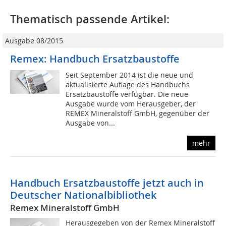
Thematisch passende Artikel:
Ausgabe 08/2015
Remex: Handbuch Ersatzbaustoffe
Seit September 2014 ist die neue und
aktualisierte Auflage des Handbuchs
Ersatzbaustoffe verfügbar. Die neue
Ausgabe wurde vom Herausgeber, der
REMEX Mineralstoff GmbH, gegenüber der
Ausgabe von...
mehr
Handbuch Ersatzbaustoffe jetzt auch in
Deutscher Nationalbibliothek
Remex Mineralstoff GmbH
Herausgegeben von der Remex Mineralstoff