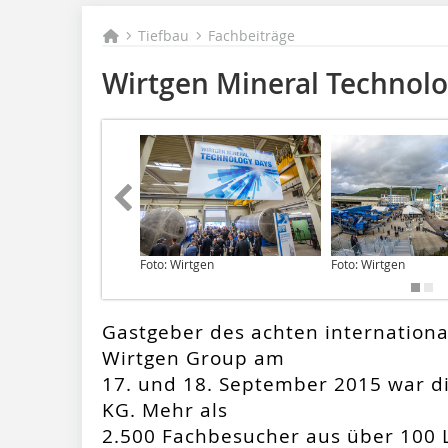
Tiefbau
Fachbeiträge
Wirtgen Mineral Technol
Foto: Wirtgen
Foto: Wirtgen
Gastgeber des achten internationa
Wirtgen Group am
17. und 18. September 2015 war 
KG. Mehr als
2.500 Fachbesucher aus über 100 