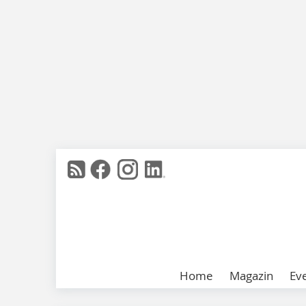
Home
Magazin
Ev