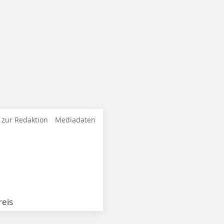
 zur Redaktion
Mediadaten
eis