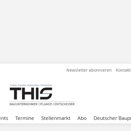
Newsletter abonnieren
Kontakt
ents
Termine
Stellenmarkt
Abo
Deutscher Baupr