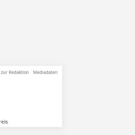
 zur Redaktion
Mediadaten
eis