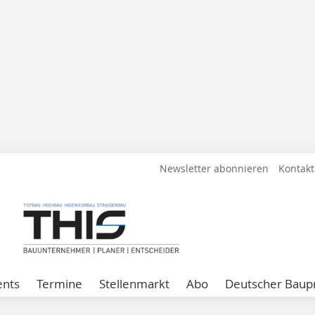
Newsletter abonnieren
Kontakt
ents
Termine
Stellenmarkt
Abo
Deutscher Baupr