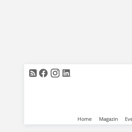
Home
Magazin
Ev