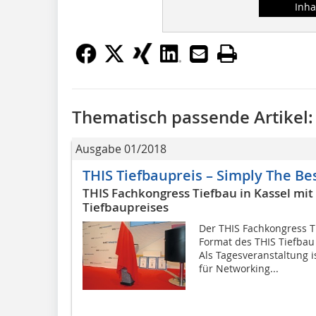
Inha
Thematisch passende Artikel:
Ausgabe 01/2018
THIS Tiefbaupreis – Simply The Be
THIS Fachkongress Tiefbau in Kassel mit
Tiefbaupreises
Der THIS Fachkongress T
Format des THIS Tiefbau
Als Tagesveranstaltung i
für Networking...