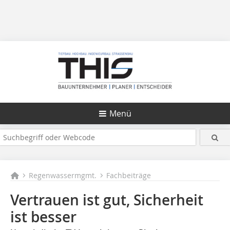
Menü
Regenwassermgmt.
Fachbeiträge
Vertrauen ist gut, Sicherheit
ist besser