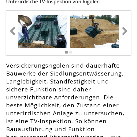
Unterirdische TV-Inspektion von Rigolen
Versickerungsrigolen sind dauerhafte
Bauwerke der Siedlungsentwässerung.
Langlebigkeit, Standfestigkeit und
sichere Funktion sind daher
unverzichtbare Anforderungen. Die
beste Möglichkeit, den Zustand einer
unterirdischen Anlage zu untersuchen,
ist eine TV-Inspektion. So können
Bauausführung und Funktion