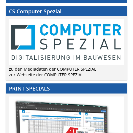
CS Computer Spezial
zu den Mediadaten der COMPUTER SPEZIAL
zur Webseite der COMPUTER SPEZIAL
PRINT SPECIALS