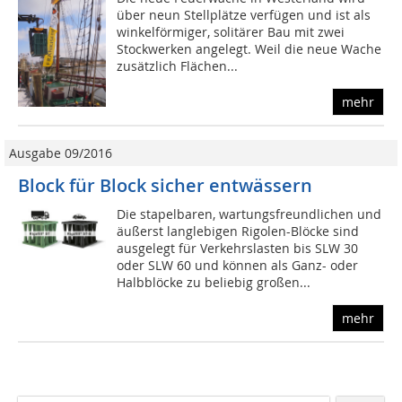
über neun Stellplätze verfügen und ist als
winkelförmiger, solitärer Bau mit zwei
Stockwerken angelegt. Weil die neue Wache
zusätzlich Flächen...
mehr
Ausgabe 09/2016
Block für Block sicher entwässern
Die stapelbaren, wartungsfreundlichen und
äußerst langlebigen Rigolen-­Blöcke sind
ausgelegt für Verkehrslasten bis SLW 30
oder SLW 60 und können als Ganz-­ oder
Halbblöcke zu beliebig großen...
mehr