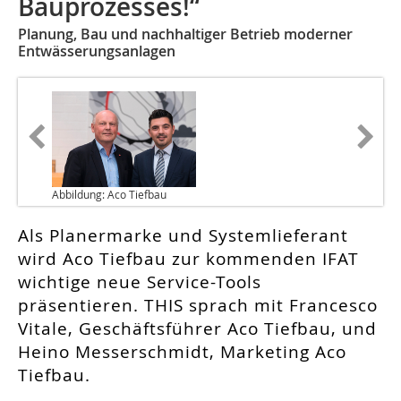
Bauprozesses!“
Planung, Bau und nachhaltiger Betrieb moderner
Entwässerungsanlagen
Abbildung: Aco Tiefbau
Als Planermarke und Systemlieferant
wird Aco Tiefbau zur kommenden IFAT
wichtige neue Service-Tools
präsentieren. THIS sprach mit Francesco
Vitale, Geschäftsführer Aco Tiefbau, und
Heino Messerschmidt, Marketing Aco
Tiefbau.