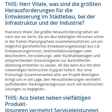
THIS: Herr Vitale, was sind die größten
Herausforderungen für die
Entwässerung im Städtebau, bei der
Infrastruktur und der Industrie?
Francesco Vitale: Die größte Herausforderung sehen wir
nach wie vor darin, die am Bau beteiligten Personen schon
in der frühen Planungsphase zusammenzuführen, um ein
möglichst ganzheitliches Entwässerungskonzept aus z.B.
Entwässerungsrinnen, Sedimentationsanlagen oder
Abscheidern, Versickerungs- oder Rückhalteanlagen und
entsprechenden Drosselorganen zur kontrollierten
Ableitung entstehen zu lassen. All das kann Aco mit dem
notwendigen technischen Support liefern. Nur eine
frühzeitige Zusammenarbeit aller am Projekt Beteiligten
bringt uns in die Lage, den Herausforderungen vermehrt
auftretenden Starkregenereignissen auch mit technischen
Lösungen zu begegnen.
THIS: Aco bietet neben vielfältigen
Produkt-
lösungen vermehrt Serviceleistungen