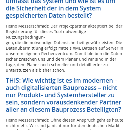
umfasst das System und wie ist es um
die Sicherheit der in dem System
gespeicherten Daten bestellt?
Heino Messerschmidt: Der Projektpartner akzeptiert bei der
Registrierung für dieses Tool notwendige
Nutzungsbedingun-
gen, die die notwendige Datensicherheit gewährleisten. Die
Datenübermittlung erfolgt mittels XML Dateien auf Server in
unserem eigenen Rechenzentrum. Damit bleiben die Daten
sicher zwischen uns und dem Planer und wir sind in der
Lage, dem Planer noch schneller und detaillierter zu
unterstützen als bisher schon.
THIS: Wie wichtig ist es im modernen –
auch digitalisierten Bauprozess – nicht
nur Produkt- und Systemhersteller zu
sein, sondern vorausdenkender Partner
aller an diesem Bauprozess Beteiligten?
Heino Messerschmidt: Ohne diesen Anspruch geht es heute
nicht mehr. Wir sind ja nicht nur für den deutschen Markt