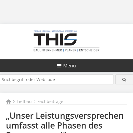
Menü
Tiefbau
Fachbeiträge
„Unser Leistungsversprechen
umfasst alle Phasen des