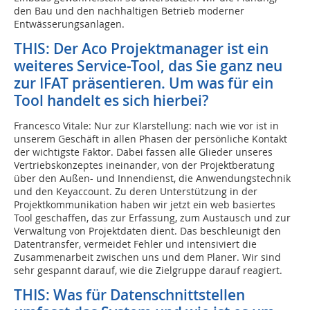
den Bau und den nachhaltigen Betrieb moderner
Entwässerungsanlagen.
THIS: Der Aco Projektmanager ist ein
weiteres Service-Tool, das Sie ganz neu
zur IFAT präsentieren. Um was für ein
Tool handelt es sich hierbei?
Francesco Vitale: Nur zur Klarstellung: nach wie vor ist in
unserem Geschäft in allen Phasen der persönliche Kontakt
der wichtigste Faktor. Dabei fassen alle Glieder unseres
Vertriebskonzeptes ineinander, von der Projektberatung
über den Außen- und Innendienst, die Anwendungstechnik
und den Keyaccount. Zu deren Unterstützung in der
Projektkommunikation haben wir jetzt ein web basiertes
Tool geschaffen, das zur Erfassung, zum Austausch und zur
Verwaltung von Projektdaten dient. Das beschleunigt den
Datentransfer, vermeidet Fehler und intensiviert die
Zusammenarbeit zwischen uns und dem Planer. Wir sind
sehr gespannt darauf, wie die Zielgruppe darauf reagiert.
THIS: Was für Datenschnittstellen