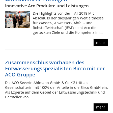
Innovative Aco Produkte und Leistungen
Die Highlights von der IFAT 2018 Mit
Abschluss der diesjährigen Weltleitmesse
für Wasser-, Abwasser-, Abfall- und
Rohstoffwirtschaft (IFAT) sieht Aco die
gesteckten Ziele und die Kompetenz im...
mehr
Zusammenschlussvorhaben des
Entwässerungsspezialisten Birco mit der
ACO Gruppe
Die ACO Severin Ahlmann GmbH & Co KG tritt als
Gesellschafterin mit 100% der Anteile in die Birco GmbH ein.
Als Experte auf dem Gebiet der Entwässerungstechnik und
Hersteller von...
mehr