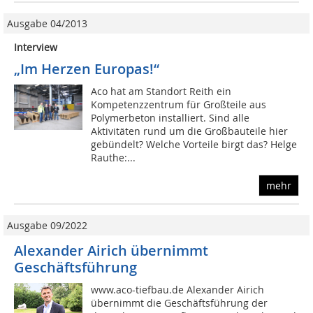
Ausgabe 04/2013
Interview
„Im Herzen Europas!“
Aco hat am Standort Reith ein
Kompetenzzentrum für Großteile aus
Polymerbeton installiert. Sind alle
Aktivitäten rund um die Großbauteile hier
gebündelt? Welche Vorteile birgt das? Helge
Rauthe:...
mehr
Ausgabe 09/2022
Alexander Airich übernimmt
Geschäftsführung
www.aco-tiefbau.de Alexander Airich
übernimmt die Geschäftsführung der