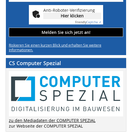
Anti-Roboter-Verifizierung
Hier klicken
Friendly
Captcha ⇗
Melden Sie sich jetzt an!
Riskieren Sie einen kurzen Blick und erhalten Sie weitere
Informationen.
CS Computer Spezial
zu den Mediadaten der COMPUTER SPEZIAL
zur Webseite der COMPUTER SPEZIAL