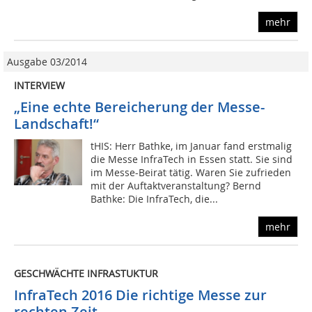
mehr
Ausgabe 03/2014
INTERVIEW
„Eine echte Bereicherung der Messe-
Landschaft!“
tHIS: Herr Bathke, im Januar fand erstmalig
die Messe InfraTech in Essen statt. Sie sind
im Messe-Beirat tätig. Waren Sie zufrieden
mit der Auftaktveranstaltung? Bernd
Bathke: Die InfraTech, die...
mehr
GESCHWÄCHTE INFRASTUKTUR
InfraTech 2016 Die richtige Messe zur
rechten Zeit