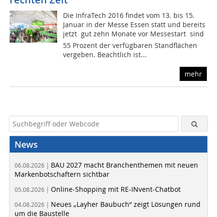
Die InfraTech 2016 findet vom 13. bis 15.
Januar in der Messe Essen statt und bereits
jetzt  gut zehn Monate vor Messestart  sind
55 Prozent der verfügbaren Standflächen
vergeben. Beachtlich ist...
mehr
News
BAU 2027 macht Branchenthemen mit neuen
06.08.2026 |
Markenbotschaftern sichtbar
Online-Shopping mit RE-INvent-Chatbot
05.08.2026 |
Neues „Layher Baubuch“ zeigt Lösungen rund
04.08.2026 |
um die Baustelle