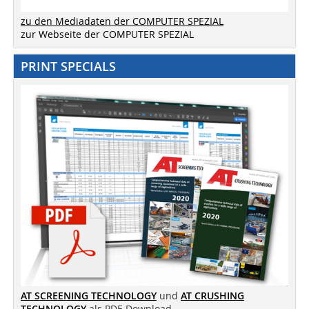
zu den Mediadaten der COMPUTER SPEZIAL
zur Webseite der COMPUTER SPEZIAL
PRINT SPECIALS
AT SCREENING TECHNOLOGY
und
AT CRUSHING
TECHNOLOGY
als PDF-Download.