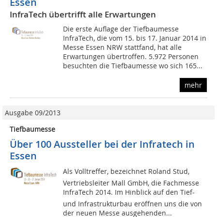
Essen
InfraTech übertrifft alle Erwartungen
Die erste Auflage der Tiefbaumesse
InfraTech, die vom 15. bis 17. Januar 2014 in
Messe Essen NRW stattfand, hat alle
Erwartungen übertroffen. 5.972 Personen
besuchten die Tiefbaumesse wo sich 165...
mehr
Ausgabe 09/2013
Tiefbaumesse
Über 100 Aussteller bei der Infratech in
Essen
Als Volltreffer, bezeichnet Roland Stud,
Vertriebsleiter Mall GmbH, die Fachmesse
InfraTech 2014. Im Hinblick auf den Tief-
und Infrastrukturbau eröffnen uns die von
der neuen Messe ausgehenden...