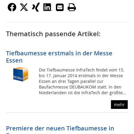
Thematisch passende Artikel:
Tiefbaumesse erstmals in der Messe
Essen
Die Tiefbaumesse InfraTech findet vom 15.
bis 17. Januar 2014 erstmals in der Messe
Essen an drei Tagen parallel zur
Baufachmesse DEUBAUKOM statt. In den
Niederlanden ist die InfraTech der größte...
mehr
Premiere der neuen Tiefbaumesse in