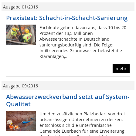
Ausgabe 01/2016
Praxistest: Schacht-in-Schacht-Sanierung
Fachleute gehen davon aus, dass 10 bis 20
Prozent der 13,5 Millionen
Abwasserschächte in Deutschland
sanierungsbedürftig sind. Die Folge:
Infiltrierendes Grundwasser belastet die
Kläranlagen,...
mehr
Ausgabe 09/2016
Abwasserzweckverband setzt auf System-
Qualität
Um den zusätzlichen Platzbedarf von drei
ortsansässigen Unternehmen zu decken,
entschloss sich die unterfränkische
Gemeinde Euerbach für eine Erweiterung