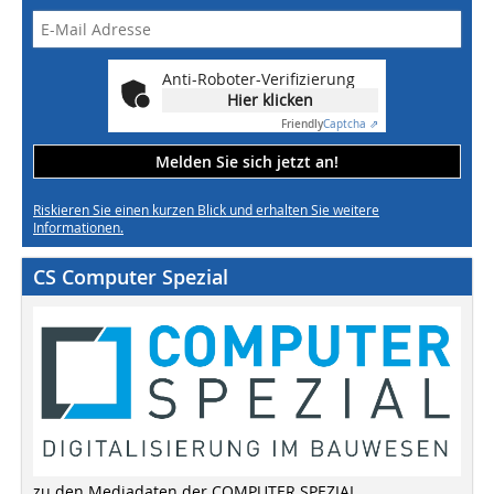
Anti-Roboter-Verifizierung
Hier klicken
Friendly
Captcha ⇗
Melden Sie sich jetzt an!
Riskieren Sie einen kurzen Blick und erhalten Sie weitere
Informationen.
CS Computer Spezial
zu den Mediadaten der COMPUTER SPEZIAL