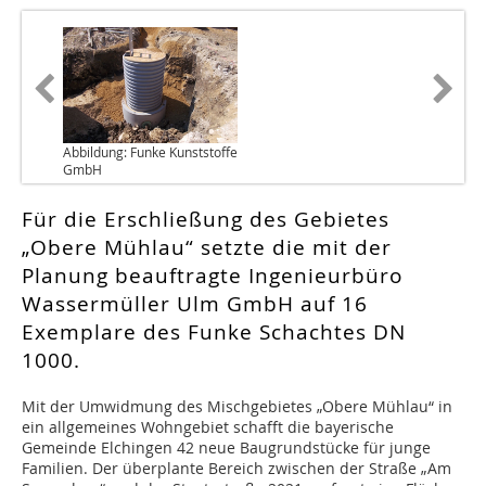
Abbildung: Funke Kunststoffe
GmbH
Für die Erschließung des Gebietes
„Obere Mühlau“ setzte die mit der
Planung beauftragte Ingenieurbüro
Wassermüller Ulm GmbH auf 16
Exemplare des Funke Schachtes DN
1000.
Mit der Umwidmung des Mischgebietes „Obere Mühlau“ in
ein allgemeines Wohngebiet schafft die bayerische
Gemeinde Elchingen 42 neue Baugrundstücke für junge
Familien. Der überplante Bereich zwischen der Straße „Am