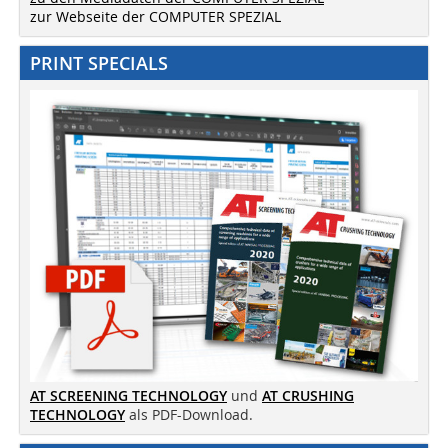
zur Webseite der COMPUTER SPEZIAL
PRINT SPECIALS
AT SCREENING TECHNOLOGY
und
AT CRUSHING
TECHNOLOGY
als PDF-Download.