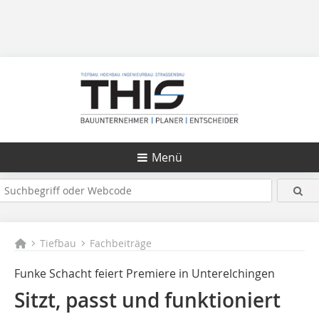
Menü
Tiefbau
Fachbeiträge
Funke Schacht feiert Premiere in Unterelchingen
Sitzt, passt und funktioniert