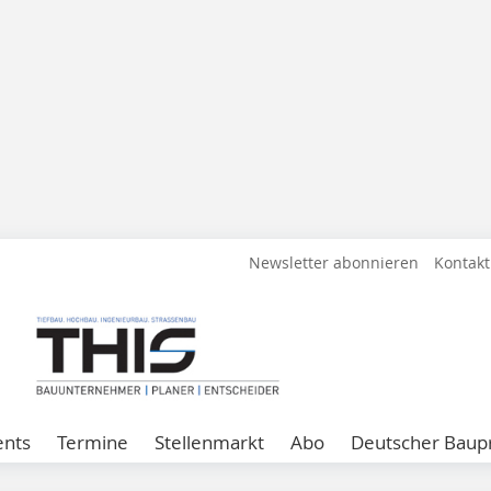
Newsletter abonnieren
Kontakt
ents
Termine
Stellenmarkt
Abo
Deutscher Baupr