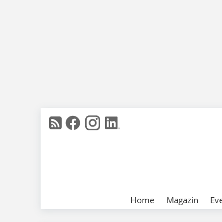
Home
Magazin
Ev