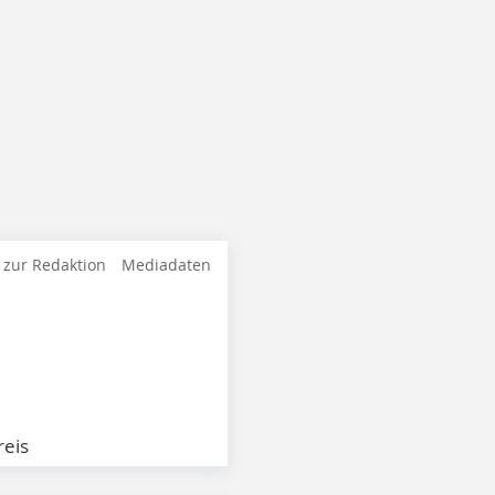
 zur Redaktion
Mediadaten
eis