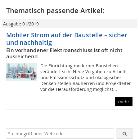
Thematisch passende Artikel:
Ausgabe 01/2019
Mobiler Strom auf der Baustelle – sicher
und nachhaltig
Ein vorhandener Elektroanschluss ist oft nicht
ausreichend
Die Einrichtung moderner Baustellen
verändert sich. Neue Vorgaben zu Arbeits-
und Emissionsschutz und ökologisches
Denken stellen Bauherren und Projektleiter
vor die Herausforderung möglichst...
mehr