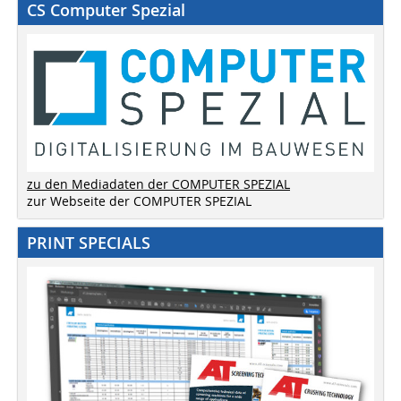
CS Computer Spezial
zu den Mediadaten der COMPUTER SPEZIAL
zur Webseite der COMPUTER SPEZIAL
PRINT SPECIALS