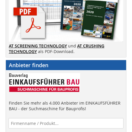
AT SCREENING TECHNOLOGY
und
AT CRUSHING
TECHNOLOGY
als PDF-Download.
Anbieter finden
Finden Sie mehr als 4.000 Anbieter im EINKAUFSFÜHRER
BAU - der Suchmaschine für Bauprofis!