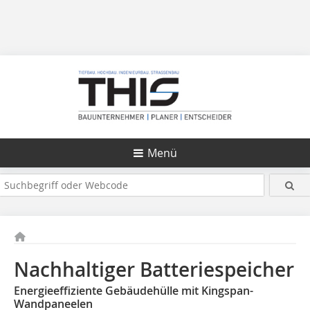
Menü
Nachhaltiger Batteriespeicher
Energieeffiziente Gebäudehülle mit Kingspan-
Wandpaneelen