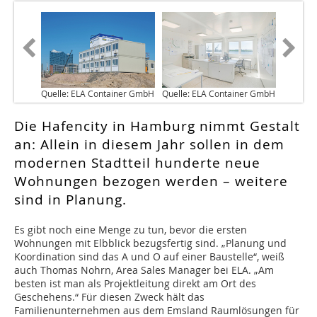
Quelle: ELA Container GmbH
Quelle: ELA Container GmbH
Die Hafencity in Hamburg nimmt Gestalt
an: Allein in diesem Jahr sollen in dem
modernen Stadtteil hunderte neue
Wohnungen bezogen werden – weitere
sind in Planung.
E
s gibt noch eine Menge zu tun, bevor die ersten
Wohnungen mit Elbblick bezugsfertig sind. „Planung und
Koordination sind das A und O auf einer Baustelle“, weiß
auch Thomas Nohrn, Area Sales Manager bei ELA. „Am
besten ist man als Projektleitung direkt am Ort des
Geschehens.“ Für diesen Zweck hält das
Familienunternehmen aus dem Emsland Raumlösungen für