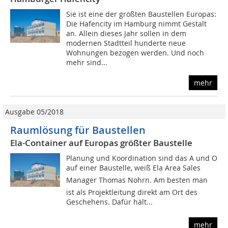
Sie ist eine der größten Baustellen Europas:
Die Hafencity im Hamburg nimmt Gestalt
an. Allein dieses Jahr sollen in dem
modernen Stadtteil hunderte neue
Wohnungen bezogen werden. Und noch
mehr sind...
mehr
Ausgabe 05/2018
Raumlösung für Baustellen
Ela-Container auf Europas größter Baustelle
Planung und Koordination sind das A und O
auf einer Baustelle, weiß Ela Area Sales
Manager Thomas Nohrn. Am besten man
ist als Projektleitung direkt am Ort des
Geschehens. Dafür hält...
mehr