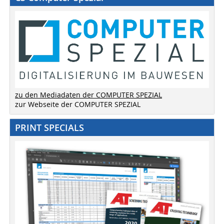
zu den Mediadaten der COMPUTER SPEZIAL
zur Webseite der COMPUTER SPEZIAL
PRINT SPECIALS