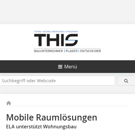
Menü
Mobile Raumlösungen
ELA unterstützt Wohnungsbau