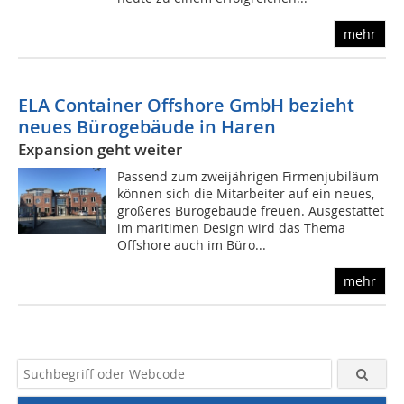
mehr
ELA Container Offshore GmbH bezieht
neues Bürogebäude in Haren
Expansion geht weiter
Passend zum zweijährigen Firmenjubiläum
können sich die Mitarbeiter auf ein neues,
größeres Bürogebäude freuen. Ausgestattet
im maritimen Design wird das Thema
Offshore auch im Büro...
mehr