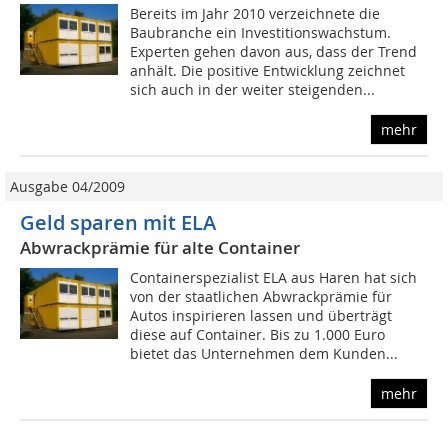
Bereits im Jahr 2010 verzeichnete die
Baubranche ein Investitionswachstum.
Experten gehen davon aus, dass der Trend
anhält. Die positive Entwicklung zeichnet
sich auch in der weiter steigenden...
mehr
Ausgabe 04/2009
Geld sparen mit ELA
Abwrackprämie für alte Container
Containerspezialist ELA aus Haren hat sich
von der staatlichen Abwrackprämie für
Autos inspirieren lassen und überträgt
diese auf Container. Bis zu 1.000 Euro
bietet das Unternehmen dem Kunden...
mehr