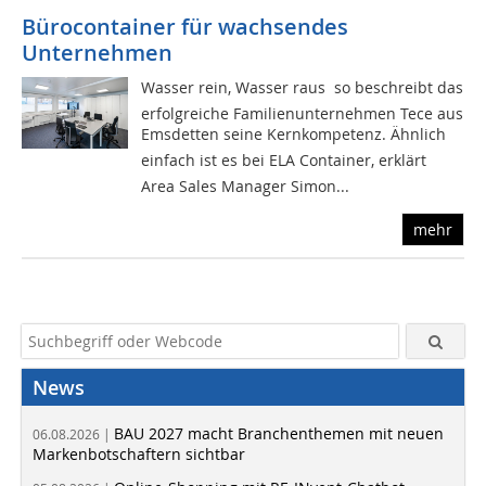
Bürocontainer für wachsendes
Unternehmen
Wasser rein, Wasser raus  so beschreibt das
erfolgreiche Familienunternehmen Tece aus
Emsdetten seine Kernkompetenz. Ähnlich
einfach ist es bei ELA Container, erklärt
Area Sales Manager Simon...
mehr
News
BAU 2027 macht Branchenthemen mit neuen
06.08.2026 |
Markenbotschaftern sichtbar