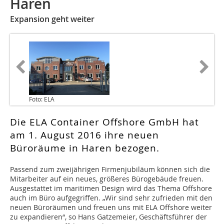
Haren
Expansion geht weiter
Foto: ELA
Die ELA Container Offshore GmbH hat
am 1. August 2016 ihre neuen
Büroräume in Haren bezogen.
Passend zum zweijährigen Firmenjubiläum können sich die
Mitarbeiter auf ein neues, größeres Bürogebäude freuen.
Ausgestattet im maritimen Design wird das Thema Offshore
auch im Büro aufgegriffen. „Wir sind sehr zufrieden mit den
neuen Büroräumen und freuen uns mit ELA Offshore weiter
zu expandieren“, so Hans Gatzemeier, Geschäftsführer der