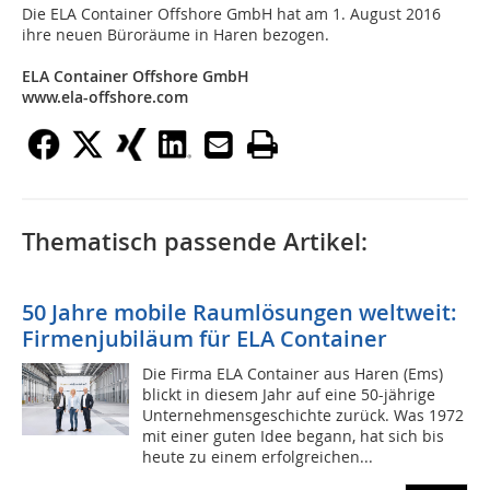
Die ELA Container Offshore GmbH hat am 1. August 2016
ihre neuen Büroräume in Haren bezogen.
ELA Container Offshore GmbH
www.ela-offshore.com
Thematisch passende Artikel:
50 Jahre mobile Raumlösungen weltweit:
Firmenjubiläum für ELA Container
Die Firma ELA Container aus Haren (Ems)
blickt in diesem Jahr auf eine 50-jährige
Unternehmensgeschichte zurück. Was 1972
mit einer guten Idee begann, hat sich bis
heute zu einem erfolgreichen...