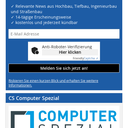
✓ Relevante News aus Hochbau, Tiefbau, Ingenieurbau
und Straßenbau
✓ 14-tägige Erscheinungsweise
✓ kostenlos und jederzeit kündbar
Anti-Roboter-Verifizierung
Hier klicken
Friendly
Captcha ⇗
Melden Sie sich jetzt an!
Riskieren Sie einen kurzen Blick und erhalten Sie weitere
Informationen.
CS Computer Spezial