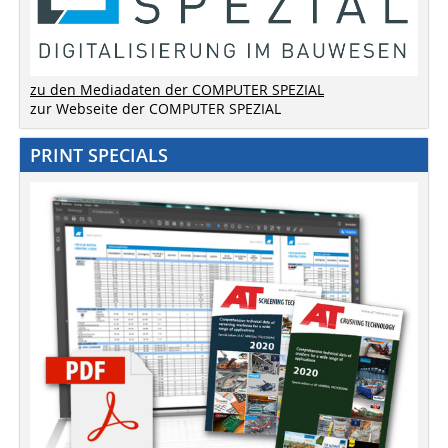
zu den Mediadaten der COMPUTER SPEZIAL
zur Webseite der COMPUTER SPEZIAL
PRINT SPECIALS