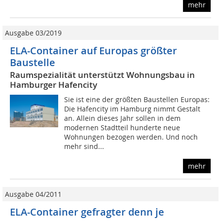
mehr
Ausgabe 03/2019
ELA-Container auf Europas größter
Baustelle
Raumspezialität unterstützt Wohnungsbau in
Hamburger Hafencity
Sie ist eine der größten Baustellen Europas:
Die Hafencity im Hamburg nimmt Gestalt
an. Allein dieses Jahr sollen in dem
modernen Stadtteil hunderte neue
Wohnungen bezogen werden. Und noch
mehr sind...
mehr
Ausgabe 04/2011
ELA-Container gefragter denn je