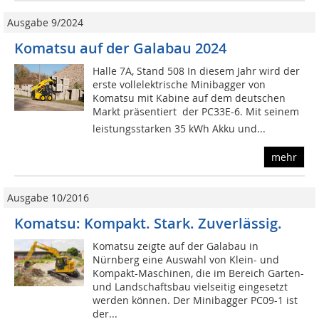
Ausgabe 9/2024
Komatsu auf der Galabau 2024
Halle 7A, Stand 508 In diesem Jahr wird der
erste vollelektrische Minibagger von
Komatsu mit Kabine auf dem deutschen
Markt präsentiert  der PC33E-6. Mit seinem
leistungsstarken 35 kWh Akku und...
mehr
Ausgabe 10/2016
Komatsu: Kompakt. Stark. Zuverlässig.
Komatsu zeigte auf der Galabau in
Nürnberg eine Auswahl von Klein- und
Kompakt-Maschinen, die im Bereich Garten-
und Landschaftsbau vielseitig eingesetzt
werden können. Der Minibagger PC09-1 ist
der...