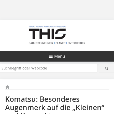
Menü
Komatsu: Besonderes
Augenmerk auf die „Kleinen“