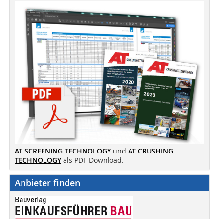
AT SCREENING TECHNOLOGY
und
AT CRUSHING
TECHNOLOGY
als PDF-Download.
Anbieter finden