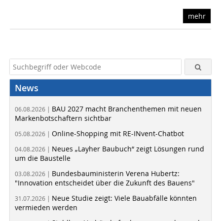
mehr
News
BAU 2027 macht Branchenthemen mit neuen
06.08.2026 |
Markenbotschaftern sichtbar
Online-Shopping mit RE-INvent-Chatbot
05.08.2026 |
Neues „Layher Baubuch“ zeigt Lösungen rund
04.08.2026 |
um die Baustelle
Bundesbauministerin Verena Hubertz:
03.08.2026 |
"Innovation entscheidet über die Zukunft des Bauens"
Neue Studie zeigt: Viele Bauabfälle könnten
31.07.2026 |
vermieden werden