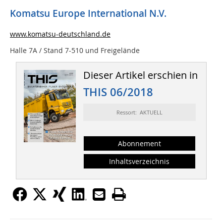
Komatsu Europe International N.V.
www.komatsu-deutschland.de
Halle 7A / Stand 7-510 und Freigelände
Dieser Artikel erschien in
THIS 06/2018
Ressort: AKTUELL
Abonnement
Inhaltsverzeichnis