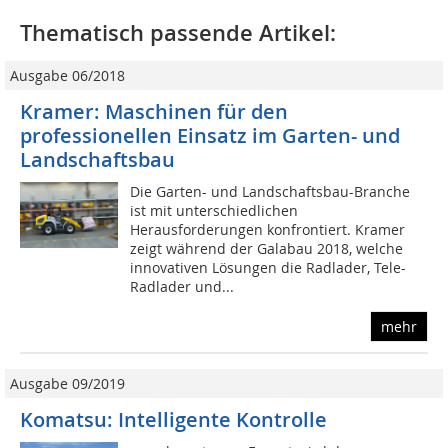
Thematisch passende Artikel:
Ausgabe 06/2018
Kramer: Maschinen für den
professionellen Einsatz im Garten- und
Landschaftsbau
Die Garten- und Landschaftsbau-Branche
ist mit unterschiedlichen
Herausforderungen konfrontiert. Kramer
zeigt während der Galabau 2018, welche
innovativen Lösungen die Radlader, Tele-
Radlader und...
mehr
Ausgabe 09/2019
Komatsu: Intelligente Kontrolle