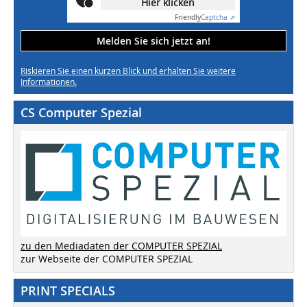
Hier klicken
Friendly
Captcha ⇗
Melden Sie sich jetzt an!
Riskieren Sie einen kurzen Blick und erhalten Sie weitere
Informationen.
CS Computer Spezial
zu den Mediadaten der COMPUTER SPEZIAL
zur Webseite der COMPUTER SPEZIAL
PRINT SPECIALS