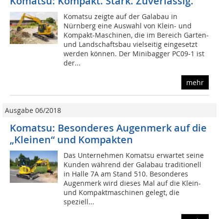
Komatsu: Kompakt. Stark. Zuverlässig.
Komatsu zeigte auf der Galabau in
Nürnberg eine Auswahl von Klein- und
Kompakt-Maschinen, die im Bereich Garten-
und Landschaftsbau vielseitig eingesetzt
werden können. Der Minibagger PC09-1 ist
der...
mehr
Ausgabe 06/2018
Komatsu: Besonderes Augenmerk auf die
„Kleinen“ und Kompakten
Das Unternehmen Komatsu erwartet seine
Kunden während der Galabau traditionell
in Halle 7A am Stand 510. Besonderes
Augenmerk wird dieses Mal auf die Klein-
und Kompaktmaschinen gelegt, die
speziell...