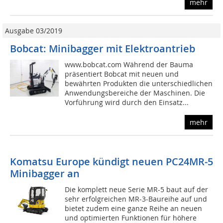
mehr
Ausgabe 03/2019
Bobcat: Minibagger mit Elektroantrieb
www.bobcat.com Während der Bauma
präsentiert Bobcat mit neuen und
bewährten Produkten die unterschiedlichen
Anwendungsbereiche der Maschinen. Die
Vorführung wird durch den Einsatz...
mehr
Komatsu Europe kündigt neuen PC24MR‐5
Minibagger an
Die komplett neue Serie MR-5 baut auf der
sehr erfolgreichen MR-3-Baureihe auf und
bietet zudem eine ganze Reihe an neuen
und optimierten Funktionen für höhere