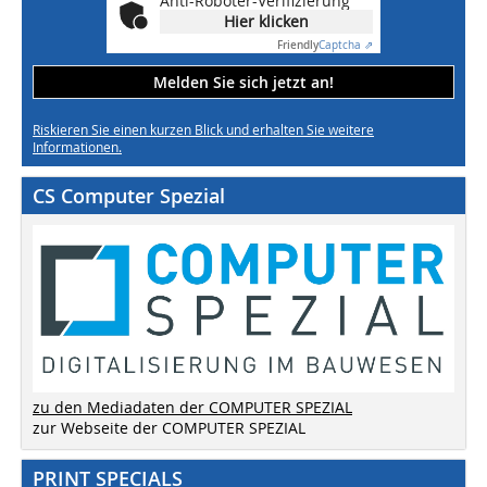
Anti-Roboter-Verifizierung
Hier klicken
Friendly
Captcha ⇗
Melden Sie sich jetzt an!
Riskieren Sie einen kurzen Blick und erhalten Sie weitere
Informationen.
CS Computer Spezial
zu den Mediadaten der COMPUTER SPEZIAL
zur Webseite der COMPUTER SPEZIAL
PRINT SPECIALS