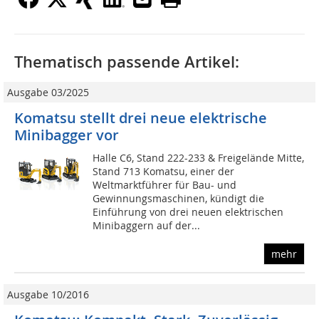
Thematisch passende Artikel:
Ausgabe 03/2025
Komatsu stellt drei neue elektrische
Minibagger vor
Halle C6, Stand 222-233 & Freigelände Mitte,
Stand 713 Komatsu, einer der
Weltmarktführer für Bau- und
Gewinnungsmaschinen, kündigt die
Einführung von drei neuen elektrischen
Minibaggern auf der...
mehr
Ausgabe 10/2016