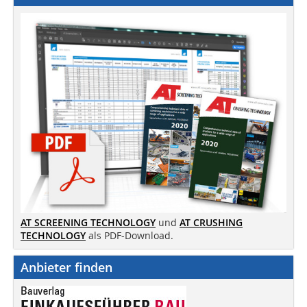
AT SCREENING TECHNOLOGY
und
AT CRUSHING
TECHNOLOGY
als PDF-Download.
Anbieter finden