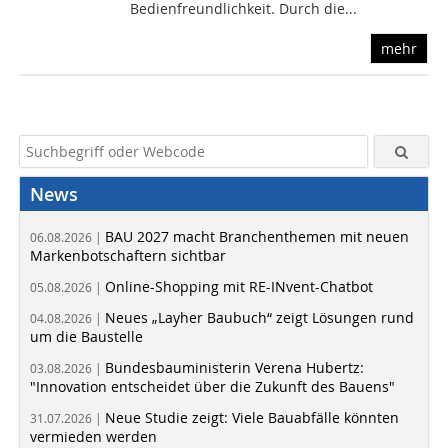
Bedienfreundlichkeit. Durch die...
mehr
News
BAU 2027 macht Branchenthemen mit neuen
06.08.2026 |
Markenbotschaftern sichtbar
Online-Shopping mit RE-INvent-Chatbot
05.08.2026 |
Neues „Layher Baubuch“ zeigt Lösungen rund
04.08.2026 |
um die Baustelle
Bundesbauministerin Verena Hubertz:
03.08.2026 |
"Innovation entscheidet über die Zukunft des Bauens"
Neue Studie zeigt: Viele Bauabfälle könnten
31.07.2026 |
vermieden werden