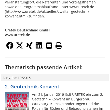
Veranstaltungsort, die Referenten und Vortragsthemen
sowie den Programmablauf sind unter www.uretek.de
(http://www.uretek.de/aktuelles/zweiter-geotechnik-
konvent.html) zu finden.
Uretek Deutschland GmbH
www.uretek.de
Thematisch passende Artikel:
Ausgabe 10/2015
2. Geotechnik-Konvent
Am 21. Januar 2016 lädt URETEK ein zum 2.
Geotechnik-Konvent im Bürgerbräu
Würzburg. Klimaveränderungen und die
Folgen für Böden und Bebauung stehen im