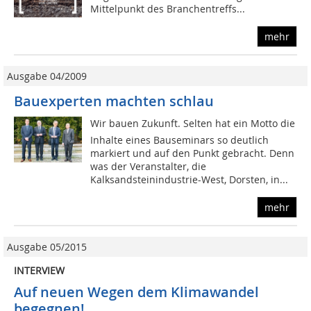
Mittelpunkt des Branchentreffs...
mehr
Ausgabe 04/2009
Bauexperten machten schlau
Wir bauen Zukunft. Selten hat ein Motto die
Inhalte eines Bauseminars so deutlich
markiert und auf den Punkt gebracht. Denn
was der Veranstalter, die
Kalksandsteinindustrie-West, Dorsten, in...
mehr
Ausgabe 05/2015
INTERVIEW
Auf neuen Wegen dem Klimawandel
begegnen!