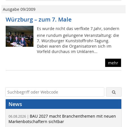
Ausgabe 09/2009
Würzburg – zum 7. Male
Es wurde nicht das verflixte 7.Jahr, sondern
eine rundum gelungene Veranstaltung: die
7. Würzburger Kunststoffrohr-Tagung.
Dabei waren die Organisatoren sich im
Vorfeld durchaus im Unklaren...
mehr
News
BAU 2027 macht Branchenthemen mit neuen
06.08.2026 |
Markenbotschaftern sichtbar