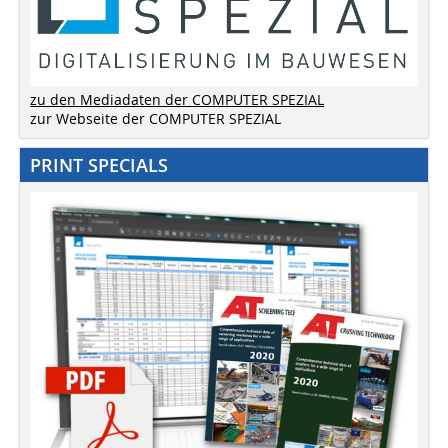
zu den Mediadaten der COMPUTER SPEZIAL
zur Webseite der COMPUTER SPEZIAL
PRINT SPECIALS