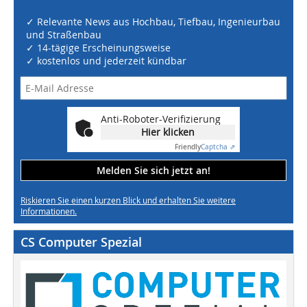
✓ Relevante News aus Hochbau, Tiefbau, Ingenieurbau
und Straßenbau
✓ 14-tägige Erscheinungsweise
✓ kostenlos und jederzeit kündbar
Anti-Roboter-Verifizierung
Hier klicken
Friendly
Captcha ⇗
Melden Sie sich jetzt an!
Riskieren Sie einen kurzen Blick und erhalten Sie weitere
Informationen.
CS Computer Spezial