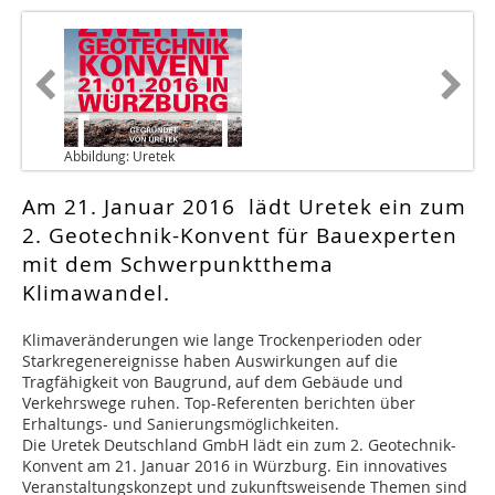
Abbildung: Uretek
Am 21. Januar 2016 lädt Uretek ein zum
2. Geotechnik-Konvent für Bauexperten
mit dem Schwerpunktthema
Klimawandel.
Klimaveränderungen wie lange Trockenperioden oder
Starkregenereignisse haben Auswirkungen auf die
Tragfähigkeit von Baugrund, auf dem Gebäude und
Verkehrswege ruhen. Top-Referenten berichten über
Erhaltungs- und Sanierungsmöglichkeiten.
Die Uretek Deutschland GmbH lädt ein zum 2. Geotechnik-
Konvent am 21. Januar 2016 in Würzburg. Ein innovatives
Veranstaltungskonzept und zukunftsweisende Themen sind