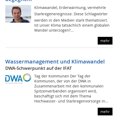
Klimawandel, Erderwärmung, vermehrte
Starkregener­eignisse. Diese Schlagwörter
werden in den Medien stark thematisiert.
Ist unser Klima tatsächlich einem globalen
Wandel unterzogen?...
mehr
Wassermanagement und Klimawandel
DWA-Schwerpunkt auf der IFAT
Tag der Kommunen Der Tag der
Kommunen, der von der DWA in
Zusammenarbeit mit den kommunalen
Spitzenverbänden organisiert wird,
beschäftigt sich mit dem Thema
Hochwasser- und Starkregenvorsorge in...
mehr