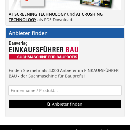
AT SCREENING TECHNOLOGY
und
AT CRUSHING
TECHNOLOGY
als PDF-Download.
Anbieter finden
Finden Sie mehr als 4.000 Anbieter im EINKAUFSFÜHRER
BAU - der Suchmaschine für Bauprofis!
Anbieter finden!