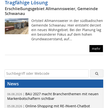
Tragfähige Lösung
Erschließungsgebiet Allmannsweier, Gemeinde
Schwanau
Ortsteil Allmannsweier in der südbadischen
Gemeinde Schwanau: Hier entsteht derzeit
ein neues Wohngebiet. Bei der Planung lag
ein besonderer Fokus auf dem hohen
Grundwasserstand, auf...
mehr
News
BAU 2027 macht Branchenthemen mit neuen
06.08.2026 |
Markenbotschaftern sichtbar
Online-Shopping mit RE-INvent-Chatbot
05.08.2026 |