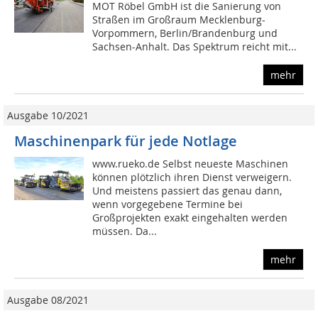
MOT Röbel GmbH ist die Sanierung von
Straßen im Großraum Mecklenburg-
Vorpommern, Berlin/Brandenburg und
Sachsen-Anhalt. Das Spektrum reicht mit...
mehr
Ausgabe 10/2021
Maschinenpark für jede Notlage
www.rueko.de Selbst neueste Maschinen
können plötzlich ihren Dienst verweigern.
Und meistens passiert das genau dann,
wenn vorgegebene Termine bei
Großprojekten exakt eingehalten werden
müssen. Da...
mehr
Ausgabe 08/2021