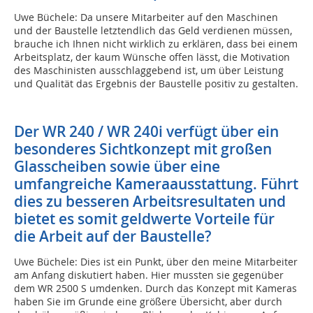
Uwe Büchele: Da unsere Mitarbeiter auf den Maschinen
und der Baustelle letztendlich das Geld verdienen müssen,
brauche ich Ihnen nicht wirklich zu erklären, dass bei einem
Arbeitsplatz, der kaum Wünsche offen lässt, die Motivation
des Maschinisten ausschlaggebend ist, um über Leistung
und Qualität das Ergebnis der Baustelle positiv zu gestalten.
Der WR 240 / WR 240i verfügt über ein
besonderes Sichtkonzept mit großen
Glasscheiben sowie über eine
umfangreiche Kameraausstattung. Führt
dies zu besseren Arbeitsresultaten und
bietet es somit geldwerte Vorteile für
die Arbeit auf der Baustelle?
Uwe Büchele: Dies ist ein Punkt, über den meine Mitarbeiter
am Anfang diskutiert haben. Hier mussten sie gegenüber
dem WR 2500 S umdenken. Durch das Konzept mit Kameras
haben Sie im Grunde eine größere Übersicht, aber durch