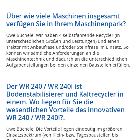
Über wie viele Maschinen insgesamt
verfügen Sie in Ihrem Maschinenpark?
Uwe Büchele: Wir haben 4 selbstfahrende Recycler (in
unterschiedlichen Größen und Leistungen) und einen
Traktor mit Anbaufräse und/oder Steinfräse im Einsatz. So
können wir sämtliche Anforderungen an die
Maschinentechnik und dadurch an die unterschiedlichen
Aufgabenstellungen bei den einzelnen Baustellen erfüllen.
Der WR 240 / WR 240i ist
Bodenstabilisierer und Kaltrecycler in
einem. Wo liegen für Sie die
wesentlichen Vorteile des innovativen
WR 240 / WR 240i?.
Uwe Büchele: Die Vorteile liegen eindeutig im größeren
Einsatzspektrum (von Klein- bzw. Tagesbaustellen bis