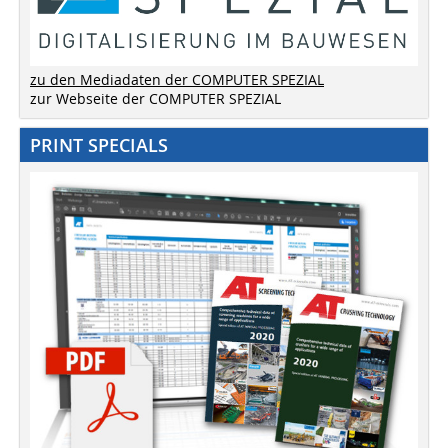
zu den Mediadaten der COMPUTER SPEZIAL
zur Webseite der COMPUTER SPEZIAL
PRINT SPECIALS