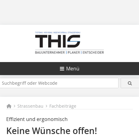
Menü
Strassenbau
Fachbeiträge
Effizient und ergonomisch
Keine Wünsche offen!