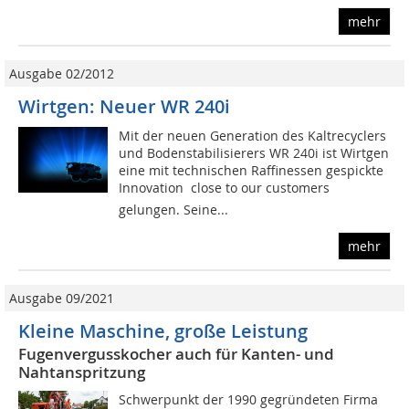
mehr
Ausgabe 02/2012
Wirtgen: Neuer WR 240i
Mit der neuen Generation des Kaltrecyclers
und Bodenstabilisierers WR 240i ist Wirtgen
eine mit technischen Raffinessen gespickte
Innovation  close to our customers 
gelungen. Seine...
mehr
Ausgabe 09/2021
Kleine Maschine, große Leistung
Fugenvergusskocher auch für Kanten- und
Nahtanspritzung
Schwerpunkt der 1990 gegründeten Firma