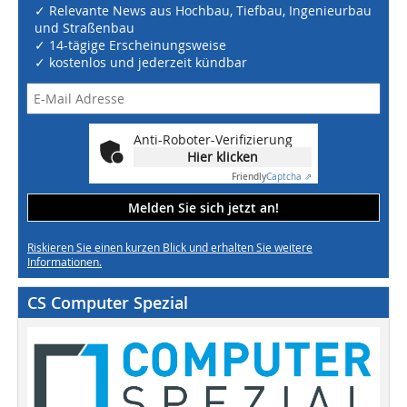
✓ Relevante News aus Hochbau, Tiefbau, Ingenieurbau
und Straßenbau
✓ 14-tägige Erscheinungsweise
✓ kostenlos und jederzeit kündbar
Anti-Roboter-Verifizierung
Hier klicken
Friendly
Captcha ⇗
Melden Sie sich jetzt an!
Riskieren Sie einen kurzen Blick und erhalten Sie weitere
Informationen.
CS Computer Spezial