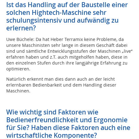
Ist das Handling auf der Baustelle einer
solchen Hightech-Maschine sehr
schulungsintensiv und aufwändig zu
erlernen?
Uwe Büchele: Da hat Heber Terramix keine Probleme, da
unsere Maschinisten sehr lange in diesem Geschäft dabei
sind und sämtliche Entwicklungsstufen der Maschinen „live“
erfahren haben und z.T. auch mitgeholfen haben, diese in
den einzelnen Stufen durch ihre langjährige Erfahrung zu
optimieren.
Natürlich erkennt man dies dann auch an der leicht
erlernbaren Bedienbarkeit und dem Handling dieser
Maschinen.
Wie wichtig sind Faktoren wie
Bedienerfreundlichkeit und Ergonomie
für Sie? Haben diese Faktoren auch eine
wirtschaftliche Komponente?