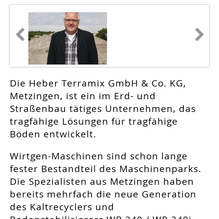
Die Heber Terramix GmbH & Co. KG,
Metzingen, ist ein im Erd- und
Straßenbau tätiges ­Unternehmen, das
tragfähige Lösungen für tragfähige
Böden entwickelt.
Wirtgen-Maschinen sind schon lange
fester Bestandteil des Maschinenparks.
Die Spezialisten aus Metzingen haben
bereits mehrfach die neue Generation
des Kaltrecyclers und