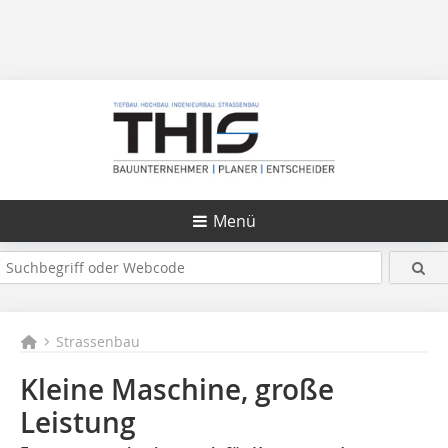
Menü
Strassenbau
Kleine Maschine, große
Leistung