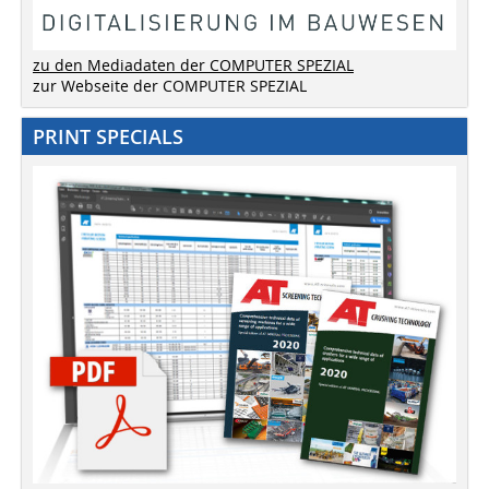
zu den Mediadaten der COMPUTER SPEZIAL
zur Webseite der COMPUTER SPEZIAL
PRINT SPECIALS