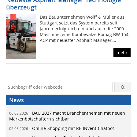
überzeugt
Das Bauunternehmen Wolff & Müller aus
Stuttgart setzt das System bereits seit
Jahren erfolgreich ein und auch die 2000.
Maschine, eine Kombiwalze Bomag BW 154
ACP mit neuester Asphalt Manager,...
mehr
News
BAU 2027 macht Branchenthemen mit neuen
06.08.2026 |
Markenbotschaftern sichtbar
Online-Shopping mit RE-INvent-Chatbot
05.08.2026 |