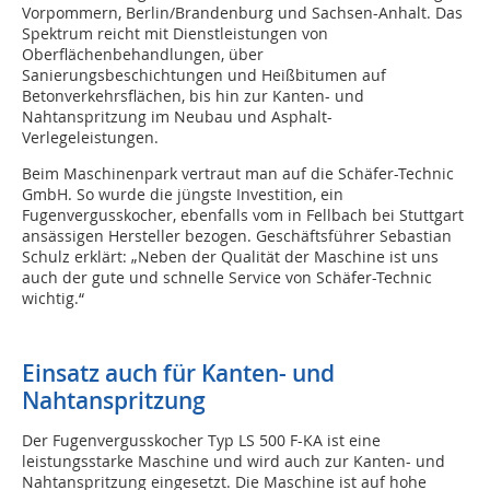
Vorpommern, Berlin/Brandenburg und Sachsen-Anhalt. Das
Spektrum reicht mit Dienstleistungen von
Oberflächenbehandlungen, über
Sanierungsbeschichtungen und Heißbitumen auf
Betonverkehrsflächen, bis hin zur Kanten- und
Nahtanspritzung im Neubau und Asphalt-
Verlegeleistungen.
Beim Maschinenpark vertraut man auf die Schäfer-Technic
GmbH. So wurde die jüngste Investition, ein
Fugenvergusskocher, ebenfalls vom in Fellbach bei Stuttgart
ansässigen Hersteller bezogen. Geschäftsführer Sebastian
Schulz erklärt: „Neben der Qualität der Maschine ist uns
auch der gute und schnelle Service von Schäfer-Technic
wichtig.“
Einsatz auch für Kanten- und
Nahtanspritzung
Der Fugenvergusskocher Typ LS 500 F-KA ist eine
leistungsstarke Maschine und wird auch zur Kanten- und
Nahtanspritzung eingesetzt. Die Maschine ist auf hohe