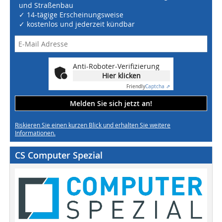
und Straßenbau
✓ 14-tägige Erscheinungsweise
✓ kostenlos und jederzeit kündbar
Anti-Roboter-Verifizierung
Hier klicken
Friendly
Captcha ⇗
Melden Sie sich jetzt an!
Riskieren Sie einen kurzen Blick und erhalten Sie weitere
Informationen.
CS Computer Spezial