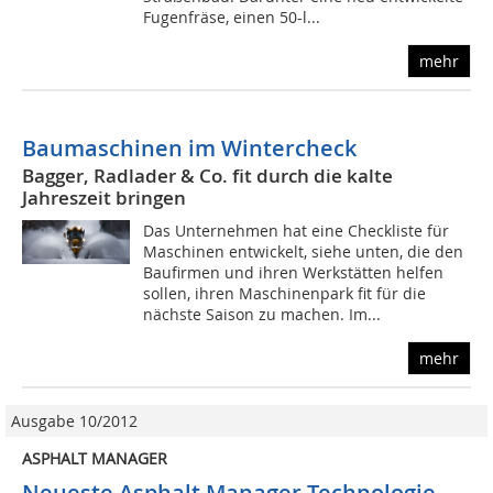
Fugenfräse, einen 50-l...
mehr
Baumaschinen im Wintercheck
Bagger, Radlader & Co. fit durch die kalte
Jahreszeit bringen
Das Unternehmen hat eine Checkliste für
Maschinen entwickelt, siehe unten, die den
Baufirmen und ihren Werkstätten helfen
sollen, ihren Maschinenpark fit für die
nächste Saison zu machen. Im...
mehr
Ausgabe 10/2012
ASPHALT MANAGER
Neueste Asphalt Manager Technologie