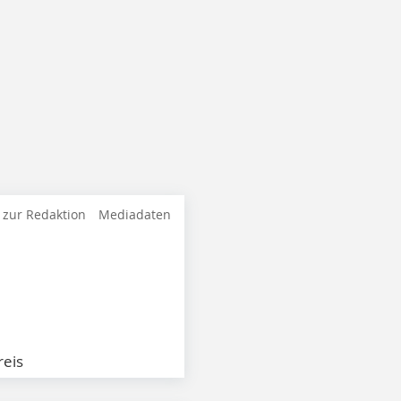
 zur Redaktion
Mediadaten
eis