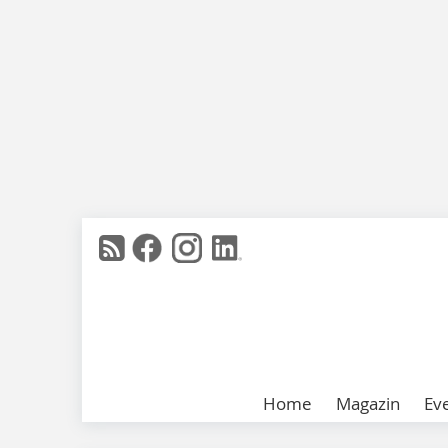
Home
Magazin
Ev