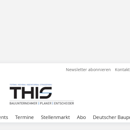
Newsletter abonnieren
Kontakt
ents
Termine
Stellenmarkt
Abo
Deutscher Baupr