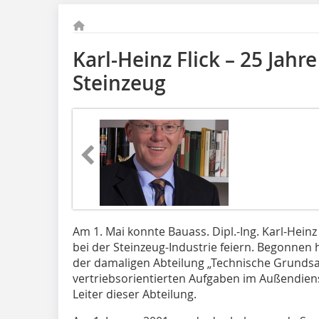
Karl-Heinz Flick – 25 Jahr
Steinzeug
Am 1. Mai konnte Bauass. Dipl.-Ing. Karl-Heinz
bei der Steinzeug-Industrie feiern. Begonnen h
der damaligen Abteilung „Technische Grundsa
vertriebsorientierten Aufgaben im Außendiens
Leiter dieser Abteilung.