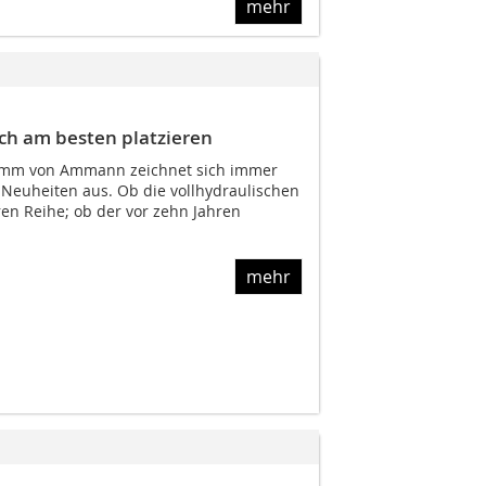
mehr
ch am besten platzieren
amm von Ammann zeichnet sich immer
 Neuheiten aus. Ob die vollhydraulischen
en Reihe; ob der vor zehn Jahren
mehr