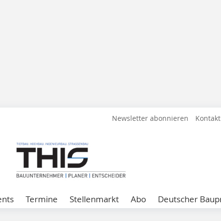
Newsletter abonnieren
Kontakt
ents
Termine
Stellenmarkt
Abo
Deutscher Baupr