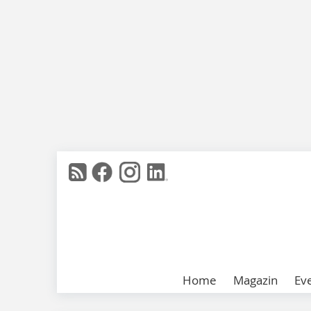
Home
Magazin
Ev