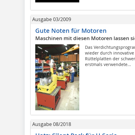
Ausgabe 03/2009
Gute Noten für Motoren
Maschinen mit diesen Motoren lassen si
Das Verdichtungsprogr
wieder durch innovative
Rüttelplatten der schwer
erstmals verwendete...
Ausgabe 08/2018