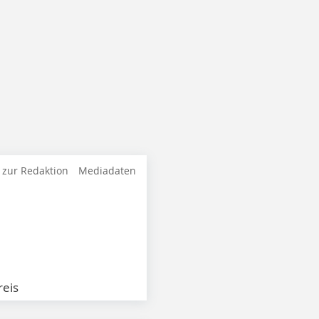
 zur Redaktion
Mediadaten
eis