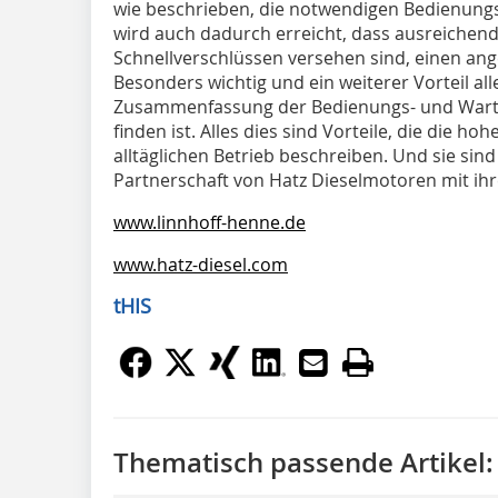
wie beschrieben, die notwendigen Bedienungs
wird auch dadurch erreicht, dass ausreichend
Schnellverschlüssen versehen sind, einen a
Besonders wichtig und ein weiterer Vorteil all
Zusammenfassung der Bedienungs- und Wartu
finden ist. Alles dies sind Vorteile, die die ho
alltäglichen Betrieb beschreiben. Und sie sind
Partnerschaft von Hatz Dieselmotoren mit ih
www.linnhoff-henne.de
www.hatz-diesel.com
tHIS
Thematisch passende Artikel: