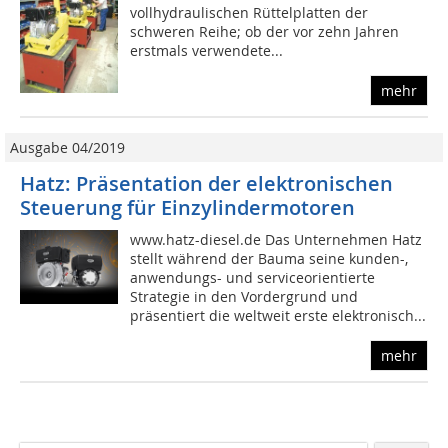
vollhydraulischen Rüttelplatten der
schweren Reihe; ob der vor zehn Jahren
erstmals verwendete...
mehr
Ausgabe 04/2019
Hatz: Präsentation der elektronischen
Steuerung für Einzylindermotoren
www.hatz-diesel.de Das Unternehmen Hatz
stellt während der Bauma seine kunden-,
anwendungs- und serviceorientierte
Strategie in den Vordergrund und
präsentiert die weltweit erste elektronisch...
mehr