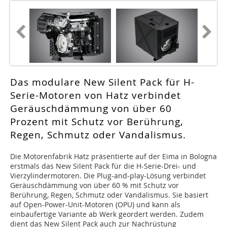
Das modulare New Silent Pack für H-
Serie-Motoren von Hatz verbindet
Geräuschdämmung von über 60
Prozent mit Schutz vor Berührung,
Regen, Schmutz oder Vandalismus.
D
ie Motorenfabrik Hatz präsentierte auf der Eima in Bologna
erstmals das New Silent Pack für die H-Serie-Drei- und
Vierzylindermotoren. Die Plug-and-play-Lösung verbindet
Geräuschdämmung von über 60 % mit Schutz vor
Berührung, Regen, Schmutz oder Vandalismus. Sie basiert
auf Open-Power-Unit-Motoren (OPU) und kann als
einbaufertige Variante ab Werk geordert werden. Zudem
dient das New Silent Pack auch zur Nachrüstung