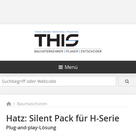
Menü
Baumaschinen
Hatz: Silent Pack für H-Serie
Plug-and-play-Lösung