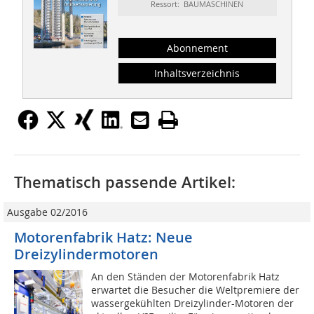
Ressort: BAUMASCHINEN
Abonnement
Inhaltsverzeichnis
Thematisch passende Artikel:
Ausgabe 02/2016
Motorenfabrik Hatz: Neue
Dreizylindermotoren
An den Ständen der Motorenfabrik Hatz
erwartet die Besucher die Weltpremiere der
wassergekühlten Dreizylinder-Motoren der