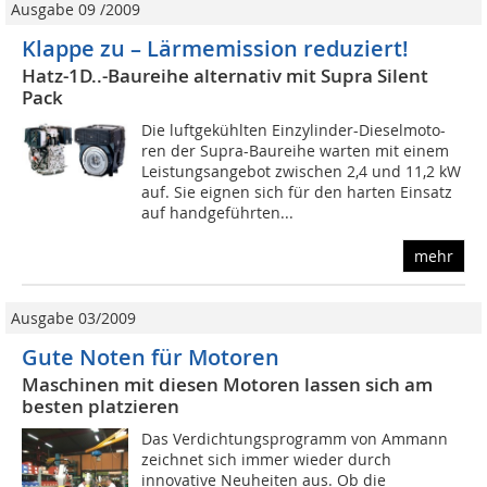
Ausgabe 09 /2009
Klappe zu – Lärmemission reduziert!
Hatz-1D..-Baureihe alternativ mit Supra Silent
Pack
Die luftgekühlten Einzylinder-Dieselmoto-
ren der Supra-Baureihe warten mit einem
Leistungsangebot zwischen 2,4 und 11,2 kW
auf. Sie eignen sich für den harten Einsatz
auf handgeführten...
mehr
Ausgabe 03/2009
Gute Noten für Motoren
Maschinen mit diesen Motoren lassen sich am
besten platzieren
Das Verdichtungsprogramm von Ammann
zeichnet sich immer wieder durch
innovative Neuheiten aus. Ob die