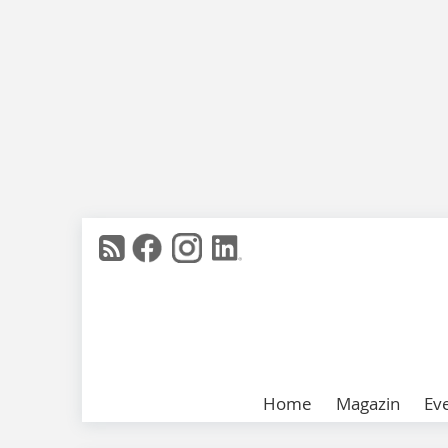
Home
Magazin
Ev