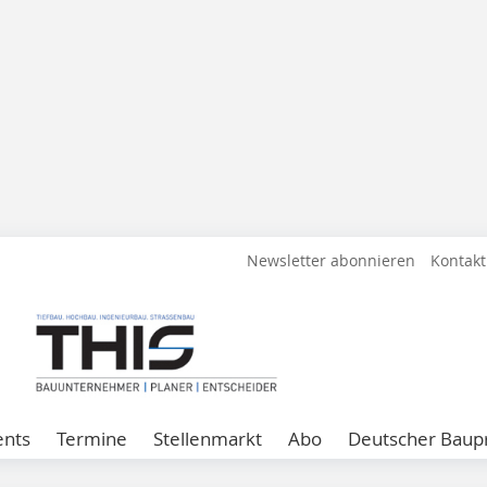
Newsletter abonnieren
Kontakt
ents
Termine
Stellenmarkt
Abo
Deutscher Baupr