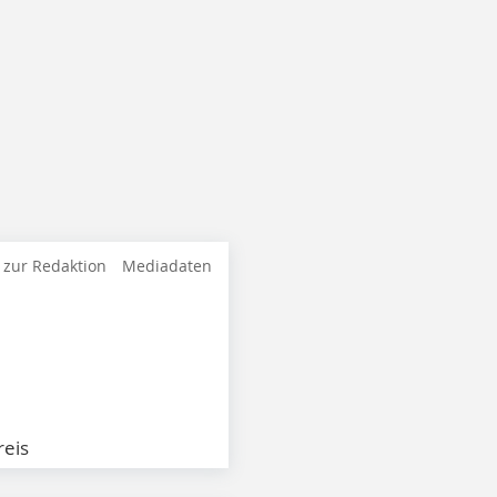
 zur Redaktion
Mediadaten
eis