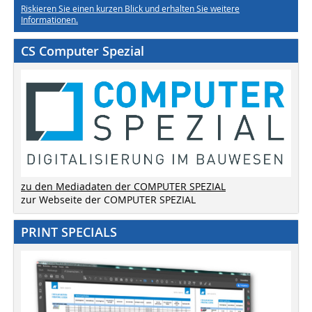
Riskieren Sie einen kurzen Blick und erhalten Sie weitere
Informationen.
CS Computer Spezial
zu den Mediadaten der COMPUTER SPEZIAL
zur Webseite der COMPUTER SPEZIAL
PRINT SPECIALS