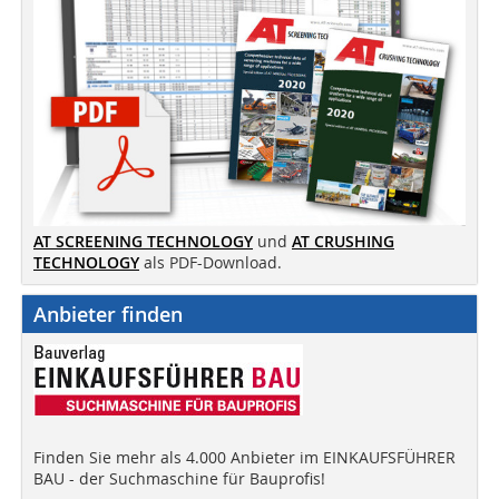
AT SCREENING TECHNOLOGY
und
AT CRUSHING
TECHNOLOGY
als PDF-Download.
Anbieter finden
Finden Sie mehr als 4.000 Anbieter im EINKAUFSFÜHRER
BAU - der Suchmaschine für Bauprofis!