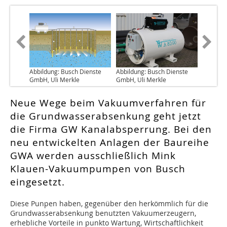
Abbildung: Busch Dienste
Abbildung: Busch Dienste
GmbH, Uli Merkle
GmbH, Uli Merkle
Neue Wege beim Vakuumverfahren für
die Grundwasserabsenkung geht jetzt
die Firma GW Kanalabsperrung. Bei den
neu entwickelten Anlagen der Baureihe
GWA werden ausschließlich Mink
Klauen-Vakuumpumpen von Busch
eingesetzt.
Diese Punpen haben, gegenüber den herkömmlich für die
Grundwasserabsenkung benutzten Vakuumerzeugern,
erhebliche Vorteile in punkto Wartung, Wirtschaftlichkeit