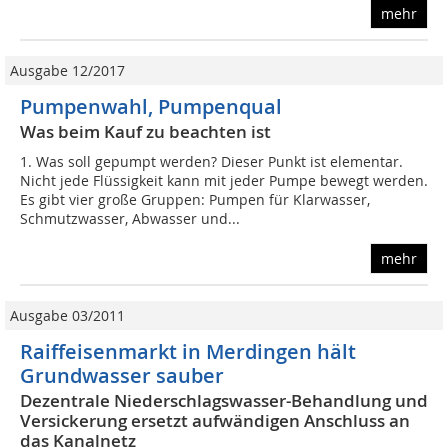
mehr
Ausgabe 12/2017
Pumpenwahl, Pumpenqual
Was beim Kauf zu beachten ist
1. Was soll gepumpt werden? Dieser Punkt ist elementar.
Nicht jede Flüssigkeit kann mit jeder Pumpe bewegt werden.
Es gibt vier große Gruppen: Pumpen für Klarwasser,
Schmutzwasser, Abwasser und...
mehr
Ausgabe 03/2011
Raiffeisenmarkt in Merdingen hält
Grundwasser sauber
Dezentrale Niederschlagswasser-Behandlung und
Versickerung ersetzt aufwändigen Anschluss an
das Kanalnetz