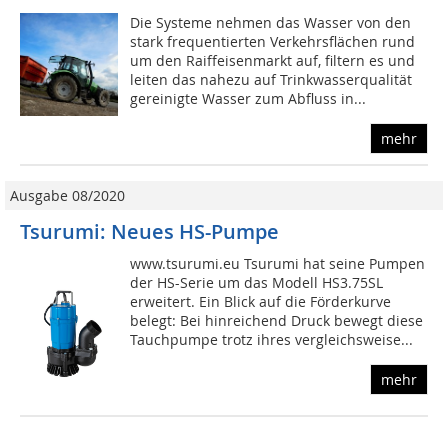
Die Systeme nehmen das Wasser von den
stark frequentierten Verkehrsflächen rund
um den Raiffeisenmarkt auf, filtern es und
leiten das nahezu auf Trinkwasserqualität
gereinigte Wasser zum Abfluss in...
mehr
Ausgabe 08/2020
Tsurumi: Neues HS-Pumpe
www.tsurumi.eu Tsurumi hat seine Pumpen
der HS-Serie um das Modell HS3.75SL
erweitert. Ein Blick auf die Förderkurve
belegt: Bei hinreichend Druck bewegt diese
Tauchpumpe trotz ihres vergleichsweise...
mehr