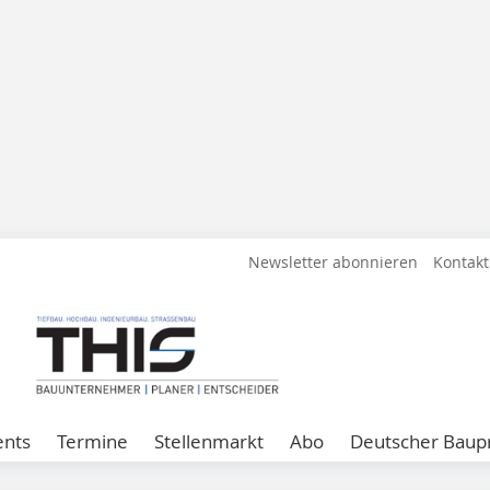
Newsletter abonnieren
Kontakt
ents
Termine
Stellenmarkt
Abo
Deutscher Baupr