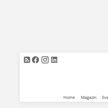
Home
Magazin
Ev