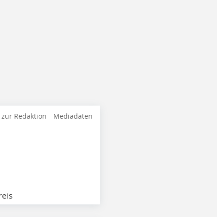
 zur Redaktion
Mediadaten
eis