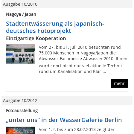
Ausgabe 10/2010
Nagoya / Japan
Stadtentwässerung als japanisch-
deutsches Fotoprojekt
Einzigartige Kooperation
Vom 27. bis 31. Juli 2010 besuchten rund
75.000 Menschen in Nagoya/Japan die
Abwasser-Fachmesse Abwasser 2010. Ihnen
wurde dort nicht nur viel aktuelle Technik
rund um Kanalisation und Klär-...
mehr
Ausgabe 10/2012
Fotoausstellung
„unter uns“ in der WasserGalerie Berlin
Vom 1.2. bis zum 28.02.2013 zeigt der