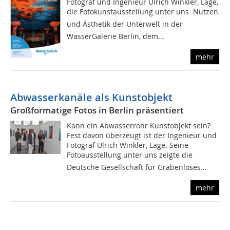
Fotograf und Ingenieur Ulrich Winkler, Lage,
die Fotokunstausstellung unter uns  Nutzen
und Ästhetik der Unterwelt in der
WasserGalerie Berlin, dem...
mehr
Abwasserkanäle als Kunstobjekt
Großformatige Fotos in Berlin präsentiert
Kann ein Abwasserrohr Kunstobjekt sein?
Fest davon überzeugt ist der Ingenieur und
Fotograf Ulrich Winkler, Lage. Seine
Fotoausstellung unter uns zeigte die
Deutsche Gesellschaft für Grabenloses...
mehr