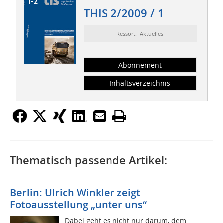
THIS 2/2009 / 1
Ressort: Aktuelles
Abonnement
Inhaltsverzeichnis
Thematisch passende Artikel:
Berlin: Ulrich Winkler zeigt
Fotoausstellung „unter uns“
Dabei geht es nicht nur darum, dem