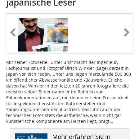
japanische Leser
Mit seiner Fotoserie „Unter uns“ macht der Ingenieur,
Fachjournalist und Fotograf Ulrich Winkler (Lage) derzeit in
Japan von sich reden. Unter uns liegen hierzulande 500 000
km öffentlicher Abwasserkanäle und -Bauwerke. Etliche
davon hat Winkler in den letzten 20 Jahren fotografiert; die
meisten seiner Bilder nahm er im Rahmen von
Fotodokumentationen auf, mit denen er seine Pressearbeit
für Inspektionsdienstleister, Rohrhersteller und
Sanierungsunternehmen illustriert. Dass ihm auch bei
technischen Fotos stets die ästhetische, wenn nicht gar
künstlerische Komponente am Herzen liegt, prägt...
Mehr erfahren Sie in