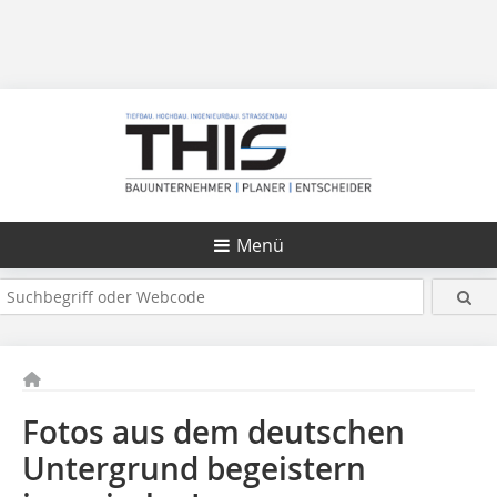
Menü
Fotos aus dem deutschen
Untergrund begeistern