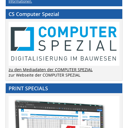
Informationen.
CS Computer Spezial
zu den Mediadaten der COMPUTER SPEZIAL
zur Webseite der COMPUTER SPEZIAL
PRINT SPECIALS