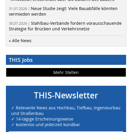
Neue Studie zeigt: Viele Bauabfälle könnten
31.07.2026 |
vermieden werden
Stahlbau-Verbände fordern vorausschauende
30.07.2026 |
Strategie für Brücken und Verkehrsnetze
» Alle News
THIS Jobs
Mehr Stellen
THIS-Newsletter
✓ Relevante News aus Hochbau, Tiefbau, Ingenieurbau
und Straßenbau
✓ 14-tägige Erscheinungsweise
✓ kostenlos und jederzeit kündbar