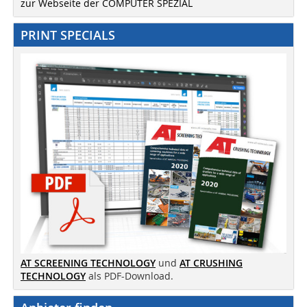
zur Webseite der COMPUTER SPEZIAL
PRINT SPECIALS
AT SCREENING TECHNOLOGY
und
AT CRUSHING
TECHNOLOGY
als PDF-Download.