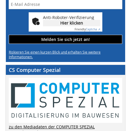
Anti-Roboter-Verifizierung
Hier klicken
Friendly
Captcha ⇗
Melden Sie sich jetzt an!
Riskieren Sie einen kurzen Blick und erhalten Sie weitere
Informationen.
CS Computer Spezial
zu den Mediadaten der COMPUTER SPEZIAL