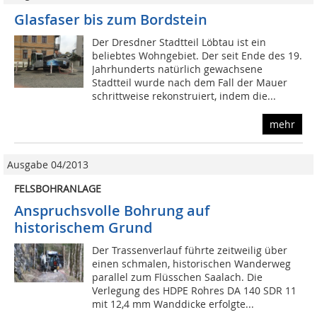
Glasfaser bis zum Bordstein
Der Dresdner Stadtteil Löbtau ist ein
beliebtes Wohngebiet. Der seit Ende des 19.
Jahrhunderts natürlich gewachsene
Stadtteil wurde nach dem Fall der Mauer
schrittweise rekonstruiert, indem die...
mehr
Ausgabe 04/2013
FELSBOHRANLAGE
Anspruchsvolle Bohrung auf
historischem Grund
Der Trassenverlauf führte zeitweilig über
einen schmalen, historischen Wanderweg
parallel zum Flüsschen Saalach. Die
Verlegung des HDPE Rohres DA 140 SDR 11
mit 12,4 mm Wanddicke erfolgte...