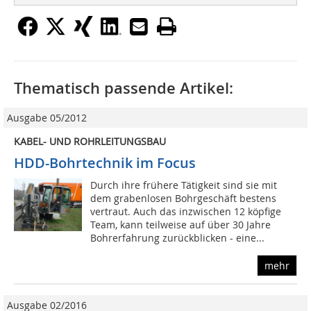
Thematisch passende Artikel:
Ausgabe 05/2012
KABEL- UND ROHRLEITUNGSBAU
HDD-Bohrtechnik im Focus
Durch ihre frühere Tätigkeit sind sie mit
dem grabenlosen Bohrgeschäft bestens
vertraut. Auch das inzwischen 12 köpfige
Team, kann teilweise auf über 30 Jahre
Bohrerfahrung zurückblicken - eine...
mehr
Ausgabe 02/2016