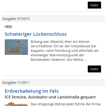
mehr
Ausgabe 07/2015
HDD
Schwieriger Lückenschluss
Bislang war Olpenitz eher ein kleiner
verschlafener Ort an der Ostseeküste bei
Kappeln, nahe Flensburg und allenfalls als
ehemaliger Marinestützpunkt der
Bundeswehr bekannt. Die Helma...
mehr
Ausgabe 11/2011
Erdverkabelung im Fels
ICE Strecke, Autobahn und Landstraße gequert
Das ehrgeizige Bohrprojekt führte die Firma