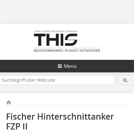
Menü
Fischer Hinterschnittanker
FZP II