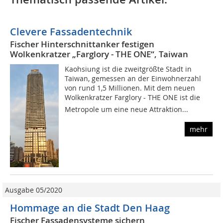
Clevere Fassadentechnik
Fischer Hinterschnittanker festigen
Wolkenkratzer „Farglory - THE ONE“, Taiwan
Kaohsiung ist die zweitgrößte Stadt in
Taiwan, gemessen an der Einwohnerzahl
von rund 1,5 Millionen. Mit dem neuen
Wolkenkratzer Farglory - THE ONE ist die
Metropole um eine neue Attraktion...
mehr
Ausgabe 05/2020
Hommage an die Stadt Den Haag
Fischer Fassadensysteme sichern