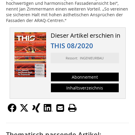
hochwertigen und harmonischen Fassadenansicht bei“,
nennt Jan Zimmermann einen weiteren Vorteil. „So vereinen
sie sicheren Halt mit hohen ästhetischen Ansprüchen der
Fassaden der ARAQ-Centren.“
Dieser Artikel erschien in
THIS 08/2020
Ressort: INGENIEURBAU
Abonnement
Inhaltsverzeichnis
Thematisch passende Artikel: