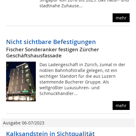
stadtnahe Zuhause...
mehr
Nicht sichtbare Befestigungen
Fischer Sonderanker festigen Zürcher
Geschäftshausfassade
Das Ladengeschäft in Zürich, zumal in der
noblen Bahnhofstraße gelegen, ist ein
wichtiger Standort für die aus Luzern
stammende Bucherer Gruppe. Als
weltgrößter Luxusuhren- und
Schmuckhändler...
mehr
Ausgabe 06-07/2023
Kalksandstein in Sichtqualität