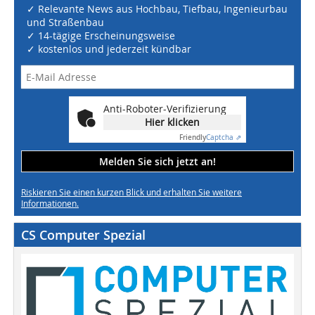
✓ Relevante News aus Hochbau, Tiefbau, Ingenieurbau
und Straßenbau
✓ 14-tägige Erscheinungsweise
✓ kostenlos und jederzeit kündbar
Anti-Roboter-Verifizierung
Hier klicken
Friendly
Captcha ⇗
Melden Sie sich jetzt an!
Riskieren Sie einen kurzen Blick und erhalten Sie weitere
Informationen.
CS Computer Spezial