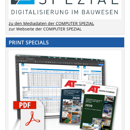
zu den Mediadaten der COMPUTER SPEZIAL
zur Webseite der COMPUTER SPEZIAL
PRINT SPECIALS