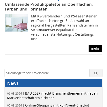
Umfassende Produktpalette an Oberflächen,
Farben und Formaten
Mit KS-Verblendern und KS-Fasensteinen
eröffnet sich eine große Auswahl an
regional hergestellten Kalksandsteinen in
Sichtmauerwerksqualität für
verschiedenste Nutzungs-, Gestaltungs-
und...
mehr
News
BAU 2027 macht Branchenthemen mit neuen
06.08.2026 |
Markenbotschaftern sichtbar
Online-Shopping mit RE-INvent-Chatbot
05.08.2026 |