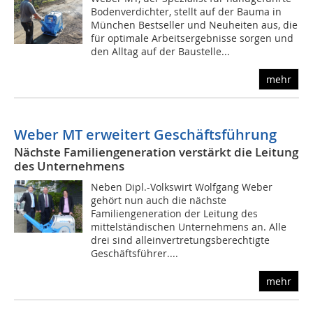
Bodenverdichter, stellt auf der Bauma in
München Bestseller und Neuheiten aus, die
für optimale Arbeitsergebnisse sorgen und
den Alltag auf der Baustelle...
mehr
Weber MT erweitert Geschäftsführung
Nächste Familiengeneration verstärkt die Leitung
des Unternehmens
Neben Dipl.-Volkswirt Wolfgang Weber
gehört nun auch die nächste
Familiengeneration der Leitung des
mittelständischen Unternehmens an. Alle
drei sind alleinvertretungsberechtigte
Geschäftsführer....
mehr