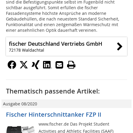
sind die Befestigungspunkte selbst im Fugenbild nicht
sichtbar ausgeführt. Somit erfüllen die fischer
Fassadensysteme höchste Ansprüche an moderne
Gebäudehüllen, die nach neuestem Standard Sicherheit,
Funktionalität und einen zeitgemäßen Wärmeschutz mit
einer ansehnlichen Optik dauerhaft vereinen.
fischer Deutschland Vertriebs GmbH
72178 Waldachtal
Thematisch passende Artikel:
Ausgabe 08/2020
Fischer Hinterschnittanker FZP II
www.fischer.de Das Projekt Student
Activities and Athletic Facilities (SAAF)