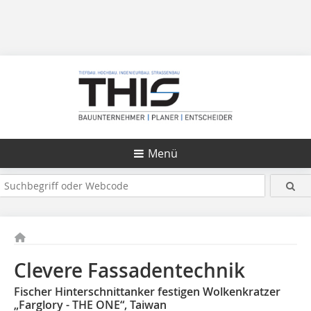
Menü
Clevere Fassadentechnik
Fischer Hinterschnittanker festigen Wolkenkratzer
„Farglory - THE ONE“, Taiwan