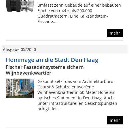
umfasst zehn Gebäude auf einer bebauten
Fläche von mehr als 200.000
Quadratmetern. Eine Kalksandstein-
Fassade...
mehr
Ausgabe 05/2020
Hommage an die Stadt Den Haag
Fischer Fassadensysteme sichern
Wijnhavenkwartier
Gekonnt setzt das vom Architekturbüro
Geurst & Schulze entworfene
Wijnhavenkwartier in 50 Meter Höhe ein
optisches Statement in Den Haag. Auch
unter infrastrukturellen Gesichtspunkten
bringt der...
mehr