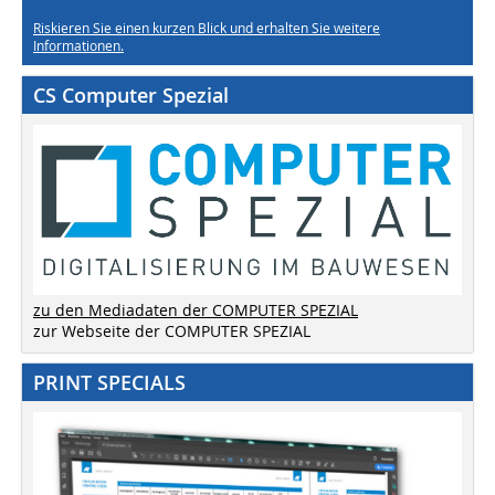
Riskieren Sie einen kurzen Blick und erhalten Sie weitere
Informationen.
CS Computer Spezial
zu den Mediadaten der COMPUTER SPEZIAL
zur Webseite der COMPUTER SPEZIAL
PRINT SPECIALS