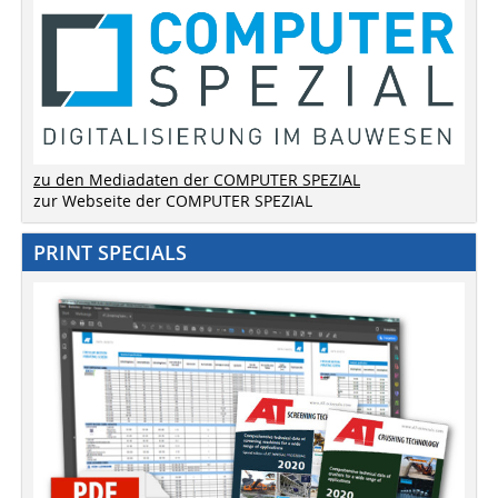
zu den Mediadaten der COMPUTER SPEZIAL
zur Webseite der COMPUTER SPEZIAL
PRINT SPECIALS