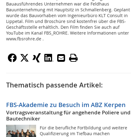
Bauausführendes Unternehmen war die Feldhaus
Bauunternehmung mit Hauptsitz in Schmallenberg. Geplant
wurde das Bauvorhaben vom Ingenieurbüro KLT Consult in
Lippetal. Film und Broschüre sind kostenfrei über die FBS-
Geschäftsstelle erhältlich. Den Film finden Sie auch auf
YouTube im Kanal FBS_ROHRE. Weitere Informationen unter
www.fbsrohre.de .
Thematisch passende Artikel:
FBS-Akademie zu Besuch im ABZ Kerpen
Vortragsveranstaltung für angehende Poliere und
Bautechniker
Für die berufliche Fortbildung und weitere
Qualifizierung im Tiefbau machen