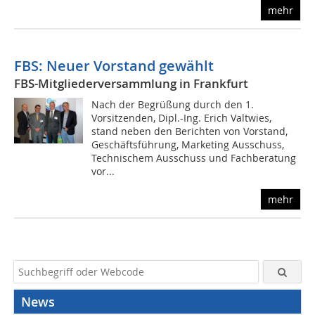
mehr
FBS: Neuer Vorstand gewählt
FBS-Mitgliederversammlung in Frankfurt
Nach der Begrüßung durch den 1.
Vorsitzenden, Dipl.-Ing. Erich Valtwies,
stand neben den Berichten von Vorstand,
Geschäftsführung, Marketing Ausschuss,
Technischem Ausschuss und Fachberatung
vor...
mehr
News