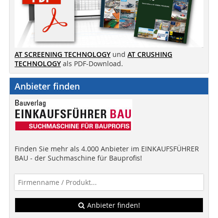
AT SCREENING TECHNOLOGY
und
AT CRUSHING
TECHNOLOGY
als PDF-Download.
Anbieter finden
Finden Sie mehr als 4.000 Anbieter im EINKAUFSFÜHRER
BAU - der Suchmaschine für Bauprofis!
Anbieter finden!