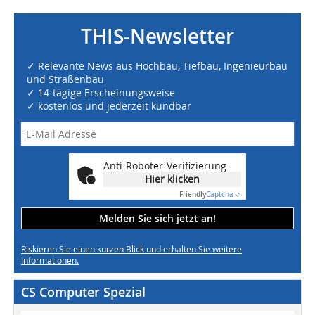
THIS-Newsletter
✓ Relevante News aus Hochbau, Tiefbau, Ingenieurbau
und Straßenbau
✓ 14-tägige Erscheinungsweise
✓ kostenlos und jederzeit kündbar
Anti-Roboter-Verifizierung
Hier klicken
Friendly
Captcha ⇗
Melden Sie sich jetzt an!
Riskieren Sie einen kurzen Blick und erhalten Sie weitere
Informationen.
CS Computer Spezial