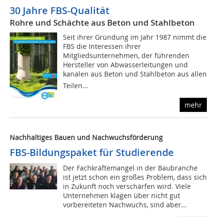
30 Jahre FBS-Qualität
Rohre und Schächte aus Beton und Stahlbeton
Seit ihrer Gründung im Jahr 1987 nimmt die
FBS die Interessen ihrer
Mitgliedsunternehmen, der führenden
Hersteller von Abwasserleitungen und
kanälen aus Beton und Stahlbeton aus allen
Teilen...
mehr
Nachhaltiges Bauen und Nachwuchsförderung
FBS-Bildungspaket für Studierende
Der Fachkräftemangel in der Baubranche
ist jetzt schon ein großes Problem, dass sich
in Zukunft noch verschärfen wird. Viele
Unternehmen klagen über nicht gut
vorbereiteten Nachwuchs, sind aber...