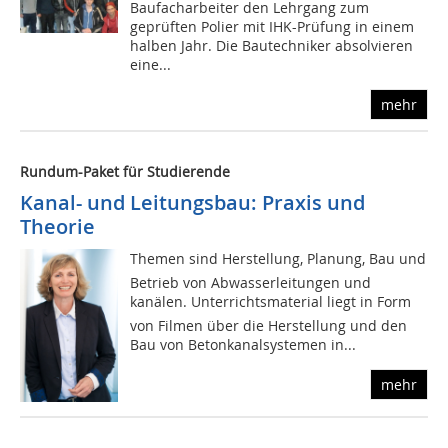
Baufacharbeiter den Lehrgang zum
geprüften Polier mit IHK-Prüfung in einem
halben Jahr. Die Bautechniker absolvieren
eine...
mehr
Rundum-Paket für Studierende
Kanal- und Leitungsbau: Praxis und
Theorie
Themen sind Herstellung, Planung, Bau und
Betrieb von Abwasserleitungen und
kanälen. Unterrichtsmaterial liegt in Form
von Filmen über die Herstellung und den
Bau von Betonkanalsystemen in...
mehr