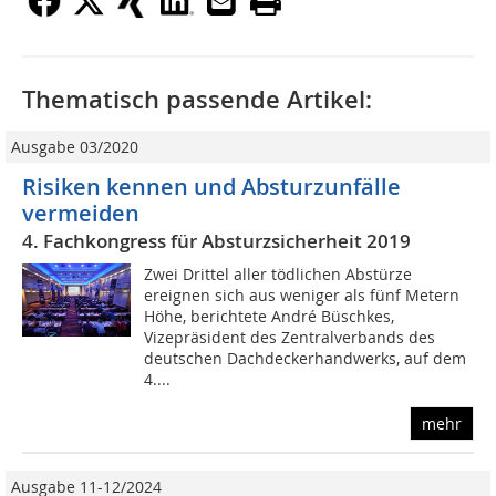
Thematisch passende Artikel:
Ausgabe 03/2020
Risiken kennen und Absturzunfälle
vermeiden
4. Fachkongress für Absturzsicherheit 2019
Zwei Drittel aller tödlichen Abstürze
ereignen sich aus weniger als fünf Metern
Höhe, berichtete André Büschkes,
Vizepräsident des Zentralverbands des
deutschen Dachdeckerhandwerks, auf dem
4....
mehr
Ausgabe 11-12/2024