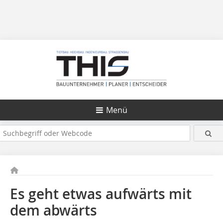
Menü
Es geht etwas aufwärts mit
dem abwärts