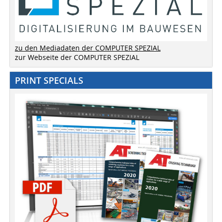
zu den Mediadaten der COMPUTER SPEZIAL
zur Webseite der COMPUTER SPEZIAL
PRINT SPECIALS