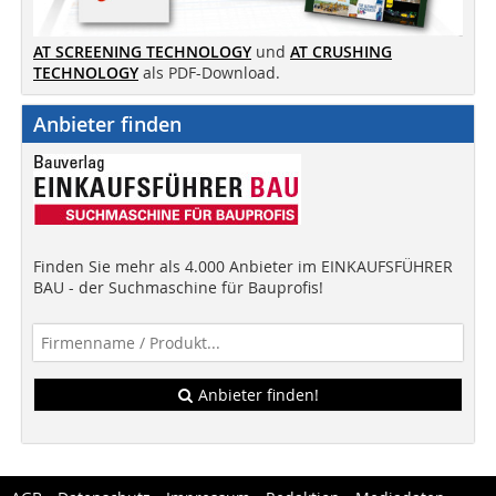
AT SCREENING TECHNOLOGY
und
AT CRUSHING
TECHNOLOGY
als PDF-Download.
Anbieter finden
Finden Sie mehr als 4.000 Anbieter im EINKAUFSFÜHRER
BAU - der Suchmaschine für Bauprofis!
Anbieter finden!