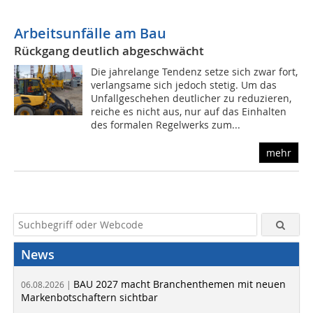
Arbeitsunfälle am Bau
Rückgang deutlich abgeschwächt
Die jahrelange Tendenz setze sich zwar fort,
verlangsame sich jedoch stetig. Um das
Unfallgeschehen deutlicher zu reduzieren,
reiche es nicht aus, nur auf das Einhalten
des formalen Regelwerks zum...
mehr
News
BAU 2027 macht Branchenthemen mit neuen
06.08.2026 |
Markenbotschaftern sichtbar