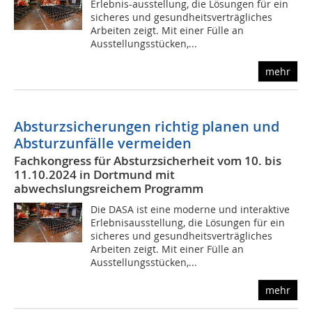
Erlebnis-ausstellung, die Lösungen für ein
sicheres und gesundheitsverträgliches
Arbeiten zeigt. Mit einer Fülle an
Ausstellungsstücken,...
mehr
Absturzsicherungen richtig planen und
Absturzunfälle vermeiden
Fachkongress für Absturzsicherheit vom 10. bis
11.10.2024 in Dortmund mit
abwechslungsreichem Programm
Die DASA ist eine moderne und interaktive
Erlebnisausstellung, die Lösungen für ein
sicheres und gesundheitsverträgliches
Arbeiten zeigt. Mit einer Fülle an
Ausstellungsstücken,...
mehr