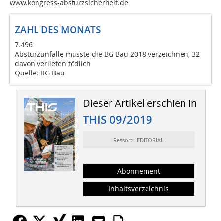
www.kongress-absturzsicherheit.de
ZAHL DES MONATS
7.496
Absturzunfälle musste die BG Bau 2018 verzeichnen, 32
davon verliefen tödlich
Quelle: BG Bau
Dieser Artikel erschien in
THIS 09/2019
Ressort: EDITORIAL
Abonnement
Inhaltsverzeichnis