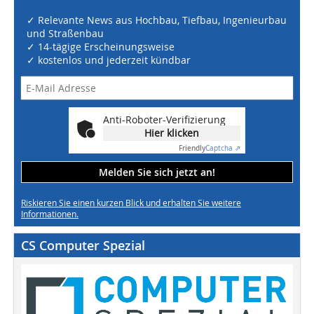
✓ Relevante News aus Hochbau, Tiefbau, Ingenieurbau
und Straßenbau
✓ 14-tägige Erscheinungsweise
✓ kostenlos und jederzeit kündbar
Anti-Roboter-Verifizierung
Hier klicken
Friendly
Captcha ⇗
Melden Sie sich jetzt an!
Riskieren Sie einen kurzen Blick und erhalten Sie weitere
Informationen.
CS Computer Spezial