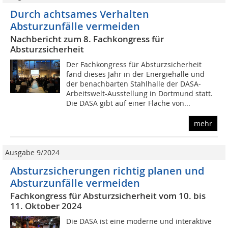
Durch achtsames Verhalten
Absturzunfälle vermeiden
Nachbericht zum 8. Fachkongress für
Absturzsicherheit
Der Fachkongress für Absturzsicherheit
fand dieses Jahr in der Energiehalle und
der benachbarten Stahlhalle der DASA-
Arbeitswelt-Ausstellung in Dortmund statt.
Die DASA gibt auf einer Fläche von...
mehr
Ausgabe 9/2024
Absturzsicherungen richtig planen und
Absturzunfälle vermeiden
Fachkongress für Absturzsicherheit vom 10. bis
11. Oktober 2024
Die DASA ist eine moderne und interaktive