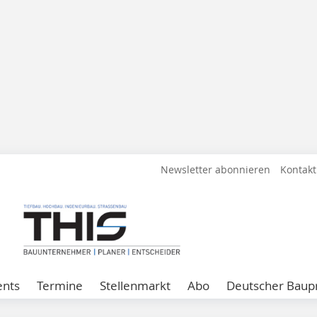
Newsletter abonnieren
Kontakt
ents
Termine
Stellenmarkt
Abo
Deutscher Baupr