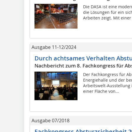
Die DASA ist eine modern
die Lösungen für ein si
Arbeiten zeigt. Mit einer
Ausgabe 11-12/2024
Durch achtsames Verhalten Abstu
Nachbericht zum 8. Fachkongress für Ab
Der Fachkongress für Abs
Energiehalle und der be
Arbeitswelt-Ausstellung 
einer Fläche von...
Ausgabe 07/2018
Fachkongress Absturzsicherheit 2