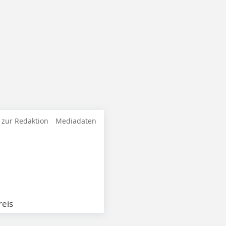
 zur Redaktion
Mediadaten
eis