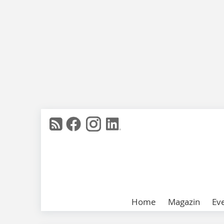
Home
Magazin
Ev