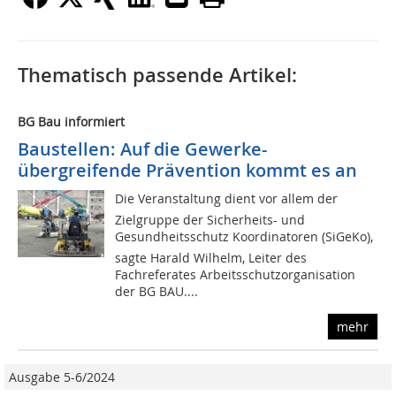
Thematisch passende Artikel:
BG Bau informiert
Baustellen: Auf die Gewerke-
übergreifende Prävention kommt es an
Die Veranstaltung dient vor allem der
Zielgruppe der Sicherheits- und
Gesundheitsschutz Koordinatoren (SiGeKo),
sagte Harald Wilhelm, Leiter des
Fachreferates Arbeitsschutzorganisation
der BG BAU....
mehr
Ausgabe 5-6/2024