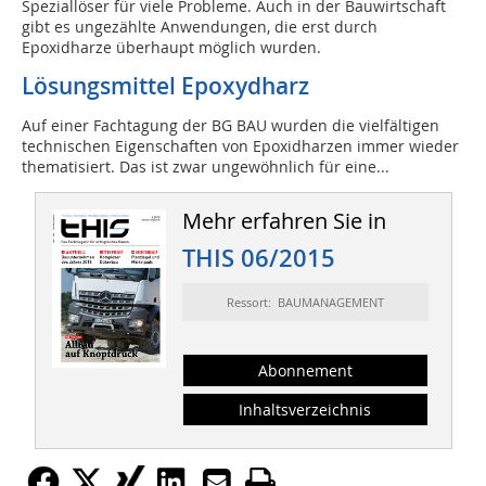
Speziallöser für viele Probleme. Auch in der Bauwirtschaft
gibt es ungezählte Anwendungen, die erst durch
Epoxidharze überhaupt möglich wurden.
Lösungsmittel Epoxydharz
Auf einer Fachtagung der BG BAU wurden die vielfältigen
technischen Eigenschaften von Epoxidharzen immer wieder
thematisiert. Das ist zwar ungewöhnlich für eine...
Mehr erfahren Sie in
THIS 06/2015
Ressort: BAUMANAGEMENT
Abonnement
Inhaltsverzeichnis