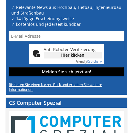
✓ Relevante News aus Hochbau, Tiefbau, Ingenieurbau
und Straßenbau
✓ 14-tägige Erscheinungsweise
✓ kostenlos und jederzeit kündbar
Anti-Roboter-Verifizierung
Hier klicken
Friendly
Captcha ⇗
Melden Sie sich jetzt an!
Riskieren Sie einen kurzen Blick und erhalten Sie weitere
Informationen.
CS Computer Spezial