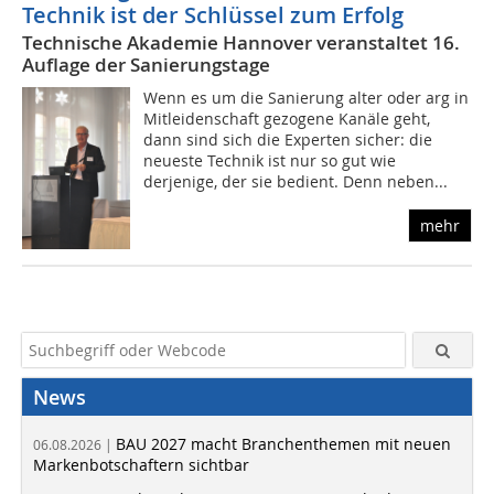
Technik ist der Schlüssel zum Erfolg
Technische Akademie Hannover veranstaltet 16.
Auflage der Sanierungstage
Wenn es um die Sanierung alter oder arg in
Mitleidenschaft gezogene Kanäle geht,
dann sind sich die Experten sicher: die
neueste Technik ist nur so gut wie
derjenige, der sie bedient. Denn neben...
mehr
News
BAU 2027 macht Branchenthemen mit neuen
06.08.2026 |
Markenbotschaftern sichtbar