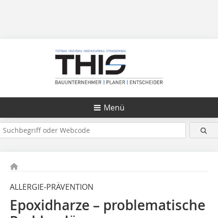
Menü
ALLERGIE-PRÄVENTION
Epoxidharze – problematische