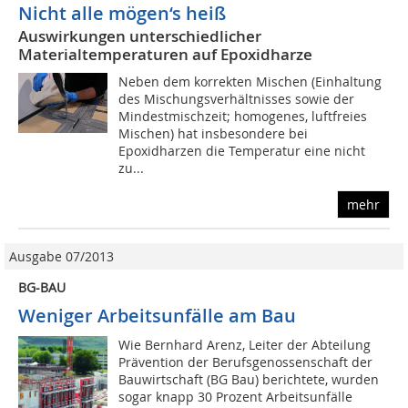
Nicht alle mögen‘s heiß
Auswirkungen unterschiedlicher
Materialtemperaturen auf Epoxidharze
Neben dem korrekten Mischen (Einhaltung
des Mischungsverhältnisses sowie der
Mindestmischzeit; homogenes, luftfreies
Mischen) hat insbesondere bei
Epoxidharzen die Temperatur eine nicht
zu...
mehr
Ausgabe 07/2013
BG-BAU
Weniger Arbeitsunfälle am Bau
Wie Bernhard Arenz, Leiter der Abteilung
Prävention der Berufsgenossenschaft der
Bauwirtschaft (BG Bau) berichtete, wurden
sogar knapp 30 Prozent Arbeitsunfälle