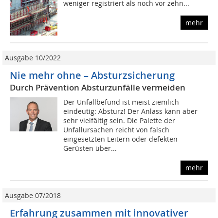
weniger registriert als noch vor zehn...
mehr
Ausgabe 10/2022
Nie mehr ohne – Absturzsicherung
Durch Prävention Absturzunfälle vermeiden
Der Unfallbefund ist meist ziemlich
eindeutig: Absturz! Der Anlass kann aber
sehr vielfältig sein. Die Palette der
Unfallursachen reicht von falsch
eingesetzten Leitern oder defekten
Gerüsten über...
mehr
Ausgabe 07/2018
Erfahrung zusammen mit innovativer