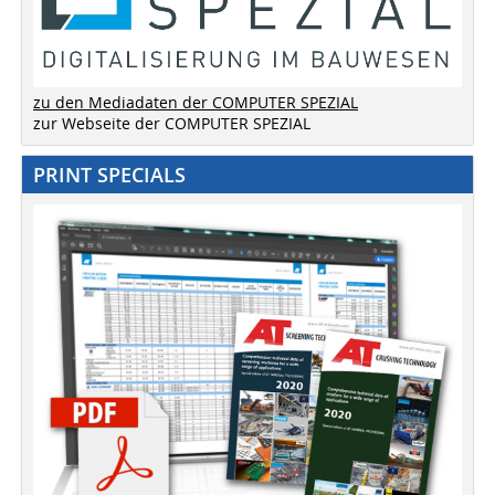
zu den Mediadaten der COMPUTER SPEZIAL
zur Webseite der COMPUTER SPEZIAL
PRINT SPECIALS