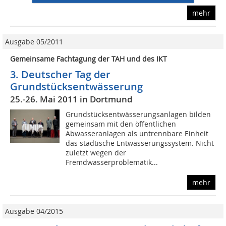
mehr
Ausgabe 05/2011
Gemeinsame Fachtagung der TAH und des IKT
3. Deutscher Tag der
Grundstücksentwässerung
25.-26. Mai 2011 in Dortmund
Grundstücksentwässerungsanlagen bilden
gemeinsam mit den öffentlichen
Abwasseranlagen als untrennbare Einheit
das städtische Entwässerungssystem. Nicht
zuletzt wegen der
Fremdwasserproblematik...
mehr
Ausgabe 04/2015