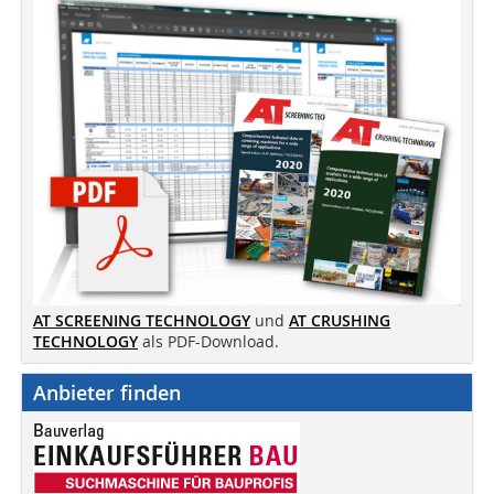
AT SCREENING TECHNOLOGY
und
AT CRUSHING
TECHNOLOGY
als PDF-Download.
Anbieter finden