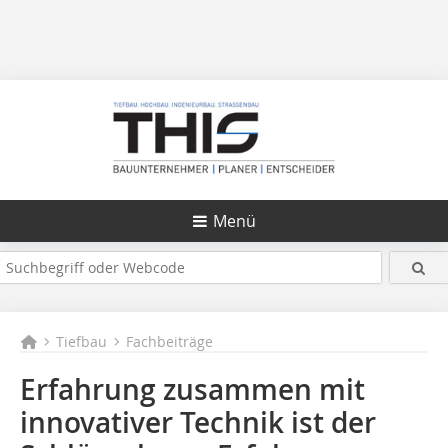
Menü
Tiefbau
Fachbeiträge
Erfahrung zusammen mit
innovativer Technik ist der