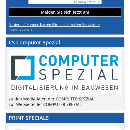
Friendly
Captcha ⇗
Melden Sie sich jetzt an!
Riskieren Sie einen kurzen Blick und erhalten Sie weitere
Informationen.
CS Computer Spezial
zu den Mediadaten der COMPUTER SPEZIAL
zur Webseite der COMPUTER SPEZIAL
PRINT SPECIALS