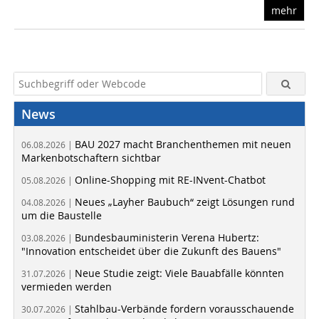
mehr
News
BAU 2027 macht Branchenthemen mit neuen
06.08.2026 |
Markenbotschaftern sichtbar
Online-Shopping mit RE-INvent-Chatbot
05.08.2026 |
Neues „Layher Baubuch“ zeigt Lösungen rund
04.08.2026 |
um die Baustelle
Bundesbauministerin Verena Hubertz:
03.08.2026 |
"Innovation entscheidet über die Zukunft des Bauens"
Neue Studie zeigt: Viele Bauabfälle könnten
31.07.2026 |
vermieden werden
Stahlbau-Verbände fordern vorausschauende
30.07.2026 |