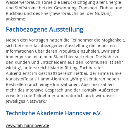
Wasserverbrauch sowie die Berücksichtigung aller Energie-
und Stoffströme bei der Gewinnung, Transport, Einbau und
Rückbau und des Energieverbrauchs bei der Nutzung
ankomme.
Fachbezogene Ausstellung
Neben den Vorträgen hatten die Teilnehmer die Möglichkeit,
sich bei einer fachbezogenen Ausstellung die neuesten
Informationen über deren Produkte einzuholen. „Wir sind
immer gerne mit einem Stand hier vertreten. Die Nähe zu
den Kunden und Entscheidern aus den Kommunen ist sehr
wichtig“, unterstreicht Martin Ritting, Fachberater
Außendienst im Geschäftsbereich Tiefbau der Firma Funke
Kunststoffe aus Hamm-Uentrop. „Wir präsentieren neben
Bestsellern auch einige Innovationen. Aber hier zählen
mehr das intensive Gespräch und der Kontakt. Außerdem
erweitern die Teilnehmer und natürlich auch wir unser
jeweiliges Netzwerk.“
Technische Akademie Hannover e.V.
www.tah-hannover.de