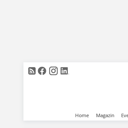
Home
Magazin
Ev