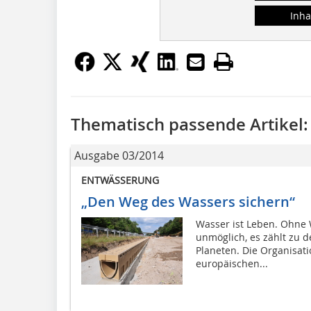
Inha
Thematisch passende Artikel:
Ausgabe 03/2014
ENTWÄSSERUNG
„Den Weg des Wassers sichern“
Wasser ist Leben. Ohne 
unmöglich, es zählt zu 
Planeten. Die Organisat
europäischen...