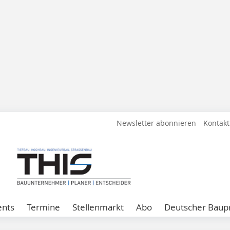
Newsletter abonnieren
Kontakt
ents
Termine
Stellenmarkt
Abo
Deutscher Baupr