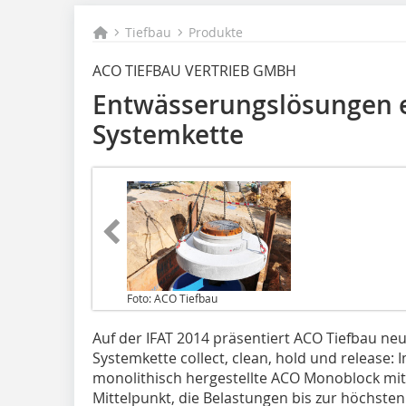
Tiefbau
Produkte
ACO TIEFBAU VERTRIEB GMBH
Entwässerungslösungen e
Systemkette
Foto: ACO Tiefbau
Auf der IFAT 2014 präsentiert ACO Tiefbau n
Systemkette collect, clean, hold und release: 
monolithisch hergestellte ACO Monoblock mit
Mittelpunkt, die Belastungen bis zur höchsten 