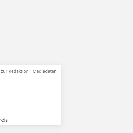
 zur Redaktion
Mediadaten
eis