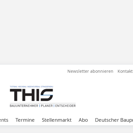
Newsletter abonnieren
Kontakt
ents
Termine
Stellenmarkt
Abo
Deutscher Baupr