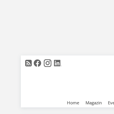
Home
Magazin
Ev