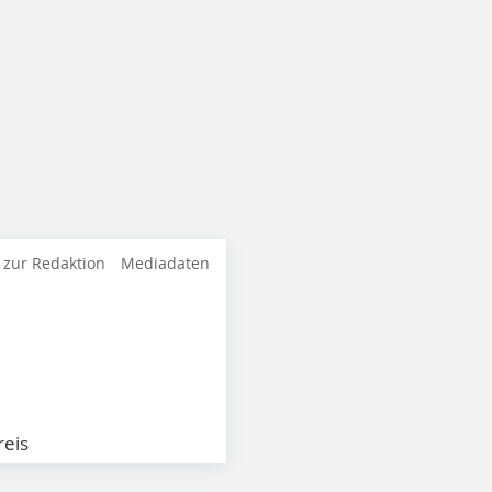
 zur Redaktion
Mediadaten
eis