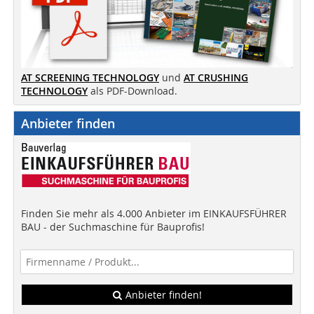
AT SCREENING TECHNOLOGY
und
AT CRUSHING
TECHNOLOGY
als PDF-Download.
Anbieter finden
Finden Sie mehr als 4.000 Anbieter im EINKAUFSFÜHRER
BAU - der Suchmaschine für Bauprofis!
Anbieter finden!