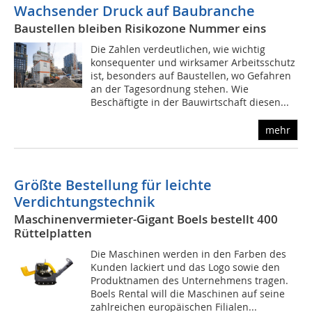
Wachsender Druck auf Baubranche
Baustellen bleiben Risikozone Nummer eins
Die Zahlen verdeutlichen, wie wichtig
konsequenter und wirksamer Arbeitsschutz
ist, besonders auf Baustellen, wo Gefahren
an der Tagesordnung stehen. Wie
Beschäftigte in der Bauwirtschaft diesen...
mehr
Größte Bestellung für leichte
Verdichtungstechnik
Maschinenvermieter-Gigant Boels bestellt 400
Rüttelplatten
Die Maschinen werden in den Farben des
Kunden lackiert und das Logo sowie den
Produktnamen des Unternehmens tragen.
Boels Rental will die Maschinen auf seine
zahlreichen europäischen Filialen...