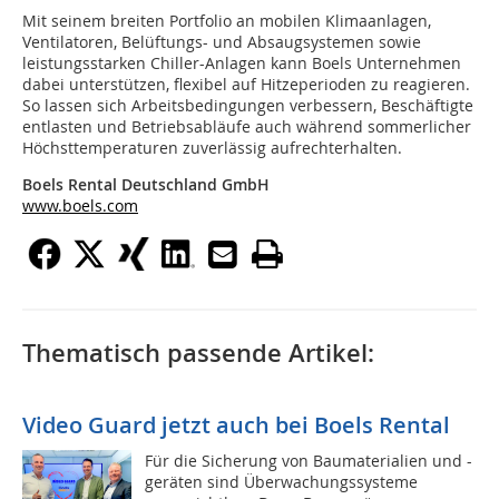
Mit seinem breiten Portfolio an mobilen Klimaanlagen,
Ventilatoren, Belüftungs- und Absaugsystemen sowie
leistungsstarken Chiller-Anlagen kann Boels Unternehmen
dabei unterstützen, flexibel auf Hitzeperioden zu reagieren.
So lassen sich Arbeitsbedingungen verbessern, Beschäftigte
entlasten und Betriebsabläufe auch während sommerlicher
Höchsttemperaturen zuverlässig aufrechterhalten.
Boels Rental Deutschland GmbH
www.boels.com
Thematisch passende Artikel:
Video Guard jetzt auch bei Boels Rental
Für die Sicherung von Baumaterialien und -
geräten sind Überwachungssysteme