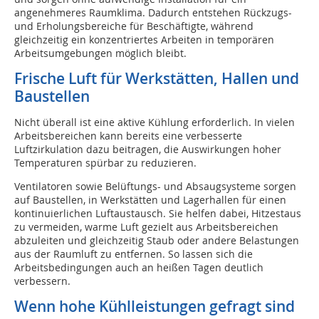
angenehmeres Raumklima. Dadurch entstehen Rückzugs-
und Erholungsbereiche für Beschäftigte, während
gleichzeitig ein konzentriertes Arbeiten in temporären
Arbeitsumgebungen möglich bleibt.
Frische Luft für Werkstätten, Hallen und
Baustellen
Nicht überall ist eine aktive Kühlung erforderlich. In vielen
Arbeitsbereichen kann bereits eine verbesserte
Luftzirkulation dazu beitragen, die Auswirkungen hoher
Temperaturen spürbar zu reduzieren.
Ventilatoren sowie Belüftungs- und Absaugsysteme sorgen
auf Baustellen, in Werkstätten und Lagerhallen für einen
kontinuierlichen Luftaustausch. Sie helfen dabei, Hitzestaus
zu vermeiden, warme Luft gezielt aus Arbeitsbereichen
abzuleiten und gleichzeitig Staub oder andere Belastungen
aus der Raumluft zu entfernen. So lassen sich die
Arbeitsbedingungen auch an heißen Tagen deutlich
verbessern.
Wenn hohe Kühlleistungen gefragt sind