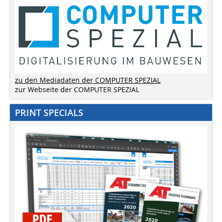
zu den Mediadaten der COMPUTER SPEZIAL
zur Webseite der COMPUTER SPEZIAL
PRINT SPECIALS