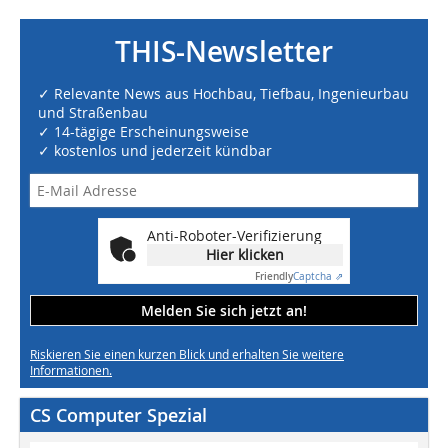
THIS-Newsletter
✓ Relevante News aus Hochbau, Tiefbau, Ingenieurbau
und Straßenbau
✓ 14-tägige Erscheinungsweise
✓ kostenlos und jederzeit kündbar
Anti-Roboter-Verifizierung
Hier klicken
Friendly
Captcha ⇗
Melden Sie sich jetzt an!
Riskieren Sie einen kurzen Blick und erhalten Sie weitere
Informationen.
CS Computer Spezial