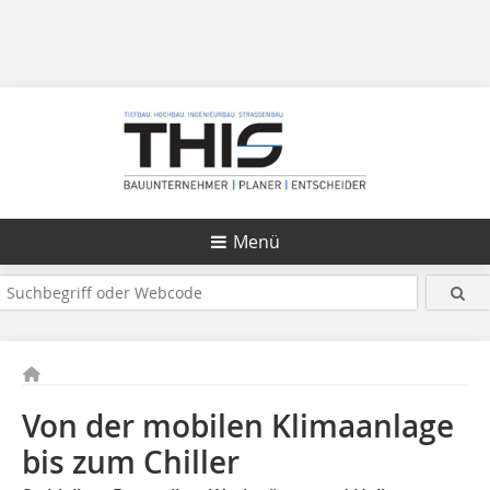
Menü
Von der mobilen Klimaanlage
bis zum Chiller