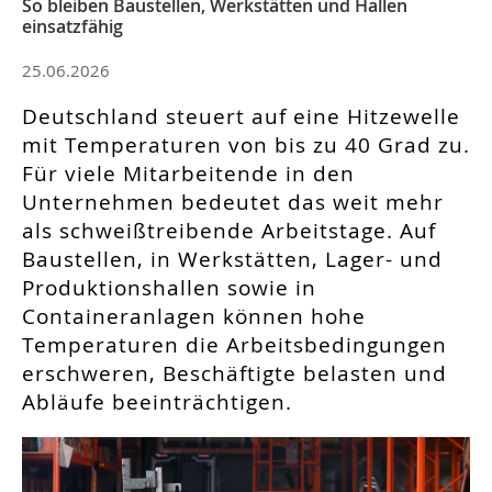
So bleiben Baustellen, Werkstätten und Hallen
einsatzfähig
25.06.2026
Deutschland steuert auf eine Hitzewelle
mit Temperaturen von bis zu 40 Grad zu.
Für viele Mitarbeitende in den
Unternehmen bedeutet das weit mehr
als schweißtreibende Arbeitstage. Auf
Baustellen, in Werkstätten, Lager- und
Produktionshallen sowie in
Containeranlagen können hohe
Temperaturen die Arbeitsbedingungen
erschweren, Beschäftigte belasten und
Abläufe beeinträchtigen.