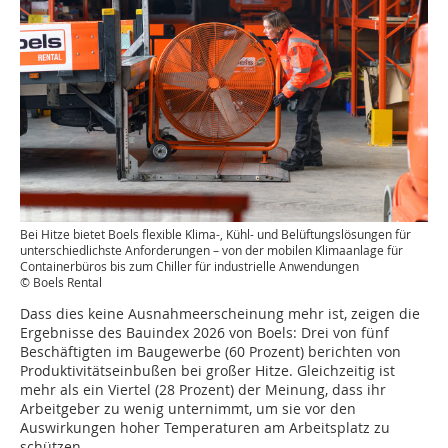
Bei Hitze bietet Boels flexible Klima-, Kühl- und Belüftungslösungen für
unterschiedlichste Anforderungen – von der mobilen Klimaanlage für
Containerbüros bis zum Chiller für industrielle Anwendungen
© Boels Rental
Dass dies keine Ausnahmeerscheinung mehr ist, zeigen die
Ergebnisse des Bauindex 2026 von Boels: Drei von fünf
Beschäftigten im Baugewerbe (60 Prozent) berichten von
Produktivitätseinbußen bei großer Hitze. Gleichzeitig ist
mehr als ein Viertel (28 Prozent) der Meinung, dass ihr
Arbeitgeber zu wenig unternimmt, um sie vor den
Auswirkungen hoher Temperaturen am Arbeitsplatz zu
schützen.