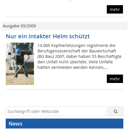
mehr
Ausgabe 05/2009
Nur ein intakter Helm schützt
14.000 Kopfverletzungen registrierte die
Berufsgenossenschaft der Bauwirtschaft
(BG Bau) 2007, dabei haben 55 Beschäftigte
den Unfall nicht überlebt. Viele Unfälle
hätten vermieden werden können,...
mehr
News