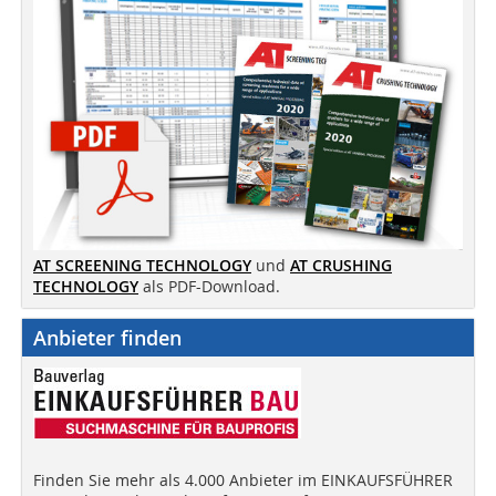
AT SCREENING TECHNOLOGY
und
AT CRUSHING
TECHNOLOGY
als PDF-Download.
Anbieter finden
Finden Sie mehr als 4.000 Anbieter im EINKAUFSFÜHRER