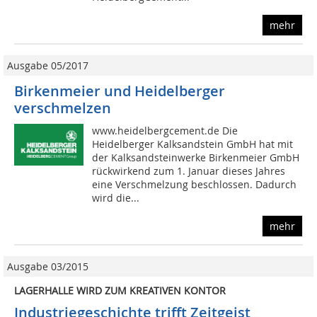
mehr
Ausgabe 05/2017
Birkenmeier und Heidelberger
verschmelzen
www.heidelbergcement.de Die
Heidelberger Kalksandstein GmbH hat mit
der Kalksandsteinwerke Birkenmeier GmbH
rückwirkend zum 1. Januar dieses Jahres
eine Verschmelzung beschlossen. Dadurch
wird die...
mehr
Ausgabe 03/2015
LAGERHALLE WIRD ZUM KREATIVEN KONTOR
Industriegeschichte trifft Zeitgeist