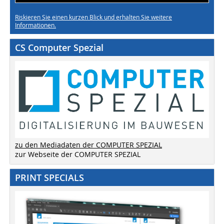
Riskieren Sie einen kurzen Blick und erhalten Sie weitere
Informationen.
CS Computer Spezial
zu den Mediadaten der COMPUTER SPEZIAL
zur Webseite der COMPUTER SPEZIAL
PRINT SPECIALS