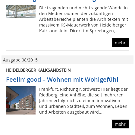
Die tragenden und nichttragende Wände in
den Medienräumen der zukünftigen
Arbeitsbereiche planten die Architekten mit
massivem KS-Mauerwerk von Heidelberger
Kalksandstein. Direkt im Spreebogen,...
mehr
Ausgabe 08/2015
HEIDELBERGER KALKSANDSTEIN
Feelin‘ good – Wohnen mit Wohlgefühl
Frankfurt, Richtung Nordwest: Hier liegt der
Riedberg, eine Anhöhe, die seit mehreren
Jahren erfolgreich zu einem innovativen
und urbanen Stadtteil, zum Wohnen, Leben
und Arbeiten ausgebaut wird....
mehr