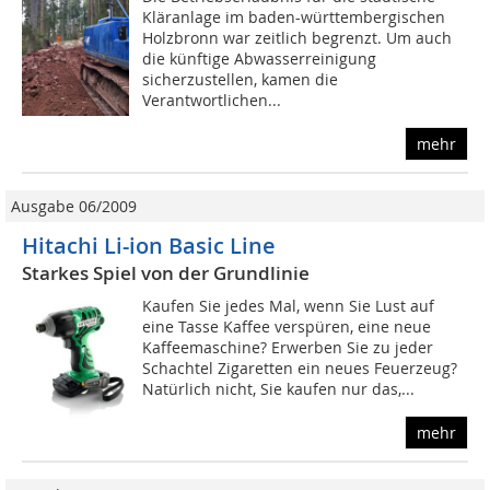
Kläranlage im baden-württembergischen
Holzbronn war zeitlich begrenzt. Um auch
die künftige Abwasserreinigung
sicherzustellen, kamen die
Verantwortlichen...
mehr
Ausgabe 06/2009
Hitachi Li-ion Basic Line
Starkes Spiel von der Grundlinie
Kaufen Sie jedes Mal, wenn Sie Lust auf
eine Tasse Kaffee verspüren, eine neue
Kaffeemaschine? Erwer­ben Sie zu jeder
Schachtel Zigaretten ein neues Feuerzeug?
Natürlich nicht, Sie kaufen nur das,...
mehr