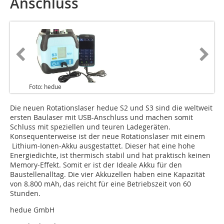
Anschluss
Foto: hedue
Die neuen Rotationslaser hedue S2 und S3 sind die weltweit
ersten Baulaser mit USB-Anschluss und machen somit
Schluss mit speziellen und teuren Ladegeräten.
Konsequenterweise ist der neue Rotationslaser mit einem
Lithium-Ionen-Akku ausgestattet. Dieser hat eine hohe
Energiedichte, ist thermisch stabil und hat praktisch keinen
Memory-Effekt. Somit er ist der Ideale Akku für den
Baustellenalltag. Die vier Akkuzellen haben eine Kapazität
von 8.800 mAh, das reicht für eine Betriebszeit von 60
Stunden.
hedue GmbH