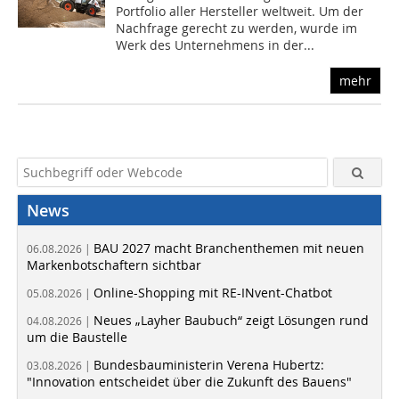
Portfolio aller Hersteller weltweit. Um der
Nachfrage gerecht zu werden, wurde im
Werk des Unternehmens in der...
mehr
News
BAU 2027 macht Branchenthemen mit neuen
06.08.2026 |
Markenbotschaftern sichtbar
Online-Shopping mit RE-INvent-Chatbot
05.08.2026 |
Neues „Layher Baubuch“ zeigt Lösungen rund
04.08.2026 |
um die Baustelle
Bundesbauministerin Verena Hubertz:
03.08.2026 |
"Innovation entscheidet über die Zukunft des Bauens"