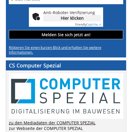
Anti-Roboter-Verifizierung
Hier klicken
Friendly
Captcha ⇗
Melden Sie sich jetzt an!
Riskieren Sie einen kurzen Blick und erhalten Sie weitere
Informationen.
CS Computer Spezial
zu den Mediadaten der COMPUTER SPEZIAL
zur Webseite der COMPUTER SPEZIAL