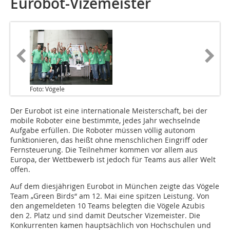
Eurobot-Vizemeister
Foto: Vögele
Der Eurobot ist eine internationale Meisterschaft, bei der
mobile Roboter eine bestimmte, jedes Jahr wechselnde
Aufgabe erfüllen. Die Roboter müssen völlig autonom
funktionieren, das heißt ohne menschlichen Eingriff oder
Fernsteuerung. Die Teilnehmer kommen vor allem aus
Europa, der Wettbewerb ist jedoch für Teams aus aller Welt
offen.
Auf dem diesjährigen Eurobot in München zeigte das Vögele
Team „Green Birds“ am 12. Mai eine spitzen Leistung. Von
den angemeldeten 10 Teams belegten die Vögele Azubis
den 2. Platz und sind damit Deutscher Vizemeister. Die
Konkurrenten kamen hauptsächlich von Hochschulen und