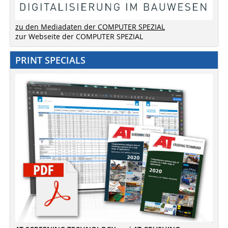
zu den Mediadaten der COMPUTER SPEZIAL
zur Webseite der COMPUTER SPEZIAL
PRINT SPECIALS