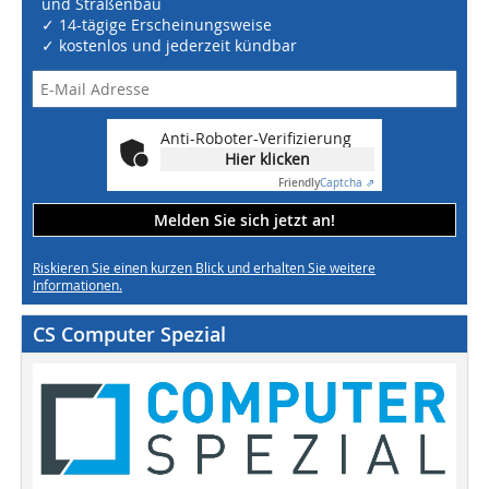
und Straßenbau
✓ 14-tägige Erscheinungsweise
✓ kostenlos und jederzeit kündbar
Anti-Roboter-Verifizierung
Hier klicken
Friendly
Captcha ⇗
Melden Sie sich jetzt an!
Riskieren Sie einen kurzen Blick und erhalten Sie weitere
Informationen.
CS Computer Spezial