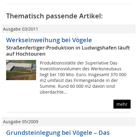
Thematisch passende Artikel:
Ausgabe 03/2011
Werkseinweihung bei Vögele
Straßenfertiger-Produktion in Ludwigshafen läuft
auf Hochtouren
Produktionsstätte der Superlative Das
Investitionsvolumen des Werksneubaus
liegt bei 100 Mio. Euro. Insgesamt 370 000
m2 umfasst das Firmengelände in der
Summe. Rund 60 000 m2 davon sind
überdachte...
mehr
Ausgabe 05/2009
Grundsteinlegung bei Vögele – Das