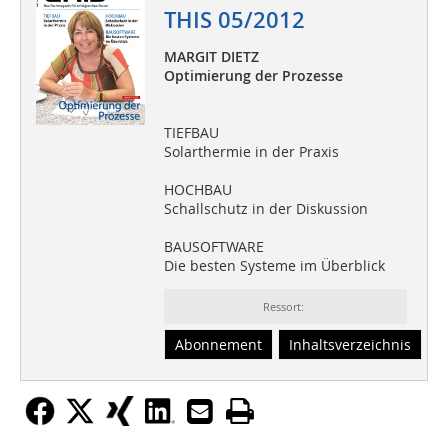
THIS 05/2012
MARGIT DIETZ
Optimierung der Prozesse
TIEFBAU
Solarthermie in der Praxis
HOCHBAU
Schallschutz in der Diskussion
BAUSOFTWARE
Die besten Systeme im Überblick
Ressort:
Abonnement
Inhaltsverzeichnis