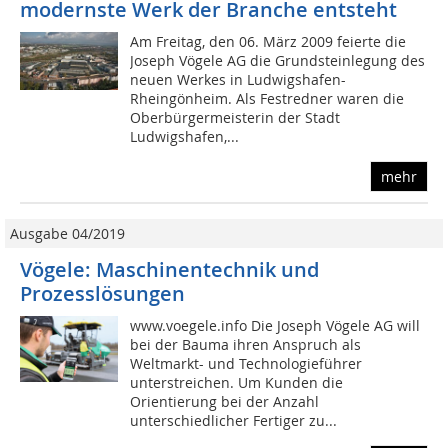
modernste Werk der Branche entsteht
Am Freitag, den 06. März 2009 feierte die
Joseph Vögele AG die Grundsteinlegung des
neuen Werkes in Ludwigshafen-
Rheingönheim. Als Festredner waren die
Oberbürgermeisterin der Stadt
Ludwigshafen,...
mehr
Ausgabe 04/2019
Vögele: Maschinentechnik und
Prozesslösungen
www.voegele.info Die Joseph Vögele AG will
bei der Bauma ihren Anspruch als
Weltmarkt- und Technologieführer
unterstreichen. Um Kunden die
Orientierung bei der Anzahl
unterschiedlicher Fertiger zu...