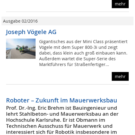
mehr
Ausgabe 02/2016
Joseph Vögele AG
Gigantisches aus der Mini Class präsentiert
Vögele mit dem Super 800-3i und zeigt
dabei, dass klein auch groß einbauen kann.
Außerdem wartet die Super-Serie des
Marktführers für Straßenfertiger...
mehr
Roboter – Zukunft im Mauerwerksbau
Prof. Dr.-Ing. Eric Brehm ist Bauingenieur und
lehrt Stahlbeton- und Mauerwerksbau an der
Hochschule Karlsruhe. Er ist Obmann im
Technischen Ausschuss für Mauerwerk und
interessiert sich für Robotik insbesondere im