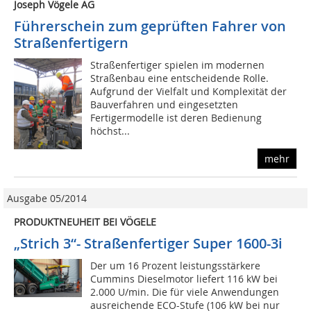
Joseph Vögele AG
Führerschein zum geprüften Fahrer von
Straßenfertigern
Straßenfertiger spielen im modernen
Straßenbau eine entscheidende Rolle.
Aufgrund der Vielfalt und Komplexität der
Bauverfahren und eingesetzten
Fertigermodelle ist deren Bedienung
höchst...
mehr
Ausgabe 05/2014
PRODUKTNEUHEIT BEI VÖGELE
„Strich 3“- Straßenfertiger Super 1600-3i
Der um 16 Prozent leistungsstärkere
Cummins Dieselmotor liefert 116 kW bei
2.000 U/min. Die für viele Anwendungen
ausreichende ECO-Stufe (106 kW bei nur