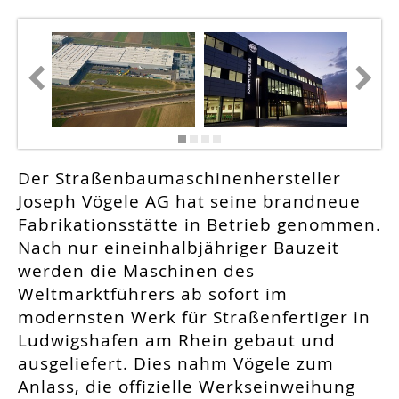
Der Straßenbaumaschinenhersteller
Joseph Vögele AG hat seine brandneue
Fabrikationsstätte in Betrieb genommen.
Nach nur eineinhalbjähriger Bauzeit
werden die Maschinen des
Weltmarktführers ab sofort im
modernsten Werk für Straßenfertiger in
Ludwigshafen am Rhein gebaut und
ausgeliefert. Dies nahm Vögele zum
Anlass, die offizielle Werkseinweihung