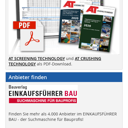
AT SCREENING TECHNOLOGY
und
AT CRUSHING
TECHNOLOGY
als PDF-Download.
Anbieter finden
Finden Sie mehr als 4.000 Anbieter im EINKAUFSFÜHRER
BAU - der Suchmaschine für Bauprofis!