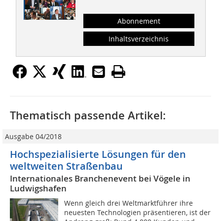
Abonnement
Inhaltsverzeichnis
Thematisch passende Artikel:
Ausgabe 04/2018
Hochspezialisierte Lösungen für den
weltweiten Straßenbau
Internationales Branchenevent bei Vögele in
Ludwigshafen
Wenn gleich drei Weltmarktführer ihre
neuesten Technologien präsentieren, ist der