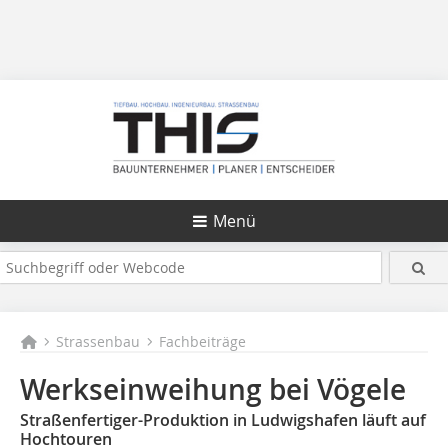
Menü
Strassenbau
Fachbeiträge
Werkseinweihung bei Vögele
Straßenfertiger-Produktion in Ludwigshafen läuft auf
Hochtouren