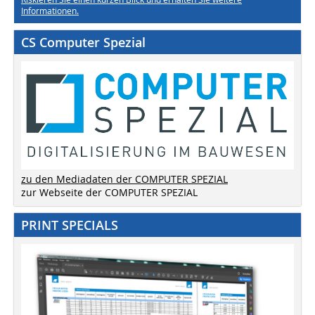
Informationen.
CS Computer Spezial
zu den Mediadaten der COMPUTER SPEZIAL
zur Webseite der COMPUTER SPEZIAL
PRINT SPECIALS