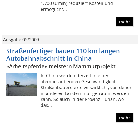
1.700 U/min) reduziert Kosten und
ermöglicht...
mehr
Ausgabe 05/2009
Straßenfertiger bauen 110 km langen
Autobahnabschnitt in China
»Arbeitspferde« meistern Mammutprojekt
In China werden derzeit in einer
atemberaubenden Geschwindigkeit
Straßenbauprojekte verwirklicht, von denen
in anderen Ländern nur geträumt werden
kann. So auch in der Provinz Hunan, wo
das...
mehr