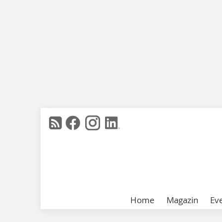
Home
Magazin
Ev