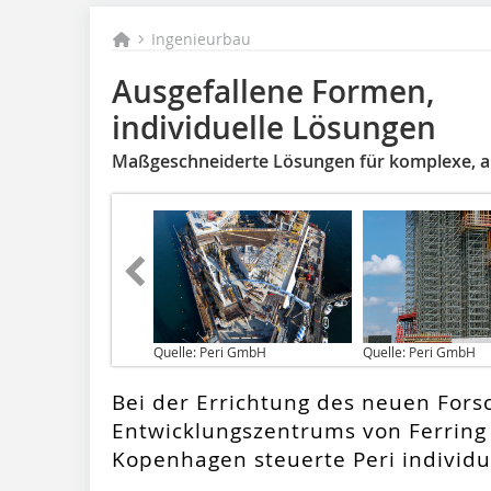
Ingenieurbau
Ausgefallene Formen,
individuelle Lösungen
Maßgeschneiderte Lösungen für komplexe, a
Quelle: Peri GmbH
Quelle: Peri GmbH
Bei der Errichtung des neuen Fors
Entwicklungszentrums von Ferring 
Kopenhagen steuerte Peri individu