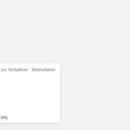
 zur Redaktion
Mediadaten
eis