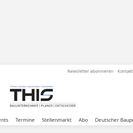
Newsletter abonnieren
Kontakt
ents
Termine
Stellenmarkt
Abo
Deutscher Baupr