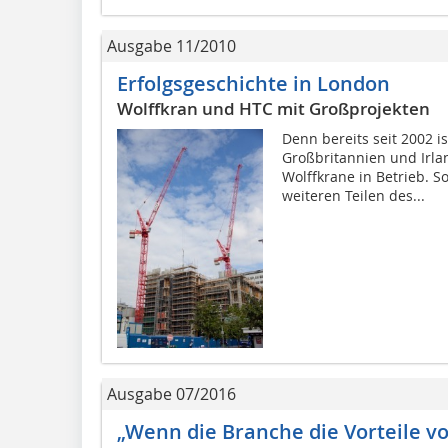
Ausgabe 11/2010
Erfolgsgeschichte in London
Wolffkran und HTC mit Großprojekten
Denn bereits seit 2002 i
Großbritannien und Irla
Wolffkrane in Betrieb. S
weiteren Teilen des...
Ausgabe 07/2016
„Wenn die Branche die Vorteile vo