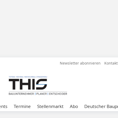
Newsletter abonnieren
Kontakt
ents
Termine
Stellenmarkt
Abo
Deutscher Baupr