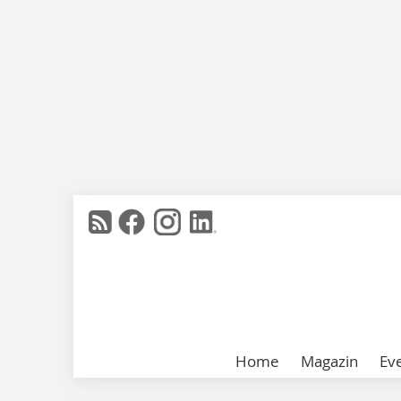
Home
Magazin
Ev