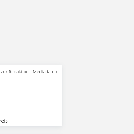
 zur Redaktion
Mediadaten
eis