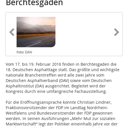
Berchtesgaden
Foto: DAV
Vom 17. bis 19. Februar 2016 finden in Berchtesgaden die
18. Deutschen Asphalttage statt. Das größte und wichtigste
nationale Branchentreffen wird alle zwei Jahre vom
Deutschen Asphaltverband (DAV) sowie vom Deutschen
Asphaltinstitut (DAI) ausgerichtet. Begleitet wird der
Kongress durch eine umfangreiche Fachausstellung.
Für die Eröffnungsansprache konnte Christian Lindner,
Fraktionsvorsitzender der FDP im Landtag Nordrhein-
Westfalens und Bundesvorsitzender der FDP gewonnen
werden. In seinen Ausführungen „Mehr Mut zur sozialen
Marktwirtschaft“ legt der Politiker eineinhalb Jahre vor der