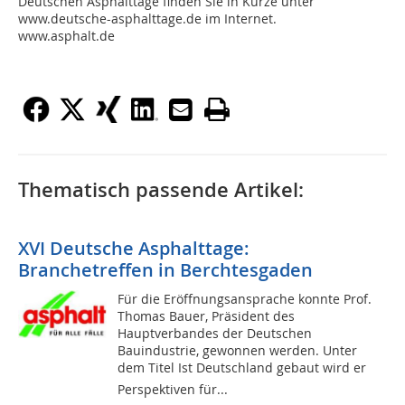
Deutschen Asphalttage finden Sie in Kürze unter
www.deutsche-asphalttage.de im Internet.
www.asphalt.de
Thematisch passende Artikel:
XVI Deutsche Asphalttage:
Branchetreffen in Berchtesgaden
Für die Eröffnungsansprache konnte Prof.
Thomas Bauer, Präsident des
Hauptverbandes der Deutschen
Bauindustrie, gewonnen werden. Unter
dem Titel Ist Deutschland gebaut wird er
Perspektiven für...