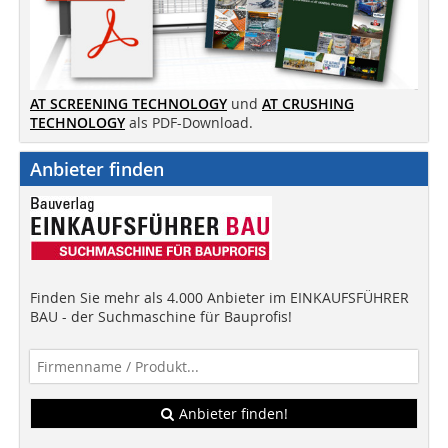
AT SCREENING TECHNOLOGY
und
AT CRUSHING
TECHNOLOGY
als PDF-Download.
Anbieter finden
Finden Sie mehr als 4.000 Anbieter im EINKAUFSFÜHRER
BAU - der Suchmaschine für Bauprofis!
Anbieter finden!