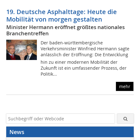
19. Deutsche Asphalttage: Heute die
Mobilität von morgen gestalten
Minister Hermann eröffnet größtes nationales
Branchentreffen
Der baden-württembergische
Verkehrsminister Winfried Hermann sagte
anlässlich der Eröffnung: Die Entwicklung
hin zu einer modernen Mobilität der
Zukunft ist ein umfassender Prozess, der
Politik...
mehr
News