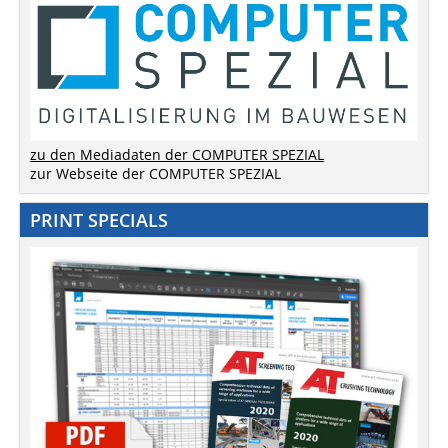
zu den Mediadaten der COMPUTER SPEZIAL
zur Webseite der COMPUTER SPEZIAL
PRINT SPECIALS