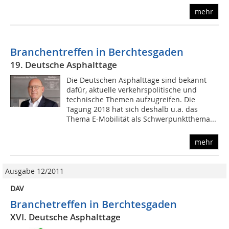
mehr
Branchentreffen in Berchtesgaden
19. Deutsche Asphalttage
Die Deutschen Asphalttage sind bekannt
dafür, aktuelle verkehrspolitische und
technische Themen aufzugreifen. Die
Tagung 2018 hat sich deshalb u.a. das
Thema E-Mobilität als Schwerpunktthema...
mehr
Ausgabe 12/2011
DAV
Branchetreffen in Berchtesgaden
XVI. Deutsche Asphalttage