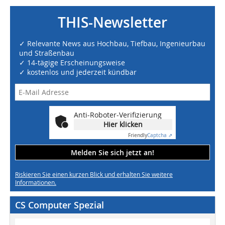
THIS-Newsletter
✓ Relevante News aus Hochbau, Tiefbau, Ingenieurbau
und Straßenbau
✓ 14-tägige Erscheinungsweise
✓ kostenlos und jederzeit kündbar
Anti-Roboter-Verifizierung
Hier klicken
Friendly
Captcha ⇗
Melden Sie sich jetzt an!
Riskieren Sie einen kurzen Blick und erhalten Sie weitere
Informationen.
CS Computer Spezial