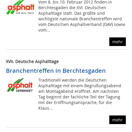
Vom 8. bis 10. Februar 2012 finden in
Berchtesgaden die XVI. Deutschen
Asphalttage statt. Das größte und
wichtigste nationale Branchentreffen wird
vom Deutschen Asphaltverband (DAV) sowie
vom...
mehr
XVII. Deutsche Asphalttage
Branchentreffen in Berchtesgaden
Traditionell werden die Deutschen
Asphalttage mit einem Begrüßungsabend
am Montagabend eröffnet. Am nächsten
Tag beginnt der fachliche Teil der Tagung
mit der Eröffnungsansprache, für die
Klaus...
mehr