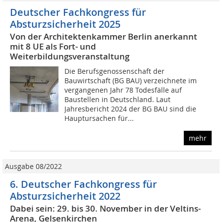
Deutscher Fachkongress für
Absturzsicherheit 2025
Von der Architektenkammer Berlin anerkannt
mit 8 UE als Fort- und
Weiterbildungsveranstaltung
Die Berufsgenossenschaft der
Bauwirtschaft (BG BAU) verzeichnete im
vergangenen Jahr 78 Todesfälle auf
Baustellen in Deutschland. Laut
Jahresbericht 2024 der BG BAU sind die
Haupt­ursachen für...
mehr
Ausgabe 08/2022
6. Deutscher Fachkongress für
Absturzsicherheit 2022
Dabei sein: 29. bis 30. November in der Veltins-
Arena, Gelsenkirchen