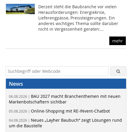
Derzeit steht die Baubranche vor vielen
Herausforderungen: Energiekrise,
Lieferengpässe, Preissteigerungen. Ein
anderes wichtiges Thema sollte darüber
nicht in Vergessenheit geraten:...
mehr
News
BAU 2027 macht Branchenthemen mit neuen
06.08.2026 |
Markenbotschaftern sichtbar
Online-Shopping mit RE-INvent-Chatbot
05.08.2026 |
Neues „Layher Baubuch“ zeigt Lösungen rund
04.08.2026 |
um die Baustelle