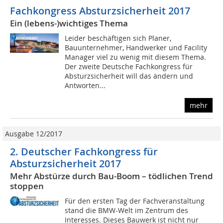
Fachkongress Absturzsicherheit 2017
Ein (lebens-)wichtiges Thema
Leider beschäftigen sich Planer,
Bauunternehmer, Handwerker und Facility
Manager viel zu wenig mit diesem Thema.
Der zweite Deutsche Fachkongress für
Absturzsicherheit will das ändern und
Antworten...
mehr
Ausgabe 12/2017
2. Deutscher Fachkongress für
Absturzsicherheit 2017
Mehr Abstürze durch Bau-Boom – tödlichen Trend
stoppen
Für den ersten Tag der Fachveranstaltung
stand die BMW-Welt im Zentrum des
Interesses. Dieses Bauwerk ist nicht nur