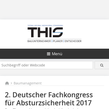
Menü
Baumanagement
2. Deutscher Fachkongress
für Absturzsicherheit 2017