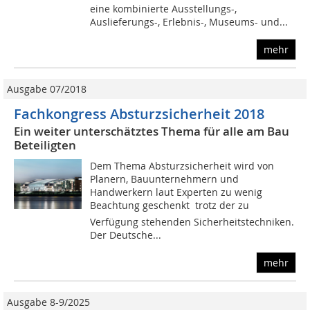
eine kombinierte Ausstellungs-,
Auslieferungs-, Erlebnis-, Museums- und...
mehr
Ausgabe 07/2018
Fachkongress Absturzsicherheit 2018
Ein weiter unterschätztes Thema für alle am Bau
Beteiligten
Dem Thema Absturzsicherheit wird von
Planern, Bauunternehmern und
Handwerkern laut Experten zu wenig
Beachtung geschenkt  trotz der zu
Verfügung stehenden Sicherheitstechniken.
Der Deutsche...
mehr
Ausgabe 8-9/2025