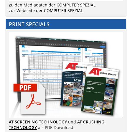
zu den Mediadaten der COMPUTER SPEZIAL
zur Webseite der COMPUTER SPEZIAL
PRINT SPECIALS
AT SCREENING TECHNOLOGY
und
AT CRUSHING
TECHNOLOGY
als PDF-Download.