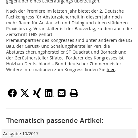
gegenüber eines Leiteraufgangs überzeugen.
Nach der Premiere im letzten Jahr bietet der 2. Deutsche
Fachkongress für Absturzsicherheit in diesem Jahr noch
mehr Raum für Austausch und Dialog und einen stärkeren
Praxisbezug. Veranstalter ist der Bauverlag, zu dem auch die
Zeitschrift THIS gehört.
Premiumpartner des Kongresses sind unter anderem die BG
Bau, der Gerüst- und Schalungshersteller Peri, die
Absturzsicherungshersteller ST Quadrat und Bornack und
der Gerüsthersteller Sifatec. Förderer des Kongresses ist
Holzbau Deutschland – Bund deutscher Zimmermeister.
Weitere Informationen zum Kongress finden Sie
hier
.
Thematisch passende Artikel:
Ausgabe 10/2017