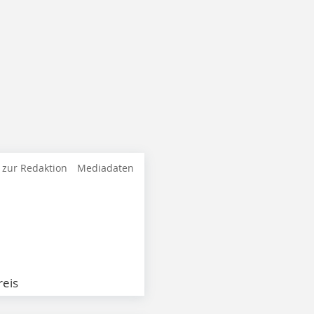
 zur Redaktion
Mediadaten
eis