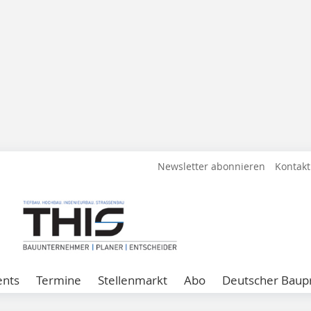
Newsletter abonnieren
Kontakt
ents
Termine
Stellenmarkt
Abo
Deutscher Baupr