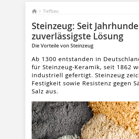
Tiefbau
Steinzeug: Seit Jahrhunde
zuverlässigste Lösung
Die Vorteile von Steinzeug
Ab 1300 entstanden in Deutschlan
für Steinzeug-Keramik, seit 1862 
industriell gefertigt. Steinzeug ze
Festigkeit sowie Resistenz gegen 
Salz aus.