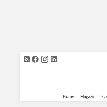
Home
Magazin
Ev