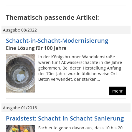
Thematisch passende Artikel:
Ausgabe 08/2022
Schacht-in-Schacht-Modernisierung
Eine Lösung für 100 Jahre
In der Königsbrunner Wandalenstraße
waren fünf Abwasserschächte in die Jahre
gekommen. Bei deren Herstellung Anfang
der 70er Jahre wurde üblicherweise Ort-
Beton verwendet, der starken...
mehr
Ausgabe 01/2016
Praxistest: Schacht-in-Schacht-Sanierung
Fachleute gehen davon aus, dass 10 bis 20