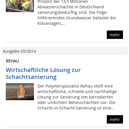
Prozent der 13,5 Millionen
Abwasserschächte in Deutschland
sanierungsbedürftig sind. Die Folge:
Infiltrierendes Grundwasser belastet die
Kläranlagen,...
mehr
Ausgabe 05/2014
REHAU
Wirtschaftliche Lösung zur
Schachtsanierung
Der Polymerspezialist Rehau stellt eine
wirtschaftliche, schnelle und nachhaltige
Lösung zur Sanierung von korrodierten
oder undichten Betonschächten vor. Die
Schacht-in-Schacht-Sanierung ist eine...
mehr