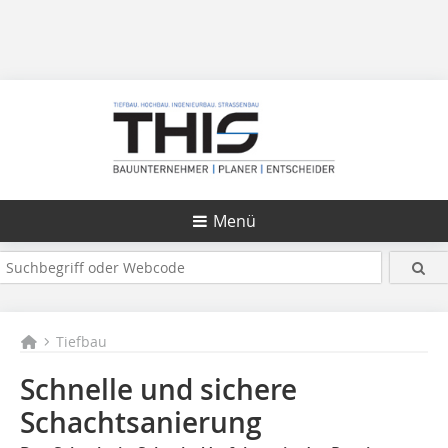
Menü
Tiefbau
Schnelle und sichere
Schachtsanierung