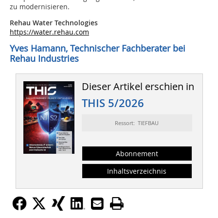
zu modernisieren.
Rehau Water Technologies
https://water.rehau.com
Yves Hamann, Technischer Fachberater bei
Rehau Industries
Dieser Artikel erschien in
THIS 5/2026
Ressort: TIEFBAU
Abonnement
Inhaltsverzeichnis