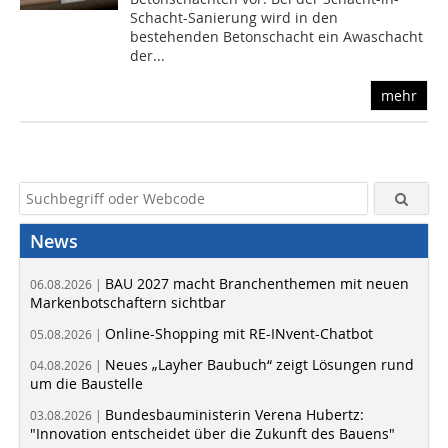
Schacht-Sanierung wird in den
bestehenden Betonschacht ein Awaschacht
der...
mehr
News
BAU 2027 macht Branchenthemen mit neuen
06.08.2026 |
Markenbotschaftern sichtbar
Online-Shopping mit RE-INvent-Chatbot
05.08.2026 |
Neues „Layher Baubuch“ zeigt Lösungen rund
04.08.2026 |
um die Baustelle
Bundesbauministerin Verena Hubertz:
03.08.2026 |
"Innovation entscheidet über die Zukunft des Bauens"