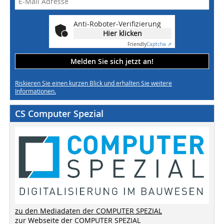
Anti-Roboter-Verifizierung
Hier klicken
Friendly
Captcha ⇗
Melden Sie sich jetzt an!
Riskieren Sie einen kurzen Blick und erhalten Sie weitere
Informationen.
CS Computer Spezial
zu den Mediadaten der COMPUTER SPEZIAL
zur Webseite der COMPUTER SPEZIAL