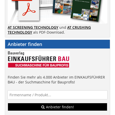
AT SCREENING TECHNOLOGY
und
AT CRUSHING
TECHNOLOGY
als PDF-Download.
Anbieter finden
Finden Sie mehr als 4.000 Anbieter im EINKAUFSFÜHRER
BAU - der Suchmaschine für Bauprofis!
Anbieter finden!