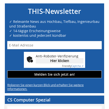
THIS-Newsletter
✓ Relevante News aus Hochbau, Tiefbau, Ingenieurbau
und Straßenbau
✓ 14-tägige Erscheinungsweise
✓ kostenlos und jederzeit kündbar
Anti-Roboter-Verifizierung
Hier klicken
Friendly
Captcha ⇗
Melden Sie sich jetzt an!
Riskieren Sie einen kurzen Blick und erhalten Sie weitere
Informationen.
CS Computer Spezial