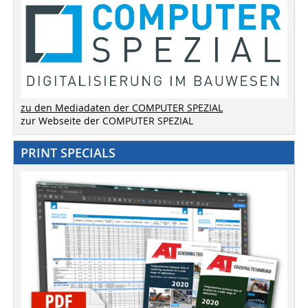
zu den Mediadaten der COMPUTER SPEZIAL
zur Webseite der COMPUTER SPEZIAL
PRINT SPECIALS