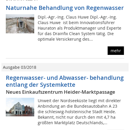
Naturnahe Behandlung von Regenwasser
Dipl.-Agr.-Ing. Claus Huwe Dipl.-Agr.-Ing.
Claus Huwe ist beim Innovationsführer
Hauraton als Produktmanager und Experte
für das Drainfix Clean System tätig. Die
optimale Versickerung des...
mehr
Ausgabe 03/2018
Regenwasser- und Abwasser- behandlung
entlang der Systemkette
Neues Einkaufszentrum Heider-Marktpassage
Unweit der Nordseeküste liegt mit direkter
Anbindung an die Bundesautobahn A 23
die schleswig-holsteinische Stadt Heide.
Bekannt, nicht nur durch den mit 4,7 ha
größten Marktplatz Deutschlands,...