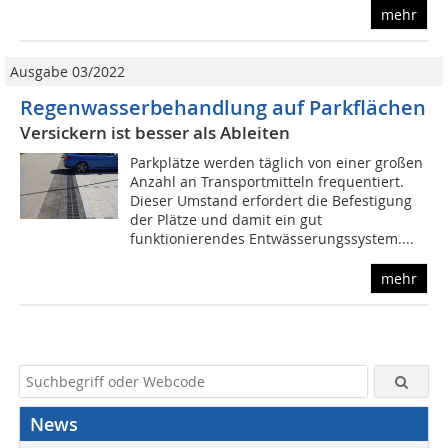
mehr
Ausgabe 03/2022
Regenwasserbehandlung auf Parkflächen
Versickern ist besser als Ableiten
Parkplätze werden täglich von einer großen
Anzahl an Transportmitteln frequentiert.
Dieser Umstand erfordert die Befestigung
der Plätze und damit ein gut
funktionierendes Entwässerungssystem....
mehr
News