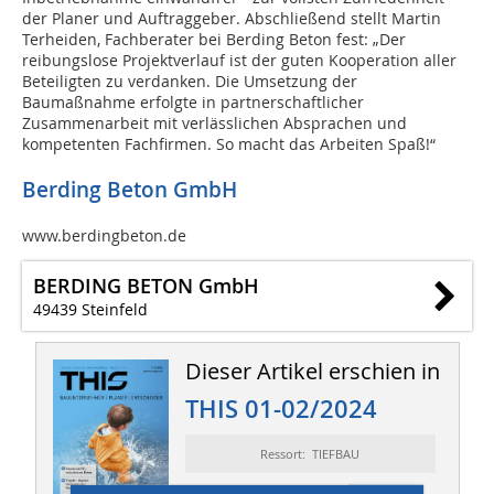
der Planer und Auftraggeber. Abschließend stellt Martin
Terheiden, Fachberater bei Berding Beton fest: „Der
reibungslose Projektverlauf ist der guten Kooperation aller
Beteiligten zu verdanken. Die Umsetzung der
Baumaßnahme erfolgte in partnerschaftlicher
Zusammenarbeit mit verlässlichen Absprachen und
kompetenten Fachfirmen. So macht das Arbeiten Spaß!“
Berding Beton GmbH
www.berdingbeton.de
BERDING BETON GmbH
49439 Steinfeld
Dieser Artikel erschien in
THIS 01-02/2024
Ressort: TIEFBAU