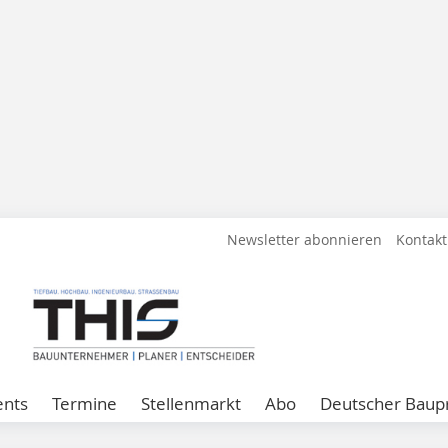
Newsletter abonnieren
Kontakt
ents
Termine
Stellenmarkt
Abo
Deutscher Baupr