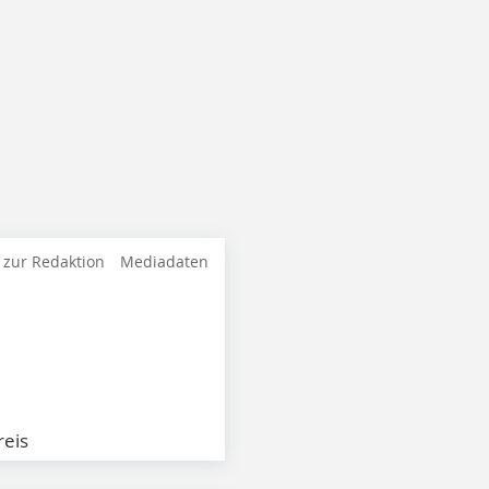
 zur Redaktion
Mediadaten
eis