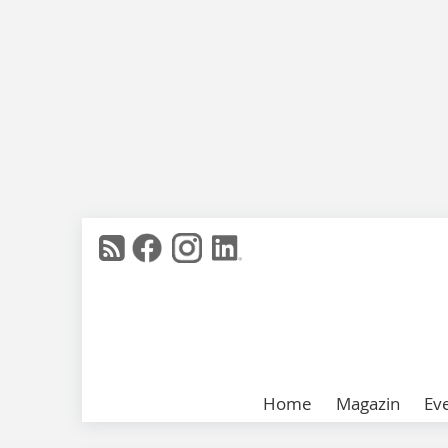
Home
Magazin
Ev